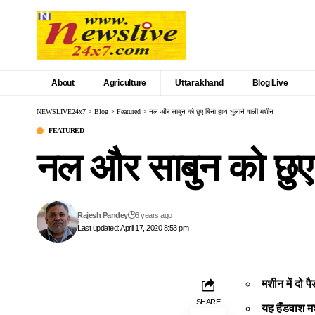
About
Agriculture
Uttarakhand
Blog Live
NEWSLIVE24x7
>
Blog
>
Featured
>
नल और साबुन को छुए बिना हाथ धुलाने वाली मशीन
FEATURED
नल और साबुन को छुए 
Rajesh Pandey
6 years ago
Last updated: April 17, 2020 8:53 pm
मशीन में दो 
SHARE
यह हैंडवाश म