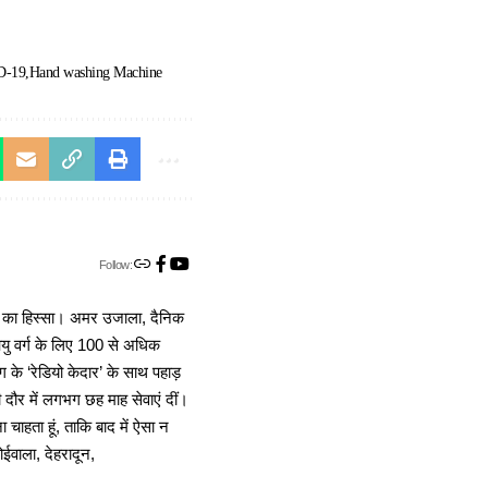
D-19
Hand washing Machine
Follow:
ा का हिस्सा। अमर उजाला, दैनिक
 आयु वर्ग के लिए 100 से अधिक
 के ‘रेडियो केदार’ के साथ पहाड़
दौर में लगभग छह माह सेवाएं दीं।
चाहता हूं, ताकि बाद में ऐसा न
ोईवाला, देहरादून,