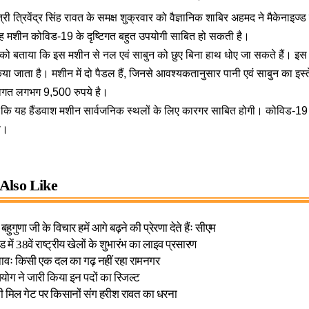
त्री त्रिवेंद्र सिंह रावत के समक्ष शुक्रवार को वैज्ञानिक शाबिर अहमद ने मैकेनाइज
 यह मशीन कोविड-19 के दृष्टिगत बहुत उपयोगी साबित हो सकती है।
त्री को बताया कि इस मशीन से नल एवं साबुन को छुए बिना हाथ धोए जा सकते हैं। इस 
 किया जाता है। मशीन में दो पैडल हैं, जिनसे आवश्यकतानुसार पानी एवं साबुन का इ
त लगभग 9,500 रुपये है।
हा कि यह हैंडवाश मशीन सार्वजनिक स्थलों के लिए कारगर साबित होगी। कोविड-19 
ी।
Also Like
हुगुणा जी के विचार हमें आगे बढ़ने की प्रेरणा देते हैंः सीएम
ंड में 38वें राष्ट्रीय खेलों के शुभारंभ का लाइव प्रसारण
नावः किसी एक दल का गढ़ नहीं रहा रामनगर
योग ने जारी किया इन पदों का रिजल्ट
ी मिल गेट पर किसानों संग हरीश रावत का धरना