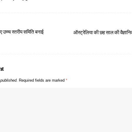
लिए उच्च स्तरीय समिति बनाई
ऑस्ट्रेलिया की छह साल की वैज्ञानि
nt
 published.
Required fields are marked
*