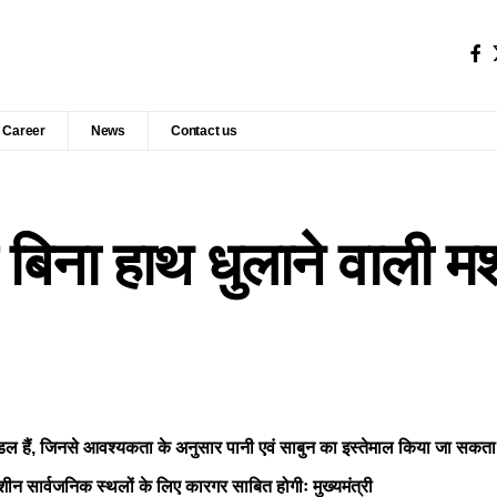
Career
News
Contact us
बिना हाथ धुलाने वाली म
पैडल हैं, जिनसे आवश्यकता के अनुसार पानी एवं साबुन का इस्तेमाल किया जा सकता 
शीन सार्वजनिक स्थलों के लिए कारगर साबित होगीः मुख्यमंत्री