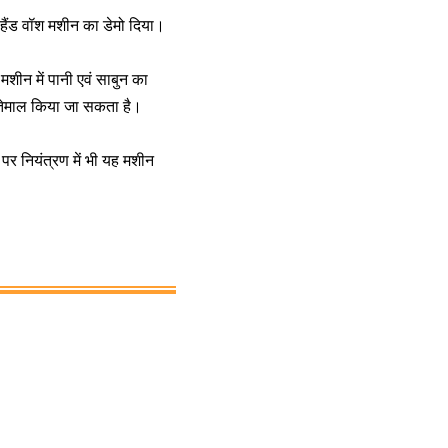
्ड हैंड वॉश मशीन का डेमो दिया।
मशीन में पानी एवं साबुन का
स्तेमाल किया जा सकता है।
पर नियंत्रण में भी यह मशीन