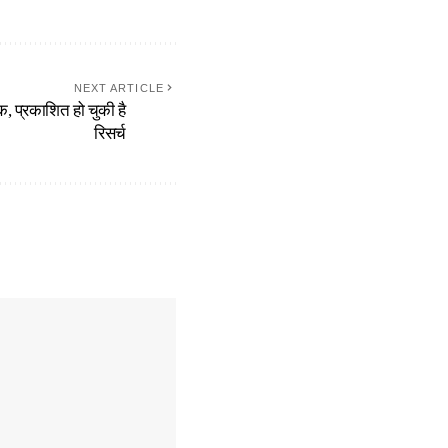
NEXT ARTICLE
क, प्रकाशित हो चुकी है
रिसर्च