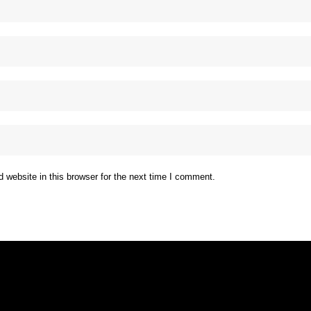
website in this browser for the next time I comment.