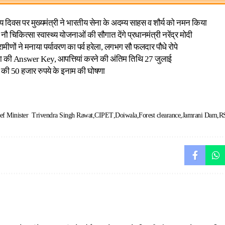
दिवस पर मुख्यमंत्री ने भारतीय सेना के अदम्य साहस व शौर्य को नमन किया
नौ चिकित्सा स्वास्थ्य योजनाओं की सौगात देंगे प्रधानमंत्री नरेंद्र मोदी
रामीणों ने मनाया पर्यावरण का पर्व हरेला, लगभग सौ फलदार पौधे रोपे
क्षा की Answer Key, आपत्तियां करने की अंतिम तिथि 27 जुलाई
 की 50 हजार रुपये के इनाम की घोषणा
ef Minister Trivendra Singh Rawat
CIPET
Doiwala
Forest clearance
Jamrani Dam
RS