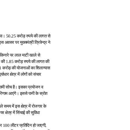
ण किया। 50.25 करोड़ रुपये की लागत से
वसर पर मुख्यमंत्री त्रिवेन्द्र ने
यें किनारे पर लाल माटी खाले से
ाम की 1.85 करोड़ रुपये की लागत की
2.31 करोड़ की योजनाओं का शिलान्यास
ाधार क्षेत्र में लोगों को संचार
ूरगामी सोच है। इसका प्रयोजन व
 परिणाम आएंगे। इससे पानी के स्रोत
 समय में इस क्षेत्र में रोजगार के
 क्षेत्र में सिंचाई की सुविधा
कर 100 लीटर प्रतिदिन हो जाएगी,