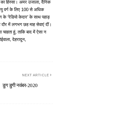
ा का हिस्सा। अमर उजाला, दैनिक
 आयु वर्ग के लिए 100 से अधिक
 के ‘रेडियो केदार’ के साथ पहाड़
दौर में लगभग छह माह सेवाएं दीं।
चाहता हूं, ताकि बाद में ऐसा न
ोईवाला, देहरादून,
NEXT ARTICLE
डुग डुगी नवंबर-2020