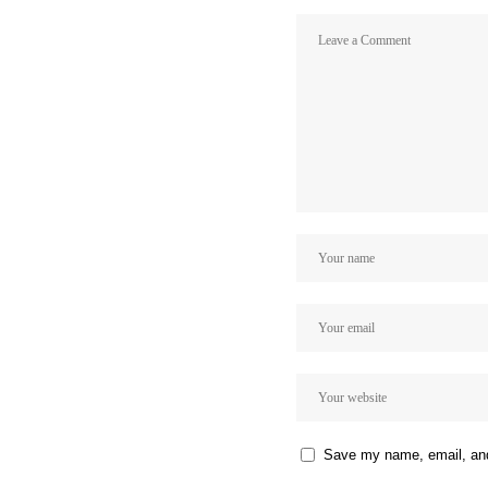
Save my name, email, and 