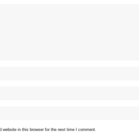
website in this browser for the next time I comment.