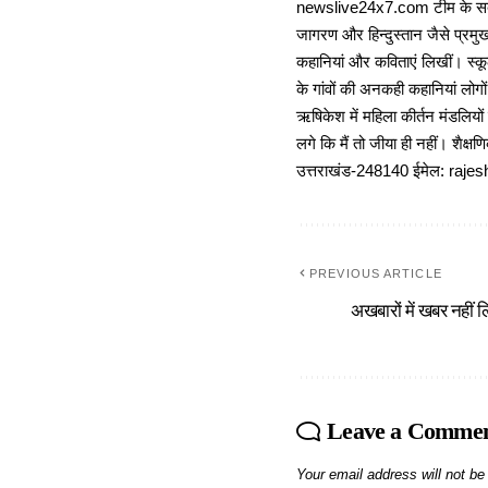
newslive24x7.com टीम के सदस्य
जागरण और हिन्दुस्तान जैसे प्रमुख
कहानियां और कविताएं लिखीं। स्कूल
के गांवों की अनकही कहानियां लोग
ऋषिकेश में महिला कीर्तन मंडलियों
लगे कि मैं तो जीया ही नहीं। शैक्
उत्तराखंड-248140 ईमेल: r
PREVIOUS ARTICLE
अखबारों में खबर नहीं लि
Leave a Comme
Your email address will not be