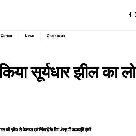
Career
News
Contact us
 ने किया सूर्यधार झील का ल
की झील से पेयजल एवं सिंचाई के लिए क्षेत्र में जलापूर्ति होगी