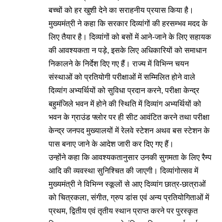
बच्चों को हर खुशी देने का सराहनीय प्रयास किया है।
मुख्यमंत्री ने कहा कि सरकार दिव्यांगों की हरसम्भव मदद के
लिए तैयार है। दिव्यांगों को बसों में आने-जाने के लिए सहायक
की आवश्यकता न पड़े, इसके लिए अधिकारियों को समाधान
निकालने के निर्देश दिए गए हैं। राज्य में विभिन्न चयन
संस्थाओं को प्रतियोगी परीक्षाओं में सम्मिलित होने वाले
दिव्यांग अभ्यर्थियों को सुविधा प्रदान करने, परीक्षा केन्द्र
बहुमंजिले भवन में होने की स्थिति में दिव्यांग अभ्यर्थियों को
भवन के ग्राउंड फ्लोर पर ही सीट आवंटित करने तथा परीक्षा
केन्द्र जनपद मुख्यालयों में रेलवे स्टेशन अथव बस स्टेशन के
पास बनाए जाने के आदेश जारी कर दिए गए हैं।
उन्होंने कहा कि आवश्यकतानुसार उनकी सुगमता के लिए रैम्प
आदि की व्यवस्था सुनिश्चित की जाएगी। दिव्यांगोत्सव में
मुख्यमंत्री ने विभिन्न स्कूलों से आए दिव्यांग छात्र-छात्राओं
को चित्रकला, संगीत, ग्रुप डांस एवं अन्य प्रतियोगिताओं में
प्रथम, द्वितीय एवं तृतीय स्थान प्राप्त करने पर पुरस्कृत