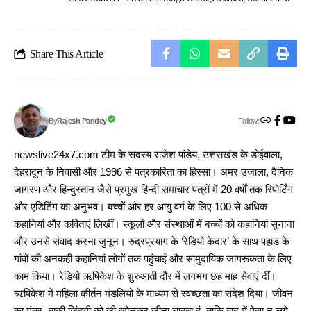
Share This Article
Follow:
Rajesh Pandey
By
newslive24x7.com टीम के सदस्य राजेश पांडेय, उत्तराखंड के डोईवाला,
देहरादून के निवासी और 1996 से पत्रकारिता का हिस्सा। अमर उजाला, दैनिक
जागरण और हिन्दुस्तान जैसे प्रमुख हिन्दी समाचार पत्रों में 20 वर्षों तक रिपोर्टिंग
और एडिटिंग का अनुभव। बच्चों और हर आयु वर्ग के लिए 100 से अधिक
कहानियां और कविताएं लिखीं। स्कूलों और संस्थाओं में बच्चों को कहानियां सुनाना
और उनसे संवाद करना जुनून। रुद्रप्रयाग के ‘रेडियो केदार’ के साथ पहाड़ के
गांवों की अनकही कहानियां लोगों तक पहुंचाईं और सामुदायिक जागरूकता के लिए
काम किया। रेडियो ऋषिकेश के शुरुआती दौर में लगभग छह माह सेवाएं दीं।
ऋषिकेश में महिला कीर्तन मंडलियों के माध्यम से स्वच्छता का संदेश दिया। जीवन