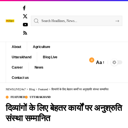
About
Agriculture
Uttarakhand
Blog Live
4
Aa
Font
Career
News
Resizer
Contact us
NEWSLIVE24x7
>
Blog
>
Featured
>
दिव्यांगों के लिए बेहतर कार्यों पर अनुश्रुति संस्था सम्मानित
FEATURED
UTTARAKHAND
दिव्यांगों के लिए बेहतर कार्यों पर अनुश्रुति
संस्था सम्मानित