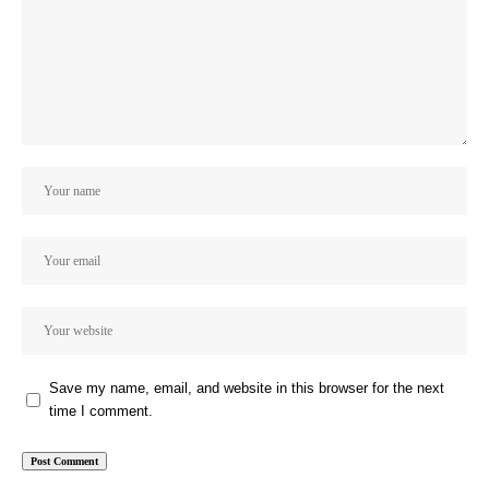
Save my name, email, and website in this browser for the next
time I comment.