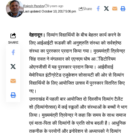
Rajesh Pandey
9 years ago
Share
Last updated: October 10, 2017 5:06 pm
देहरादून।
दिव्यांग विद्यार्थियों के बीच बेहतर कार्य करने के
लिए आईआईटी रूडकी की अनुश्रुति संस्था को सर्वश्रेष्ठ
SHARE
संस्था का पुरस्कार प्रदान किया गया। मुख्यमंत्री त्रिवेन्द्र
सिंह रावत ने मंगलवार को एएनएम घोष आॅडिटोरियम
ओएनजीसी में यह पुरस्कार प्रदान किया। आईवीवाई
मेमोरियल इंटीग्रेटेड एजुकेशन सोसायटी की ओर से दिव्यांग
विद्यार्थियों के लिए आयोजित उत्सव में पुरस्कार वितरित किए
गए।
उत्तराखंड में पहली बार आयोजित दो दिवसीय दिव्यांग टैलेंट
शो (दिव्यांगोत्सव) में कई स्कूलों और संस्थाओं के बच्चों ने भाग
लिया। मुख्यमंत्री त्रिवेन्द्र ने कहा कि समय के साथ समाज
एवं माता-पिता की दिव्यांगों के प्रति सोच बदली है। आधुनिक
तकनीक के प्रयोगों और इनोवेशन से अध्यापको ने दिव्यांग