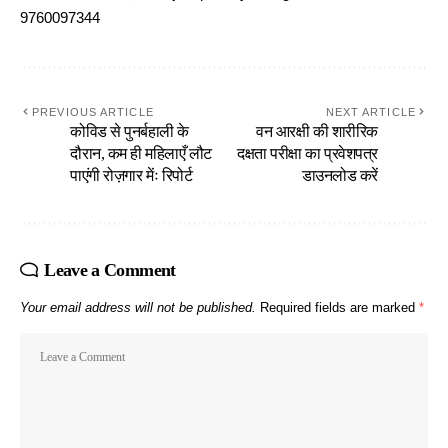
9760097344
PREVIOUS ARTICLE
NEXT ARTICLE
कोविड से पुनर्बहाली के
वन आरक्षी की शारीरिक
दौरान, कम ही महिलाएँ लौट
दक्षता परीक्षा का प्रवेशपत्र
पाएंगी रोज़गार मेंः रिपोर्ट
डाउनलोड करें
Leave a Comment
Your email address will not be published.
Required fields are marked
*