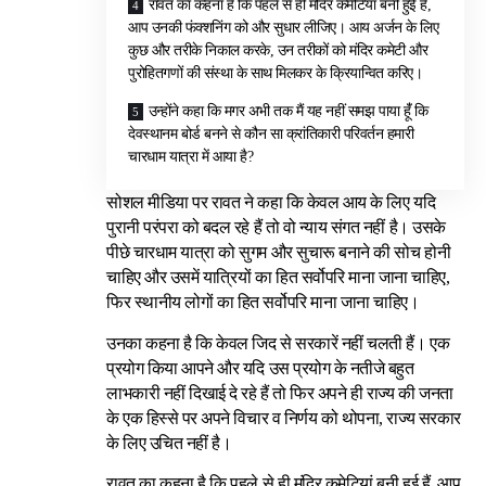
रावत का कहना है कि पहले से ही मंदिर कमेटियां बनी हुई हैं,
आप उनकी फंक्शनिंग को और सुधार लीजिए। आय अर्जन के लिए
कुछ और तरीके निकाल करके, उन तरीकों को मंदिर कमेटी और
पुरोहितगणों की संस्था के साथ मिलकर के क्रियान्वित करिए।
उन्होंने कहा कि मगर अभी तक मैं यह नहीं समझ पाया हूंँ कि
देवस्थानम बोर्ड बनने से कौन सा क्रांतिकारी परिवर्तन हमारी
चारधाम यात्रा में आया है?
सोशल मीडिया पर रावत ने कहा कि केवल आय के लिए यदि
पुरानी परंपरा को बदल रहे हैं तो वो न्याय संगत नहीं है। उसके
पीछे चारधाम यात्रा को सुगम और सुचारू बनाने की सोच होनी
चाहिए और उसमें यात्रियों का हित सर्वोपरि माना जाना चाहिए,
फिर स्थानीय लोगों का हित सर्वोपरि माना जाना चाहिए।
उनका कहना है कि केवल जिद से सरकारें नहीं चलती हैं। एक
प्रयोग किया आपने और यदि उस प्रयोग के नतीजे बहुत
लाभकारी नहीं दिखाई दे रहे हैं तो फिर अपने ही राज्य की जनता
के एक हिस्से पर अपने विचार व निर्णय को थोपना, राज्य सरकार
के लिए उचित नहीं है।
रावत का कहना है कि पहले से ही मंदिर कमेटियां बनी हुई हैं, आप