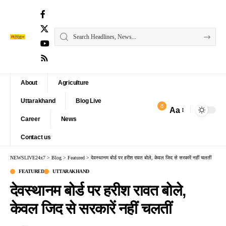
About
Agriculture
Uttarakhand
Blog Live
8
Aa
Font
Career
News
Resizer
Contact us
NEWSLIVE24x7
>
Blog
>
Featured
>
देवस्थानम बोर्ड पर हरीश रावत बोले, केवल जिद से सरकारें नहीं चलतीं
FEATURED
UTTARAKHAND
देवस्थानम बोर्ड पर हरीश रावत बोले,
केवल जिद से सरकारें नहीं चलतीं