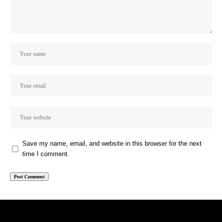
Save my name, email, and website in this browser for the next
time I comment.