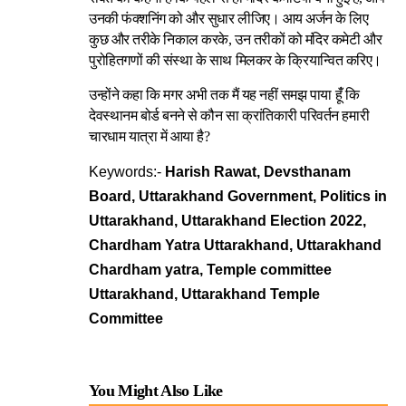
उनकी फंक्शनिंग को और सुधार लीजिए। आय अर्जन के लिए
कुछ और तरीके निकाल करके, उन तरीकों को मंदिर कमेटी और
पुरोहितगणों की संस्था के साथ मिलकर के क्रियान्वित करिए।
उन्होंने कहा कि मगर अभी तक मैं यह नहीं समझ पाया हूंँ कि
देवस्थानम बोर्ड बनने से कौन सा क्रांतिकारी परिवर्तन हमारी
चारधाम यात्रा में आया है?
Keywords:-
Harish Rawat, Devsthanam
Board, Uttarakhand Government, Politics in
Uttarakhand, Uttarakhand Election 2022,
Chardham Yatra Uttarakhand, Uttarakhand
Chardham yatra, Temple committee
Uttarakhand, Uttarakhand Temple
Committee
You Might Also Like