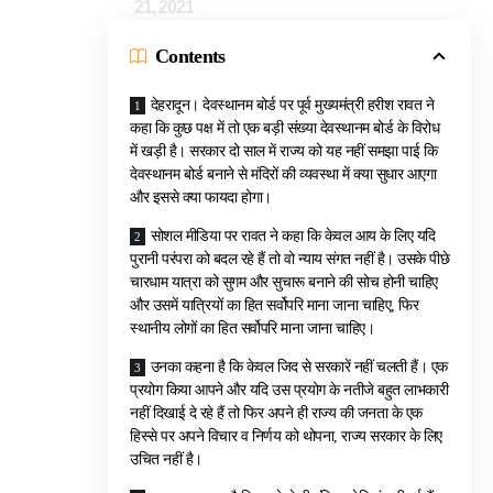
21, 2021
Contents
देहरादून। देवस्थानम बोर्ड पर पूर्व मुख्यमंत्री हरीश रावत ने
कहा कि कुछ पक्ष में तो एक बड़ी संख्या देवस्थानम बोर्ड के विरोध
में खड़ी है। सरकार दो साल में राज्य को यह नहीं समझा पाई कि
देवस्थानम बोर्ड बनाने से मंदिरों की व्यवस्था में क्या सुधार आएगा
और इससे क्या फायदा होगा।
सोशल मीडिया पर रावत ने कहा कि केवल आय के लिए यदि
पुरानी परंपरा को बदल रहे हैं तो वो न्याय संगत नहीं है। उसके पीछे
चारधाम यात्रा को सुगम और सुचारू बनाने की सोच होनी चाहिए
और उसमें यात्रियों का हित सर्वोपरि माना जाना चाहिए, फिर
स्थानीय लोगों का हित सर्वोपरि माना जाना चाहिए।
उनका कहना है कि केवल जिद से सरकारें नहीं चलती हैं। एक
प्रयोग किया आपने और यदि उस प्रयोग के नतीजे बहुत लाभकारी
नहीं दिखाई दे रहे हैं तो फिर अपने ही राज्य की जनता के एक
हिस्से पर अपने विचार व निर्णय को थोपना, राज्य सरकार के लिए
उचित नहीं है।