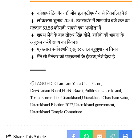
कोआपरेटिव बैंक की मोबाइल एटीएम वैन से निकालिए पैसे
लोकसभा चुनाव 2024ः उत्तराखंड में शाम पांच बजे तक का
मतदान 53.56 फीसदी, सबसे कम अल्मोड़ा में
शपथ लेने के बाद तीरथ सिंह बोले, शहीदों की भावना के
अनुरूप करेंगे राज्य का विकास
प्रख्यात पर्यावरणविद् सुन्दर लाल बहुगुणा का निधन
मैंने तो मैनेजर को पत्रकारों के इंटरव्यू लेते देखा है
TAGGED:
Chardham Yatra Uttarakhand
Devsthanam Board
Harish Rawat
Politics in Uttarakhand
Temple committee Uttarakhand
Uttarakhand Chardham yatra
Uttarakhand Election 2022
Uttarakhand government
Uttarakhand Temple Committee
Share This Article