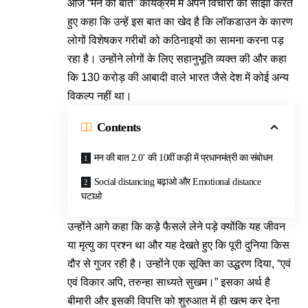
आज “मन की बात” कार्यक्रम में अपने विचारों को साझा करते
हुए कहा कि उन्हें इस बात का खेद है कि लॉकडाउन के कारण
लोगों विशेषकर गरीबों को कठिनाइयों का सामना करना पड़
रहा है। उन्होंने लोगों के लिए सहानुभूति व्यक्त की और कहा
कि 130 करोड़ की आबादी वाले भारत जैसे देश में कोई अन्य
विकल्प नहीं था।
Contents
मन की बात 2.0’ की 10वीं कड़ी में प्रधानमंत्री का संबोधन
Social distancing बढ़ाओ और Emotional distance
घटाओ
उन्होंने आगे कहा कि कड़े फैसले लेने पड़े क्योंकि यह जीवन
या मृत्यु का प्रश्न था और यह देखते हुए कि पूरी दुनिया किस
दौर से गुजर रही है। उन्होंने एक सूक्ति का उद्धरण दिया, “एवं
एवं विकार अपि, तरुन्हा साध्यते सुखम।” इसका अर्थ है
बीमारी और इसकी विपत्ति को शुरुआत में ही खत्म कर देना