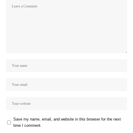
Save my name, email, and website in this browser for the next
time I comment.