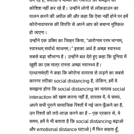
कर रहे हैं, क्योंकि वे मामले की गंभीरता को समझने की
कोशिश नहीं कर रहे हैं। उन्होंने लोगों से लॉकडाउन का
पालन करने की अपील की और कहा कि ऐसा नहीं होने पर हमें
कोरोनावायरस की विपत्ति से अपने आप को बचाना मुश्किल
हो जाएगा।
उन्होंने एक उक्ति का जिक्र किया, “आरोग्यम परम भाग्यम्,
स्वास्थम् सर्वार्थ साधनम्।” इसका अर्थ है अच्छा स्वास्थ्य
सबसे बड़ा सौभाग्य है। उन्होंने बल देते हुए कहा कि दुनिया में
खुशी का एक मात्र रास्ता अच्छा स्वास्थ्य है।
प्रधानमंत्री ने कहा कि कोरोना वायरस से लड़ने का सबसे
कारगर तरीका social distancing है, लेकिन, हमें ये
समझना होगा कि social distancing का मतलब social
interaction को खत्म करना नहीं है, वास्तव में, ये समय,
अपने सभी पुराने सामाजिक रिश्तों में नई जान फूँकने का है,
उन रिश्तों को तरो-ताज़ा करने का है – एक प्रकार से, ये
समय, हमें ये भी बताता है कि social distancing बढ़ाओ
और emotional distance घटाओ | मैं फिर कहता हूँ,