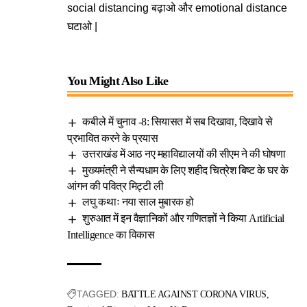
social distancing बढ़ाओ और emotional distance
घटाओ |
You Might Also Like
कबीले में चुनाव -8: सियासत में सब दिखावा, दिखावे से
प्रभावित करने के प्रयास
उत्तराखंड में आठ नए महाविद्यालयों की सीएम ने की घोषणा
मुख्यमंत्री ने सैन्यधाम के लिए शहीद चित्रेश बिष्ट के घर के
आंगन की पवित्र मिट्टी ली
लघु कथाः नया साल मुबारक हो
शुरुआत में इन वैज्ञानिकों और गणितज्ञों ने किया Artificial
Intelligence का विकास
TAGGED:
BATTLE AGAINST CORONA VIRUS