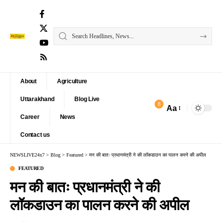
About
Agriculture
Uttarakhand
Blog Live
8
Aa
Font
Career
News
Resizer
Contact us
NEWSLIVE24x7
>
Blog
>
Featured
>
मन की बातः प्रधानमंत्री ने की लॉकडाउन का पालन करने की अपील
FEATURED
मन की बातः प्रधानमंत्री ने की
लॉकडाउन का पालन करने की अपील