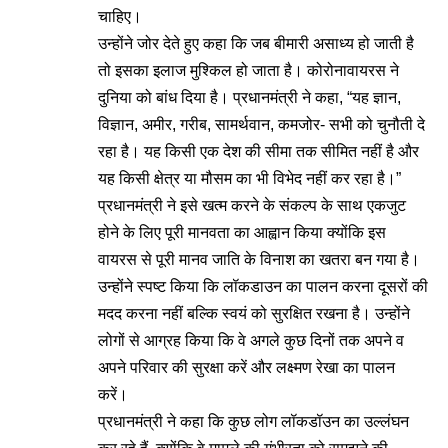
चाहिए।
उन्होंने जोर देते हुए कहा कि जब बीमारी असाध्य हो जाती है
तो इसका इलाज मुश्किल हो जाता है। कोरोनावायरस ने
दुनिया को बांध दिया है। प्रधानमंत्री ने कहा, “यह ज्ञान,
विज्ञान, अमीर, गरीब, सामर्थवान, कमजोर- सभी को चुनौती दे
रहा है। यह किसी एक देश की सीमा तक सीमित नहीं है और
यह किसी क्षेत्र या मौसम का भी विभेद नहीं कर रहा है।”
प्रधानमंत्री ने इसे खत्म करने के संकल्प के साथ एकजुट
होने के लिए पूरी मानवता का आह्वान किया क्योंकि इस
वायरस से पूरी मानव जाति के विनाश का खतरा बन गया है।
उन्होंने स्पष्ट किया कि लॉकडाउन का पालन करना दूसरों की
मदद करना नहीं बल्कि स्वयं को सुरक्षित रखना है। उन्होंने
लोगों से आग्रह किया कि वे अगले कुछ दिनों तक अपने व
अपने परिवार की सुरक्षा करें और लक्ष्मण रेखा का पालन
करें।
प्रधानमंत्री ने कहा कि कुछ लोग लॉकडॉउन का उल्लंघन