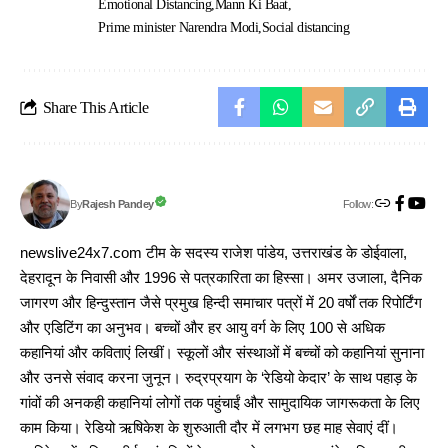
Emotional Distancing
Mann Ki Baat
Prime minister Narendra Modi
Social distancing
Share This Article
Follow:
Rajesh Pandey
By
newslive24x7.com टीम के सदस्य राजेश पांडेय, उत्तराखंड के डोईवाला,
देहरादून के निवासी और 1996 से पत्रकारिता का हिस्सा। अमर उजाला, दैनिक
जागरण और हिन्दुस्तान जैसे प्रमुख हिन्दी समाचार पत्रों में 20 वर्षों तक रिपोर्टिंग
और एडिटिंग का अनुभव। बच्चों और हर आयु वर्ग के लिए 100 से अधिक
कहानियां और कविताएं लिखीं। स्कूलों और संस्थाओं में बच्चों को कहानियां सुनाना
और उनसे संवाद करना जुनून। रुद्रप्रयाग के ‘रेडियो केदार’ के साथ पहाड़ के
गांवों की अनकही कहानियां लोगों तक पहुंचाईं और सामुदायिक जागरूकता के लिए
काम किया। रेडियो ऋषिकेश के शुरुआती दौर में लगभग छह माह सेवाएं दीं।