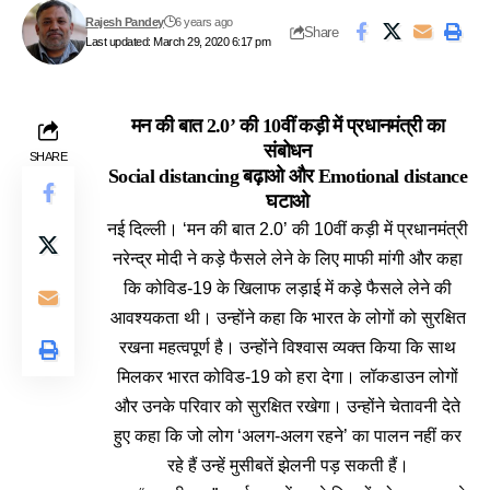
Rajesh Pandey
6 years ago
Share
Last updated: March 29, 2020 6:17 pm
मन की बात 2.0’ की 10वीं कड़ी में प्रधानमंत्री का
संबोधन
SHARE
Social distancing बढ़ाओ और Emotional distance
घटाओ
नई दिल्ली।
‘मन की बात 2.0’ की 10वीं कड़ी में प्रधानमंत्री
नरेन्द्र मोदी ने कड़े फैसले लेने के लिए माफी मांगी और कहा
कि कोविड-19 के खिलाफ लड़ाई में कड़े फैसले लेने की
आवश्यकता थी। उन्होंने कहा कि भारत के लोगों को सुरक्षित
रखना महत्वपूर्ण है। उन्होंने विश्वास व्यक्त किया कि साथ
मिलकर भारत कोविड-19 को हरा देगा। लॉकडाउन लोगों
और उनके परिवार को सुरक्षित रखेगा। उन्होंने चेतावनी देते
हुए कहा कि जो लोग ‘अलग-अलग रहने’ का पालन नहीं कर
रहे हैं उन्हें मुसीबतें झेलनी पड़ सकती हैं।