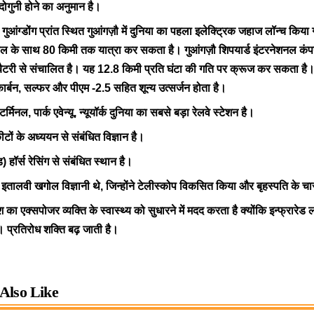
दोगुनी होने का अनुमान है।
 गुआंग्डोंग प्रांत स्थित गुआंगज़ौ में दुनिया का पहला इलेक्ट्रिक जहाज लॉन्च किया गय
 के साथ 80 किमी तक यात्रा कर सकता है। गुआंगज़ौ शिपयार्ड इंटरनेशनल कंपनी
टरी से संचालित है। यह 12.8 किमी प्रति घंटा की गति पर क्रूज कर सकता है
 कार्बन, सल्फर और पीएम -2.5 सहित शून्य उत्सर्जन होता है।
 टर्मिनल, पार्क एवेन्यू, न्यूयॉर्क दुनिया का सबसे बड़ा रेलवे स्टेशन है।
टों के अध्ययन से संबंधित विज्ञान है।
ड) हॉर्स रेसिंग से संबंधित स्थान है।
इतालवी खगोल विज्ञानी थे, जिन्होंने टेलीस्कोप विकसित किया और बृहस्पति के च
ाश का एक्सपोजर व्यक्ति के स्वास्थ्य को सुधारने में मदद करता है क्योंकि इन्फ्रारेड 
। प्रतिरोध शक्ति बढ़ जाती है।
Also Like