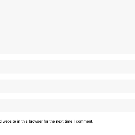
website in this browser for the next time I comment.