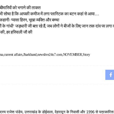
ई बीमारियों को भगाने की ताकत
भी सोचा है कि आपकी कमीज में लगा प्लास्टिक का बटन कहां से आया…
हानीः प्यासा हिरन, भूखा व्यक्ति और बच्चा
 के गांधी’ जड़धारी जी बता रहे हैं, जब लोगों ने बीजों के लिए जान तक दांव पर लगा 
ौ की, हर हरियाली जौ की
na
current affairs
Jharkhand
newslive24x7.com
NOVEMBER
Story
 राजेश पांडेय, उत्तराखंड के डोईवाला, देहरादून के निवासी और 1996 से पत्रकारित