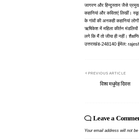
जागरण और हिन्दुस्तान जैसे प्रमुख
कहानियां और कविताएं लिखीं। स्कूल
के गांवों की अनकही कहानियां लोग
ऋषिकेश में महिला कीर्तन मंडलियों
लगे कि मैं तो जीया ही नहीं। शैक्
उत्तराखंड-248140 ईमेल: r
PREVIOUS ARTICLE
विश्व मधुमेह दिवस
Leave a Comme
Your email address will not be