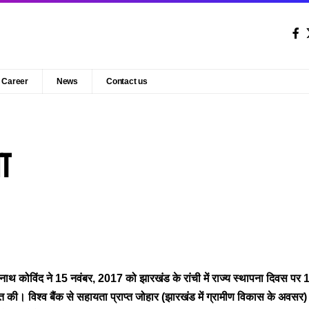
Career
News
Contact us
ा
ामनाथ कोविंद ने 15 नवंबर, 2017 को झारखंड के रांची में राज्य स्थापना दिवस पर
की। विश्व बैंक से सहायता प्राप्त जोहार (झारखंड में ग्रामीण विकास के अवसर)