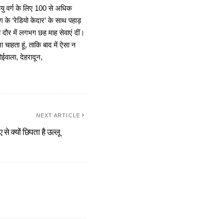
 आयु वर्ग के लिए 100 से अधिक
 के ‘रेडियो केदार’ के साथ पहाड़
दौर में लगभग छह माह सेवाएं दीं।
चाहता हूं, ताकि बाद में ऐसा न
ोईवाला, देहरादून,
NEXT ARTICLE
 से क्यों छिपता है उल्लू