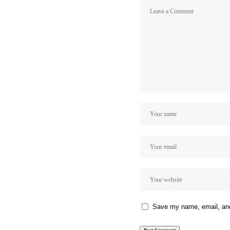
Save my name, email, and 