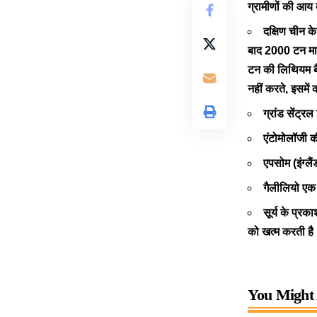
ग्रामीणों की आय 
दक्षिण चीन के
बाद 2000 टन माल
टन की लिथियम बै
नहीं करते, इसमें
ग्रांड सेंट्रल
एंटोमोलॉजी की
एपसोम (इंग्लैं
गैलीलियो एक 
सूर्य के प्रक
को खत्म करती है
You Might 