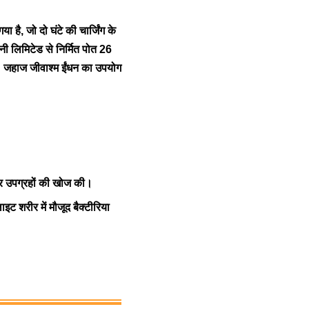
ा है, जो दो घंटे की चार्जिंग के
 लिमिटेड से निर्मित पोत 26
। जहाज जीवाश्म ईंधन का उपयोग
ार उपग्रहों की खोज की।
लाइट शरीर में मौजूद बैक्टीरिया