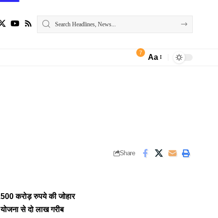
7
Aa
Font
Resizer
Share
 1500 करोड़ रुपये की जोहार
योजना से दो लाख गरीब