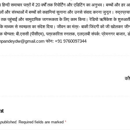
 हिन्दी समाचार पत्रों में 20 वर्षों तक रिपोर्टिंग और एडिटिंग का अनुभव। बच्चों और हर
ों और संस्थाओं में बच्चों को कहानियां सुनाना और उनसे संवाद करना जुनून। रुद्रप्रयाग
ों तक पहुंचाईं और सामुदायिक जागरूकता के लिए काम किया। रेडियो ऋषिकेश के शुरुआती 
 के माध्यम से स्वच्छता का संदेश दिया। जीवन का मंत्र- बाकी जिंदगी को जी खोलकर जीना 
षणिक योग्यता: बी.एससी (पीसीएम), पत्रकारिता स्नातक, एलएलबी संपर्क: प्रेमनगर बाजार, ड
ajeshpandeydw@gmail.com फोन: +91 9760097344
कौए
nt
 published.
Required fields are marked
*