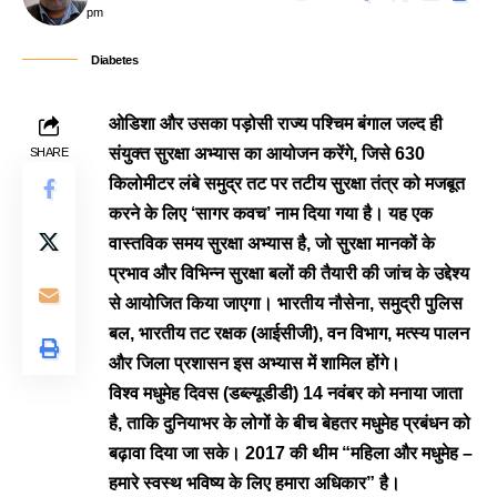
pm
Diabetes
ओडिशा और उसका पड़ोसी राज्य पश्चिम बंगाल जल्द ही
संयुक्त सुरक्षा अभ्यास का आयोजन करेंगे, जिसे 630
SHARE
किलोमीटर लंबे समुद्र तट पर तटीय सुरक्षा तंत्र को मजबूत
करने के लिए ‘सागर कवच’ नाम दिया गया है। यह एक
वास्तविक समय सुरक्षा अभ्यास है, जो सुरक्षा मानकों के
प्रभाव और विभिन्न सुरक्षा बलों की तैयारी की जांच के उद्देश्य
से आयोजित किया जाएगा। भारतीय नौसेना, समुद्री पुलिस
बल, भारतीय तट रक्षक (आईसीजी), वन विभाग, मत्स्य पालन
और जिला प्रशासन इस अभ्यास में शामिल होंगे।
विश्व मधुमेह दिवस (डब्ल्यूडीडी) 14 नवंबर को मनाया जाता
है, ताकि दुनियाभर के लोगों के बीच बेहतर मधुमेह प्रबंधन को
बढ़ावा दिया जा सके। 2017 की थीम “महिला और मधुमेह –
हमारे स्वस्थ भविष्य के लिए हमारा अधिकार” है।