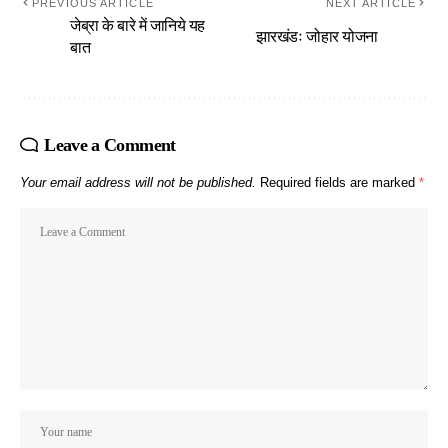
PREVIOUS ARTICLE
NEXT ARTICLE
जेब्रा के बारे में जानिये यह
झारखंडः जोहार योजना
बात
Leave a Comment
Your email address will not be published.
Required fields are marked
*