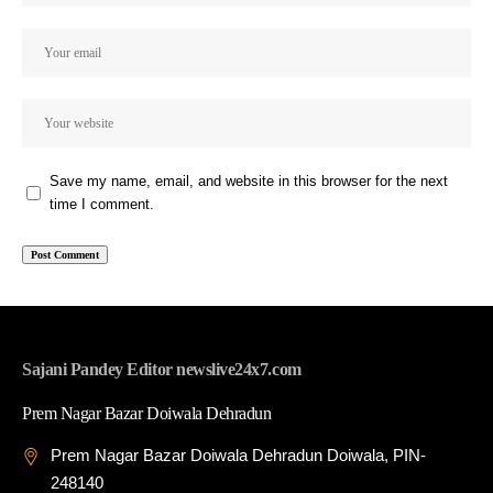
Save my name, email, and website in this browser for the next
time I comment.
Sajani Pandey Editor newslive24x7.com
Prem Nagar Bazar Doiwala Dehradun
Prem Nagar Bazar Doiwala Dehradun Doiwala, PIN-
248140