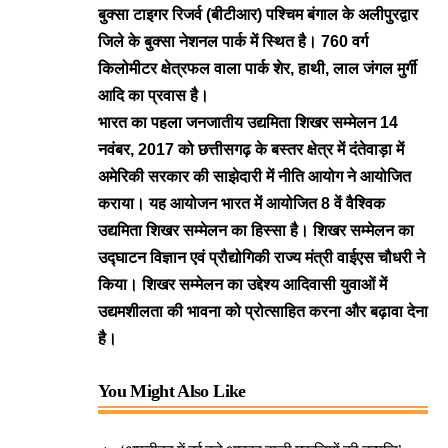
बुक्सा टाइगर रिजर्व (बीटीआर) पश्चिम बंगाल के अलीपुरद्वार
जिले के बुक्सा नेशनल पार्क में स्थित है। 760 वर्ग
किलोमीटर क्षेत्रफल वाला पार्क शेर, हाथी, लाल जंगल मुर्गी
आदि का प्रवास है।
भारत का पहला जनजातीय उद्यमिता शिखर सम्मेलन 14
नवंबर, 2017 को छत्तीसगढ़ के बस्तर क्षेत्र में दंतेवाड़ा में
अमेरिकी सरकार की साझेदारी में नीति आयोग ने आयोजित
कराया। यह आयोजन भारत में आयोजित 8 वें वैश्विक
उद्यमिता शिखर सम्मेलन का हिस्सा है। शिखर सम्मेलन का
उद्घाटन विज्ञान एवं प्रौद्योगिकी राज्य मंत्री वाईएस चौधरी ने
किया। शिखर सम्मेलन का उद्देश्य आदिवासी युवाओं में
उद्यमशीलता की भावना को प्रोत्साहित करना और बढ़ावा देना
है।
You Might Also Like