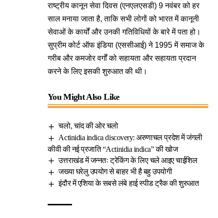
राष्ट्रीय कानून सेवा दिवस (एनएलएसडी) 9 नवंबर को हर
साल मनाया जाता है, ताकि सभी लोगों को भारत में कानूनी
सेवाओं के कार्यों और उनकी गतिविधियों के बारे में पता हो।
सुप्रीम कोर्ट ऑफ इंडिया (एससीआई) ने 1995 में समाज के
गरीब और कमजोर वर्गों को सहायता और सहायता प्रदान
करने के लिए इसकी शुरुआत की थी।
You Might Also Like
चलो, चांद की ओर चलो
Actinidia indica discovery: अरुणाचल प्रदेश में जंगली
कीवी की नई प्रजाति “Actinidia indica” की खोज
उत्तराखंड में जन्नतः ट्रेकिंग के लिए चले आइए चाईशिल
जख्या घरेलु उपयोग से बाहर भी है बहु उपयोगी
इंदौर में एशिया के सबसे लंबे हाई स्पीड ट्रैक की शुरुआत