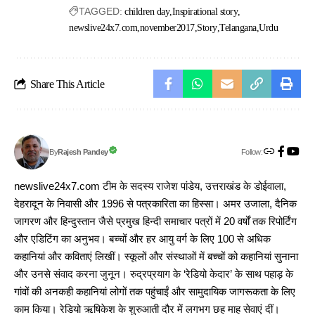
TAGGED:
children day
Inspirational story
newslive24x7.com
november2017
Story
Telangana
Urdu
Share This Article
Follow:
Rajesh Pandey
By
newslive24x7.com टीम के सदस्य राजेश पांडेय, उत्तराखंड के डोईवाला,
देहरादून के निवासी और 1996 से पत्रकारिता का हिस्सा। अमर उजाला, दैनिक
जागरण और हिन्दुस्तान जैसे प्रमुख हिन्दी समाचार पत्रों में 20 वर्षों तक रिपोर्टिंग
और एडिटिंग का अनुभव। बच्चों और हर आयु वर्ग के लिए 100 से अधिक
कहानियां और कविताएं लिखीं। स्कूलों और संस्थाओं में बच्चों को कहानियां सुनाना
और उनसे संवाद करना जुनून। रुद्रप्रयाग के ‘रेडियो केदार’ के साथ पहाड़ के
गांवों की अनकही कहानियां लोगों तक पहुंचाईं और सामुदायिक जागरूकता के लिए
काम किया। रेडियो ऋषिकेश के शुरुआती दौर में लगभग छह माह सेवाएं दीं।