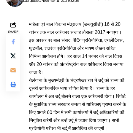
Last updated: November 11, 2017 9:32 pm
महिला एवं बाल विकास मंत्रालय (डब्ल्यूसीडी) 16 से 20
नवंबर तक बाल अधिकार सप्ताह हौसला 2017 मनाएगा।
SHARE
इस अवसर पर बाल संसद, पेंटिंग प्रतियोगिता, एथलेटिक्स,
फुटबॉल, शतरंज प्रतियोगिता और भाषण लेखन सहित
विभिन्न आयोजन होंगे। हर साल 14 नवंबर को बाल दिवस
और 20 नवंबर को अंतर्राष्ट्रीय बाल अधिकार दिवस मनाया
जाता है।
तेलंगाना के मुख्यमंत्री के चंद्रशेखर राव ने उर्दू को राज्य की
दूसरी आधिकारिक भाषा घोषित किया है। राज्य के हर
कार्यालय में अब उर्दू बोलने वाला एक अधिकारी होगा। रिपोर्ट
के मुताबिक राज्य सरकार जनता से याचिकाएं प्राप्त करने के
लिए अगले 60 दिन में सभी कार्यालयों में उर्दू अधिकारियों की
नियुक्ति करेगी और उन्हें उर्दू में जवाब दिया जाएगा। सभी
प्रतियोगी परीक्षा भी उर्दू में आयोजित की जाएगी।