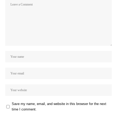
Save my name, email, and website in this browser for the next
time I comment.