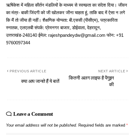
ऋषिकेश में महिला कीर्तन मंडलियों के माध्यम से स्वच्छता का संदेश दिया। जीवन
का मंत्र- बाकी जिंदगी को जी खोलकर जीना चाहता हूं, ताकि बाद में ऐसा न लगे
कि मैं तो जीया ही नहीं। शैक्षणिक योग्यता: बी.एससी (पीसीएम), पत्रकारिता
स्नातक, एलएलबी संपर्क: प्रेमनगर बाजार, डोईवाला, देहरादून,
उत्तराखंड-248140 ईमेल: rajeshpandeydw@gmail.com फोन: +91
9760097344
PREVIOUS ARTICLE
NEXT ARTICLE
कितनी अलग लाइफ है पेंगुइन
क्या आप जानते हैं ये बातें
की
Leave a Comment
Your email address will not be published.
Required fields are marked
*