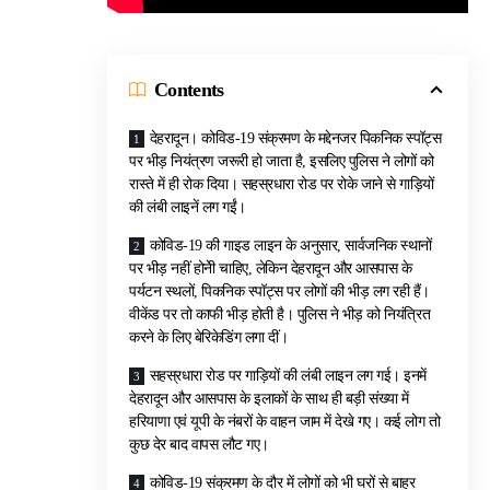
Contents
देहरादून। कोविड-19 संक्रमण के मद्देनजर पिकनिक स्पॉट्स
पर भीड़ नियंत्रण जरूरी हो जाता है, इसलिए पुलिस ने लोगों को
रास्ते में ही रोक दिया। सहस्रधारा रोड पर रोके जाने से गाड़ियों
की लंबी लाइनें लग गईं।
कोविड-19 की गाइड लाइन के अनुसार, सार्वजनिक स्थानों
पर भीड़ नहीं होनेी चाहिए, लेकिन देहरादून और आसपास के
पर्यटन स्थलों, पिकनिक स्पॉट्स पर लोगों की भीड़ लग रही हैं।
वीकेंड पर तो काफी भीड़ होती है। पुलिस ने भीड़ को नियंत्रित
करने के लिए बेरिकेडिंग लगा दीं।
सहस्रधारा रोड पर गाड़ियों की लंबी लाइन लग गई। इनमें
देहरादून और आसपास के इलाकों के साथ ही बड़ी संख्या में
हरियाणा एवं यूपी के नंबरों के वाहन जाम में देखे गए। कई लोग तो
कुछ देर बाद वापस लौट गए।
कोविड-19 संक्रमण के दौर में लोगों को भी घरों से बाहर