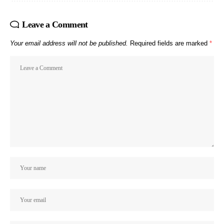
Leave a Comment
Your email address will not be published.
Required fields are marked
*