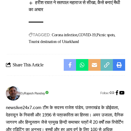
हरीश रावत ने सतपाल महाराज से सीखा, कैसे बनाएं मैथी
का अचार
TAGGED:
Corona infection
COVID-19
Picnic spots
Tourist destination of Uttarkhand
Share This Article
Follow:
Rajesh Pandey
By
newslive24x7.com टीम के सदस्य राजेश पांडेय, उत्तराखंड के डोईवाला,
देहरादून के निवासी और 1996 से पत्रकारिता का हिस्सा। अमर उजाला, दैनिक
जागरण और हिन्दुस्तान जैसे प्रमुख हिन्दी समाचार पत्रों में 20 वर्षों तक रिपोर्टिंग
और एडिटिंग का अनुभव। बच्चों और हर आयु वर्ग के लिए 100 से अधिक