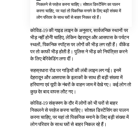
निकलने से परहेज करना चाहिए। सोशल डिस्टेंसिंग का पालन
करना चाहिए, पर यहां तो पिकनिक मनाने के लिए बड़ी संख्या में
लोग परिवार के साथ घरों से बाहर निकल रहे हैं।
कोविड-19 की गाइड लाइन के अनुसार, सार्वजनिक स्थानों पर
भीड़ नहीं होनेी चाहिए, लेकिन देहरादून और आसपास के पर्यटन
स्थलों, पिकनिक स्पॉट्स पर लोगों की भीड़ लग रही हैं। वीकेंड
पर तो काफी भीड़ होती है। पुलिस ने भीड़ को नियंत्रित करने
के लिए बेरिकेडिंग लगा दीं।
सहस्रधारा रोड पर गाड़ियों की लंबी लाइन लग गई। इनमें
देहरादून और आसपास के इलाकों के साथ ही बड़ी संख्या में
हरियाणा एवं यूपी के नंबरों के वाहन जाम में देखे गए। कई लोग तो
कुछ देर बाद वापस लौट गए।
कोविड-19 संक्रमण के दौर में लोगों को भी घरों से बाहर
निकलने से परहेज करना चाहिए। सोशल डिस्टेंसिंग का पालन
करना चाहिए, पर यहां तो पिकनिक मनाने के लिए बड़ी संख्या में
लोग परिवार के साथ घरों से बाहर निकल रहे हैं।