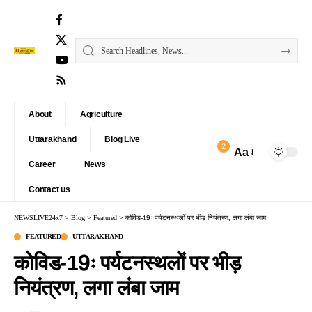
About
Agriculture
Uttarakhand
Blog Live
2
Aa
Font
Career
News
Resizer
Contact us
NEWSLIVE24x7
>
Blog
>
Featured
>
कोविड-19ः पर्यटनस्थलों पर भीड़ नियंत्रण, लगा लंबा जाम
FEATURED
UTTARAKHAND
कोविड-19ः पर्यटनस्थलों पर भीड़
नियंत्रण, लगा लंबा जाम