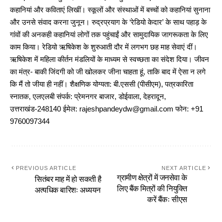
कहानियां और कविताएं लिखीं। स्कूलों और संस्थाओं में बच्चों को कहानियां सुनाना
और उनसे संवाद करना जुनून। रुद्रप्रयाग के ‘रेडियो केदार’ के साथ पहाड़ के
गांवों की अनकही कहानियां लोगों तक पहुंचाईं और सामुदायिक जागरूकता के लिए
काम किया। रेडियो ऋषिकेश के शुरुआती दौर में लगभग छह माह सेवाएं दीं।
ऋषिकेश में महिला कीर्तन मंडलियों के माध्यम से स्वच्छता का संदेश दिया। जीवन
का मंत्र- बाकी जिंदगी को जी खोलकर जीना चाहता हूं, ताकि बाद में ऐसा न लगे
कि मैं तो जीया ही नहीं। शैक्षणिक योग्यता: बी.एससी (पीसीएम), पत्रकारिता
स्नातक, एलएलबी संपर्क: प्रेमनगर बाजार, डोईवाला, देहरादून,
उत्तराखंड-248140 ईमेल: rajeshpandeydw@gmail.com फोन: +91
9760097344
PREVIOUS ARTICLE
NEXT ARTICLE
ग्रामीण क्षेत्रों में जनसेवा के
सितंबर माह में हो सकती है
लिए बैंक मित्रों की नियुक्ति
अत्यधिक बारिशः अध्ययन
करें बैंकः सीएस