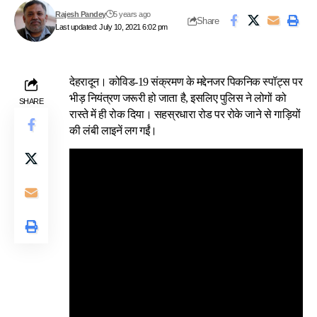
Rajesh Pandey
5 years ago
Share
Last updated: July 10, 2021 6:02 pm
देहरादून। कोविड-19 संक्रमण के मद्देनजर पिकनिक स्पॉट्स पर
भीड़ नियंत्रण जरूरी हो जाता है, इसलिए पुलिस ने लोगों को
SHARE
रास्ते में ही रोक दिया। सहस्रधारा रोड पर रोके जाने से गाड़ियों
की लंबी लाइनें लग गईं।