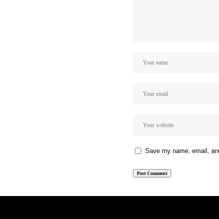
Save my name, email, and 