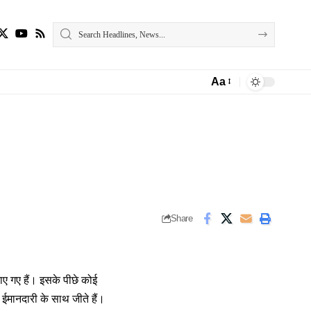
Aa
Font
Resizer
Share
ताए गए हैं। इसके पीछे कोई
 ईमानदारी के साथ जीते हैं।