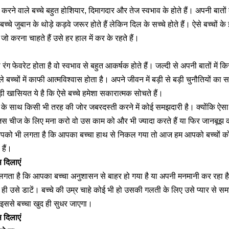
 करने वाले बच्चे बहुत होशियार, दिमागदार और तेज स्वभाव के होते हैं। अपनी बातों
बच्चे जुबान के थोड़े कड़वे जरूर होते हैं लेकिन दिल के सच्चे होते हैं। ऐसे बच्चों क
ं जो करना चाहते हैं उसे हर हाल में कर के रहते हैं।
 रंग फेवरेट होता है वो स्वभाव से बहुत आकर्षक होते हैं। जल्दी से अपनी बातों में क
 बच्चों में काफी आत्मविश्वास होता है। अपने जीवन में बड़ी से बड़ी चुनौतियों का 
ड़ी खासियत ये है कि ऐसे बच्चे हमेशा सकारात्मक सोचते हैं।
े साथ किसी भी तरह की जोर जबरदस्ती करने में कोई समझदारी है। क्योंकि ऐसा कर
ं जिस चीज के लिए मना करो वो उस काम को और भी ज्यादा करते हैं या फिर जानबूझ
आपको भी लगता है कि आपका बच्चा हाथ से निकल गया तो आज हम आपको बच्चों को
 हैं।
दिलाएं
ा है कि आपका बच्चा अनुशासन से बाहर हो गया है या अपनी मनमानी कर रहा ह
ा ही उसे डाटें। बच्चे की उम्र चाहे कोई भी हो उसकी गलती के लिए उसे प्यार स
ससे बच्चा खुद ही सुधर जाएगा।
दिलाएं