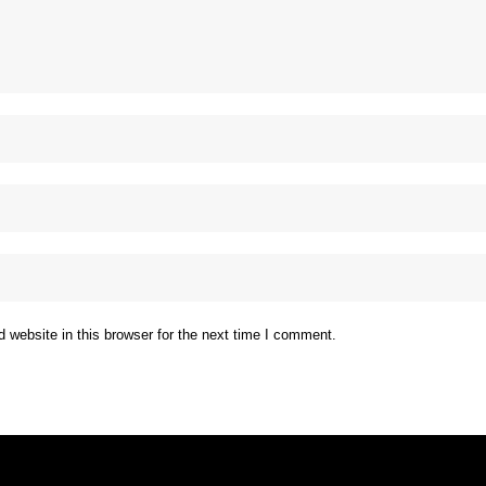
website in this browser for the next time I comment.