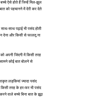
्चे ऐसे होते हैं जिन्हें मिल-झुल
 को पहचानने में देरी कर देते
के साथ-साथ पढ़ाई भी पसंद होती
यान देना और किसी से फालतू ना
ं को अपनी जिंदगी में किसी तरह
े सामने कोई बात बोलने से
षाकृत लड़कियां ज्यादा पसंद
ें किसी तरह के हर-फर भी पसंद
करने वाले बच्चे बिना बात के झूठ