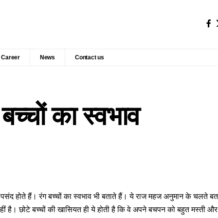
Career
News
Contact us
बच्चों का स्वभाव
द पसंद होते हैं। रंग बच्चों का स्वभाव भी बताते हैं। ये राज महज अनुमान के चलते ब
हीं है। छोटे बच्चों की खासियत ही ये होती है कि वे अपने बचपन को बहुत मस्ती और