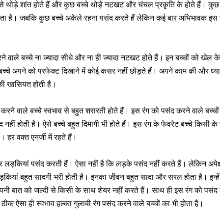
से थोड़े शांत होते हैं और कुछ बच्चे थोड़े नटखट और चंचल प्रकृति के होते हैं। कुछ बच
ता है। जबकि कुछ बच्चे अकेले रहना पसंद करते हैं लेकिन कई बार अभिभावक इस बात
ने वाले बच्चे ना ज्यादा सीधे और ना ही ज्यादा नटखट होते हैं। इन बच्चों को खेल 
बच्चे अपने को परफेक्ट दिखाने में कोई कसर नहीं छोड़ते हैं। अपने काम की और ध्
 की खासियत होती है।
करने वाले बच्चे स्वभाव से बहुत शरारती होते हैं। इस रंग को पसंद करने वाले बच्चो
हीं होती है। ऐसे बच्चे बहुत दिमागी भी होते हैं। इस रंग के फेवरेट बच्चे किसी क
। हर वक्त एनर्जी में रहते हैं।
र लड़कियां पसंद करती हैं। ऐसा नहीं है कि लड़के पसंद नहीं करते हैं। लेकिन अपेक्
ड़कियां बहुत सादगी भरी होती है। इनका जीवन बहुत सादा और सरल होता है। इन्ह
े अपनी बात को जल्दी से किसी के साथ शेयर नहीं करते हैं। साथ ही इस रंग को पसंद 
। ठीक ऐसा ही स्वभाव हल्का गुलाबी रंग पसंद करने वाले बच्चों का भी होता है।