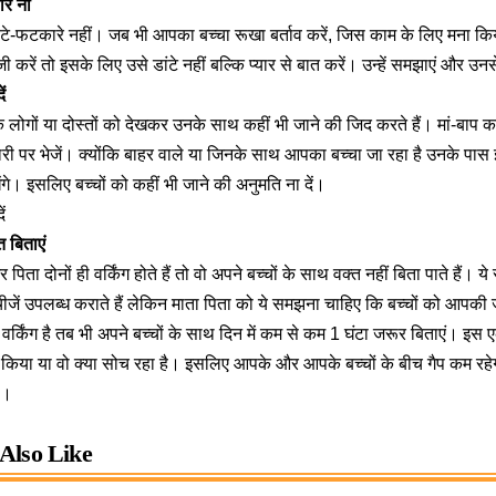
रे ना
डांटे-फटकारे नहीं। जब भी आपका बच्चा रूखा बर्ताव करें, जिस काम के लिए मना कि
ी करें तो इसके लिए उसे डांटे नहीं बल्कि प्यार से बात करें। उन्हें समझाएं और उनस
ं
 लोगों या दोस्तों को देखकर उनके साथ कहीं भी जाने की जिद करते हैं। मां-बाप का य
ेदारी पर भेजें। क्योंकि बाहर वाले या जिनके साथ आपका बच्चा जा रहा है उनके पा
ेंगे। इसलिए बच्चों को कहीं भी जाने की अनुमति ना दें।
ं
त बिताएं
पिता दोनों ही वर्किंग होते हैं तो वो अपने बच्चों के साथ वक्त नहीं बिता पाते हैं। य
ें उपलब्ध कराते हैं लेकिन माता पिता को ये समझना चाहिए कि बच्चों को आपकी ज
किंग है तब भी अपने बच्चों के साथ दिन में कम से कम 1 घंटा जरूर बिताएं। इस एक घं
 किया या वो क्या सोच रहा है। इसलिए आपके और आपके बच्चों के बीच गैप कम रह
ा।
Also Like