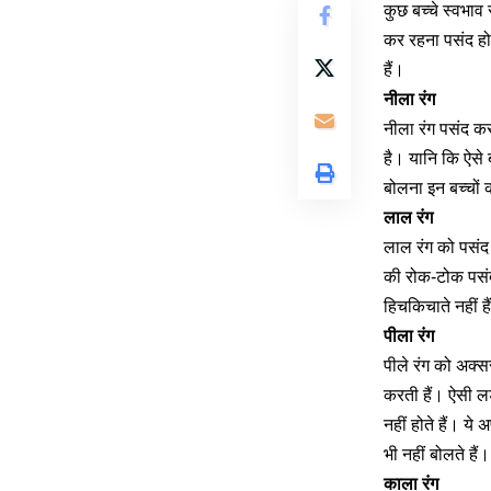
कुछ बच्चे स्वभाव 
कर रहना पसंद हो
हैं।
नीला रंग
नीला रंग पसंद कर
है। यानि कि ऐसे 
बोलना इन बच्चों
लाल रंग
लाल रंग को पसंद 
की रोक-टोक पसंद न
हिचकिचाते नहीं हैं
पीला रंग
पीले रंग को अक्स
करती हैं। ऐसी ल
नहीं होते हैं। य
भी नहीं बोलते हैं
काला रंग