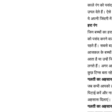
काले रंग को पसंद
उगल देते हैं। ऐसे 
ये अपनी जिंदगी मे
हरा रंग
जिन बच्चों का हरा
को पसंद करने वाले
रहते हैं। सबसे ब
आजकल के बच्चों क
आता है या उन्हे
लगते हैं। अगर 
कुछ टिप्स बता रहे
गलती का अहसास 
जब कभी आपको लगत
पिटाई करें और न
अहसास दिलाएं। इ
गलती का अहसास 