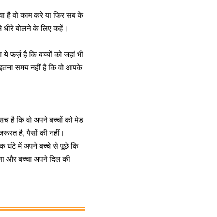
या है वो काम करे या फिर सब के
े धीरे बोलने के लिए कहें।
े फर्ज़ है कि बच्चों को जहां भी
स इतना समय नहीं है कि वो आपके
े सच है कि वो अपने बच्चों को मेड
रूरत है, पैसों की नहीं।
टे में अपने बच्चे से पूछे कि
ेगा और बच्चा अपने दिल की