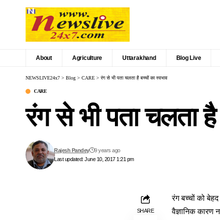
About
Agriculture
Uttarakhand
Blog Live
NEWSLIVE24x7
>
Blog
>
CARE
>
रंग से भी पता चलता है बच्चों का स्वभाव
CARE
रंग से भी पता चलता है 
Rajesh Pandey
9 years ago
Last updated: June 10, 2017 1:21 pm
रंग बच्चों को बेह
वैज्ञानिक कारण न
SHARE