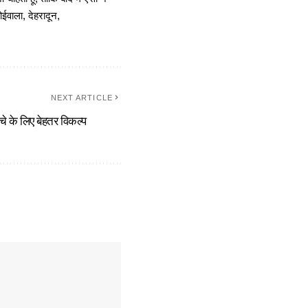
ोईवाला, देहरादून,
NEXT ARTICLE
्चे के लिए बेहतर विकल्प