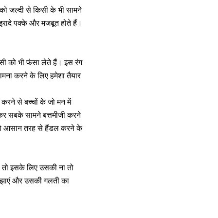
 को जल्दी से किसी के भी सामने
े इरादे पक्के और मजबूत होते हैं।
िसी को भी फंसा लेते हैं। इस रंग
सामना करने के लिए हमेशा तैयार
ने से बच्चों के जो मन में
 कर सबके सामने बत्तमीजी करने
 आसान तरह से हैंडल करने के
ै तो इसके लिए उसकी ना तो
े समझाएं और उसकी गलती का