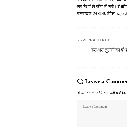
लगे कि मैं तो जीया ही नहीं। शैक्
उत्तराखंड-248140 ईमेल: r
PREVIOUS ARTICLE
हरा-भरा तुलसी का पौध
Leave a Comme
Your email address will not be