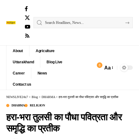
About
Agriculture
Uttarakhand
Blog Live
8
Aa
Font
Career
News
Resizer
Contact us
NEWSLIVE24x7
>
Blog
>
DHARMA
>
हरा-भरा तुलसी का पौधा पवित्रता और समृद्धि का प्रतीक
DHARMA
RELIGION
हरा-भरा तुलसी का पौधा पवित्रता और
समृद्धि का प्रतीक