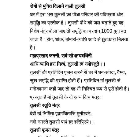
रोगों से मुक्ति दिलाने वाली तुलसी
घर में हरा-भरा तुलसी का पौधा परिवार की पवित्रता और
समृद्धि का प्रतीक है। तुलसी पौधे को जल चढ़ाते हुए यह
विशेष मंत्र बोला जाए तो समृद्धि का वरदान 1000 गुना बढ़
जाता है। रोग, शोक, बीमारी-व्याधि आदि से छुटकारा मिलता
है।
महाप्रसाद जननी, सर्व सौभाग्यवर्धिनी
आधि व्याधि हरा नित्यं, तुलसी त्वं नमोस्तुते।।
तुलसी की प्रतिदिन पूजन करने से घर में धन-संपदा, वैभव,
सुख-समृद्धि की प्राप्ति होती हैं। प्रतिदिन मां तुलसी से
मनोकामना कही जाए तो वह भी निश्चित रूप से पूरी होती है।
प्रस्तुत है मां तुलसी के दो अन्य दिव्य मंत्र :
तुलसी स्तुति मंत्र
देवी त्वं निर्मिता पूर्वमर्चितासि मुनीश्वरै:
नमो नमस्ते तुलसी पापं हर हरिप्रिये।।
तुलसी पूजन मंत्र