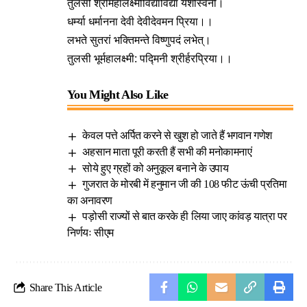
तुलसी श्रीर्महालक्ष्मीर्विद्याविद्या यशस्विनी।
धर्म्या धर्मानना देवी देवीदेवमन प्रिया।।
लभते सुतरां भक्तिमन्ते विष्णुपदं लभेत्।
तुलसी भूर्महालक्ष्मी: पद्मिनी श्रीर्हरप्रिया।।
You Might Also Like
केवल पत्ते अर्पित करने से खुश हो जाते हैं भगवान गणेश
अहसान माता पूरी करती हैं सभी की मनोकामनाएं
सोये हुए ग्रहों को अनुकूल बनाने के उपाय
गुजरात के मोरबी में हनुमान जी की 108 फीट ऊंची प्रतिमा
का अनावरण
पड़ोसी राज्यों से बात करके ही लिया जाए कांवड़ यात्रा पर
निर्णयः सीएम
Share This Article