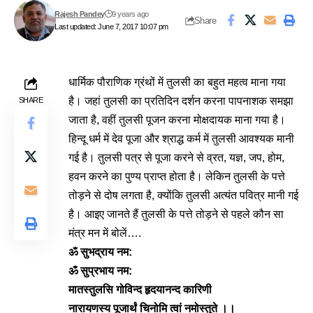
Rajesh Pandey
9 years ago
Share
Last updated: June 7, 2017 10:07 pm
धार्मिक पौराणिक ग्रंथों में तुलसी का बहुत महत्व माना गया
है। जहां तुलसी का प्रतिदिन दर्शन करना पापनाशक समझा
SHARE
जाता है, वहीं तुलसी पूजन करना मोक्षदायक माना गया है।
हिन्दू धर्म में देव पूजा और श्राद्ध कर्म में तुलसी आवश्यक मानी
गई है। तुलसी पत्र से पूजा करने से व्रत, यज्ञ, जप, होम,
हवन करने का पुण्य प्राप्त होता है। लेकिन तुलसी के पत्ते
तोड़ने से दोष लगता है, क्योंकि तुलसी अत्यंत पवित्र मानी गई
है। आइए जानते हैं तुलसी के पत्ते तोड़ने से पहले कौन सा
मंत्र मन में बोलें….
ॐ सुभद्राय नम:
ॐ सुप्रभाय नम:
मातस्तुलसि गोविन्द हृदयानन्द कारिणी
नारायणस्य पूजार्थं चिनोमि त्वां नमोस्तुते ।।