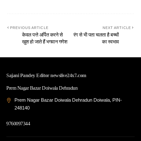
PREVIOUS ARTICLE
NEXT ARTICLE
केवल पत्ते अर्पित करने से
रंग से भी पता चलता है बच्चों
खुश हो जाते हैं भगवान गणेश
का स्वभाव
Sajani Pandey Editor newslive24x7.com
Prem Nagar Bazar Doiwala Dehradun
Prem Nagar Bazar Doiwala Dehradun Doiwala, PIN-
248140
9760097344