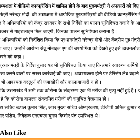
्यक्षता में वीडियो कान्फ्रेंसिंग में शामिल होने के बाद मुख्यमंत्री ने अफसरों को दिए न
त्री नरेन्द्र मोदी की अध्यक्षता में आयोजित मुख्यमंत्रियों की वीडियो कान्फ्रेंसिंग म
ावत ने अधिकारियों को केंद्र सरकार के सभी निर्देशों का पालन सुनिश्चित कराने के
्र सरकार से गाइडलाइन मिल जाएगी, जिनका पालन सुनिश्चित कराना है।
े अधिकारियों को निर्देशित किया कि प्रधानमंत्री नरेन्द्र मोदी और केंद्रीय गृह मंत्री
जाए। उन्होंने आरोग्य सेतु मोबाइल एप की उपयोगिता को देखते हुए इसे डाउनल
 करने को कहा।
रधानमंत्री के निर्देशानुसार यह भी सुनिश्चित किया जाए कि हमारे स्वास्थ्य कर्मियो
। ऐसा करने वालों पर सख्त कार्रवाई की जाए। आवश्यकता होने पर टेस्टिंग लैब बढ़
ं भी आवश्यक वस्तुओं की जमाखोरी और कालाबाजारी न हो।
हा कि उत्तराखंड में अभी तक कोरोना के संक्रमण एक भी मरीज की मृत्यु नहीं हुई है।
ना है कि कोरोना वायरस संक्रमित मरीजों की समुचित देखभाल हो।
य सचिव उत्पल कुमार सिंह, अपर मुख्य सचिव ओमप्रकाश, डीजीपी अनिल कुमार रतू
मार पांडेय, निदेशक एनएचएम युगल किशोर पंत उपस्थित थे।
Also Like