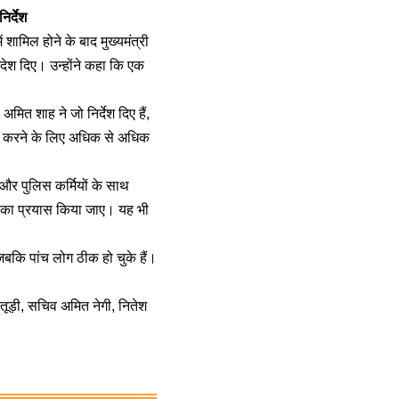
िर्देश
ें शामिल होने के बाद मुख्यमंत्री
 आदेश दिए। उन्होंने कहा कि एक
 अमित शाह ने जो निर्देश दिए हैं,
ोड करने के लिए अधिक से अधिक
ं और पुलिस कर्मियों के साथ
ाने का प्रयास किया जाए। यह भी
 जबकि पांच लोग ठीक हो चुके हैं।
ड़ी, सचिव अमित नेगी, नितेश