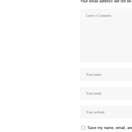
Your email address will not be
Save my name, email, and 