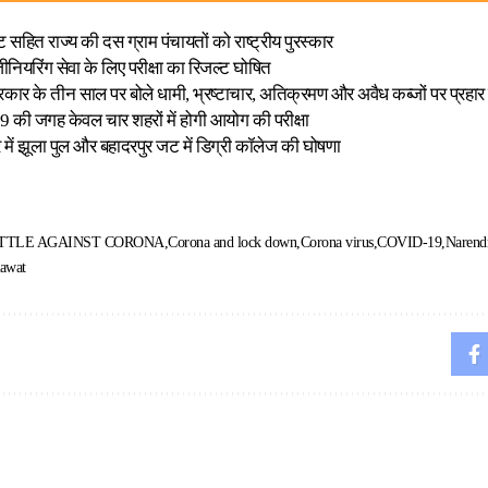
 सहित राज्य की दस ग्राम पंचायतों को राष्ट्रीय पुरस्कार
ियरिंग सेवा के लिए परीक्षा का रिजल्ट घोषित
रकार के तीन साल पर बोले धामी, भ्रष्टाचार, अतिक्रमण और अवैध कब्जों पर प्रहार क
 की जगह केवल चार शहरों में होगी आयोग की परीक्षा
्र में झूला पुल और बहादरपुर जट में डिग्री कॉलेज की घोषणा
TTLE AGAINST CORONA
Corona and lock down
Corona virus
COVID-19
Narend
Rawat