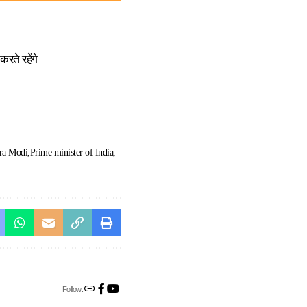
रते रहेंगे
ra Modi
Prime minister of India
Follow: