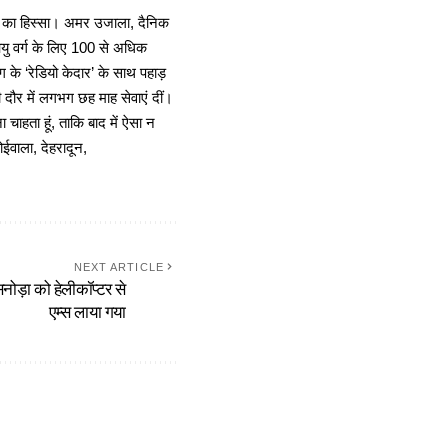
ा का हिस्सा। अमर उजाला, दैनिक
 आयु वर्ग के लिए 100 से अधिक
 के ‘रेडियो केदार’ के साथ पहाड़
दौर में लगभग छह माह सेवाएं दीं।
चाहता हूं, ताकि बाद में ऐसा न
ोईवाला, देहरादून,
NEXT ARTICLE
असनोड़ा को हेलीकॉप्टर से
एम्स लाया गया