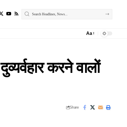
Aa
Font
Resizer
ुव्यर्वहार करने वालों
Share