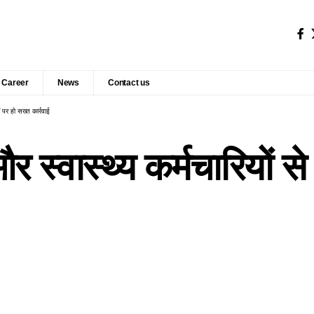
Career
News
Contact us
ं पर हो सख्त कार्रवाई
स्वास्थ्य कर्मचारियों से द