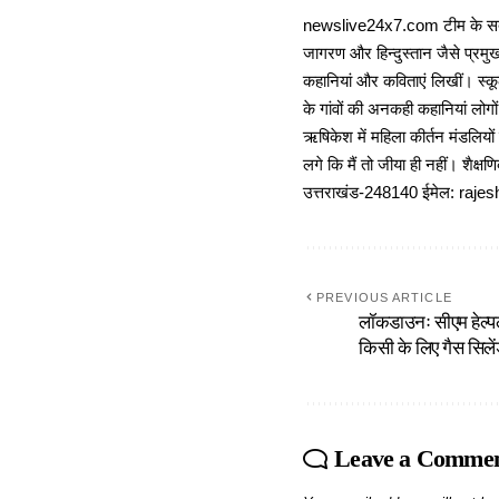
newslive24x7.com टीम के सदस्य
जागरण और हिन्दुस्तान जैसे प्रमुख
कहानियां और कविताएं लिखीं। स्कूल
के गांवों की अनकही कहानियां लोग
ऋषिकेश में महिला कीर्तन मंडलियों
लगे कि मैं तो जीया ही नहीं। शैक्
उत्तराखंड-248140 ईमेल: r
PREVIOUS ARTICLE
लॉकडाउनः सीएम हेल्पल
किसी के लिए गैस सिले
Leave a Comme