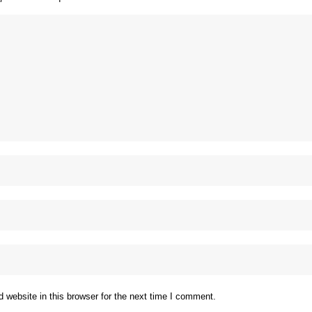
website in this browser for the next time I comment.