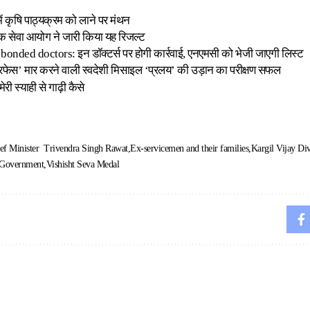
 में कृषि पाठ्यक्रम को लाने पर मंथन
क सेवा आयोग ने जारी किया यह रिजल्ट
onded doctors: इन डॉक्टर्स पर होगी कार्रवाई, एनएमसी को भेजी जाएगी लिस्ट
रफेस’ मार करने वाली स्वदेशी मिसाइल ‘प्रलय’ की उड़ान का परीक्षण सफल
री स्याही से गाढ़ी कैसे
ef Minister Trivendra Singh Rawat
Ex-servicemen and their families
Kargil Vijay Di
 Government
Vishisht Seva Medal