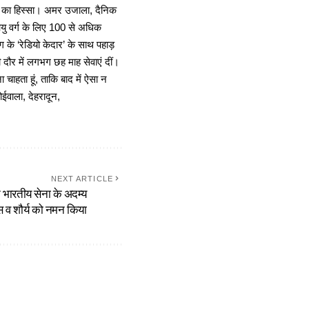
ा का हिस्सा। अमर उजाला, दैनिक
 आयु वर्ग के लिए 100 से अधिक
 के ‘रेडियो केदार’ के साथ पहाड़
दौर में लगभग छह माह सेवाएं दीं।
चाहता हूं, ताकि बाद में ऐसा न
ोईवाला, देहरादून,
NEXT ARTICLE
े भारतीय सेना के अदम्य
 व शौर्य को नमन किया