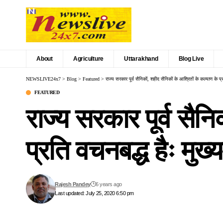
About
Agriculture
Uttarakhand
Blog Live
NEWSLIVE24x7
>
Blog
>
Featured
>
राज्य सरकार पूर्व सैनिकों, शहीद सैनिकों के आश्रितों के कल्याण के प्र
FEATURED
राज्य सरकार पूर्व सैन
प्रति वचनबद्ध हैः मुख्य
Rajesh Pandey
6 years ago
Last updated: July 25, 2020 6:50 pm