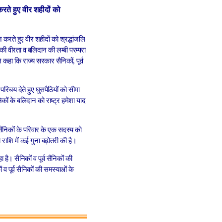
रते हुए वीर शहीदों को
करते हुए वीर शहीदों को श्रद्धांजलि
ों की वीरता व बलिदान की लम्बी परम्परा
ने कहा कि राज्य सरकार सैनिकों, पूर्व
 परिचय देते हुए घुसपैठियों को सीमा
िकों के बलिदान को राष्ट्र हमेशा याद
 सैनिकों के परिवार के एक सदस्य को
राशि में कई गुना बढ़ोतरी की है।
 है। सैनिकों व पूर्व सैनिकों की
 पूर्व सैनिकों की समस्याओं के