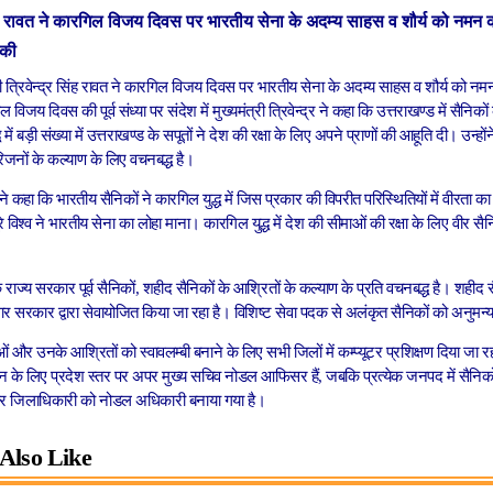
सिंह रावत ने कारगिल विजय दिवस पर भारतीय सेना के अदम्य साहस व शौर्य को नमन क
त की
री त्रिवेन्द्र सिंह रावत ने कारगिल विजय दिवस पर भारतीय सेना के अदम्य साहस व शौर्य को नमन 
 विजय दिवस की पूर्व संध्या पर संदेश में मुख्यमंत्री त्रिवेन्द्र ने कहा कि उत्तराखण्ड में सैनिक
 में बड़ी संख्या में उत्तराखण्ड के सपूतों ने देश की रक्षा के लिए अपने प्राणों की आहूति दी। उन्हों
रिजनों के कल्याण के लिए वचनबद्ध है।
द्र ने कहा कि भारतीय सैनिकों ने कारगिल युद्ध में जिस प्रकार की विपरीत परिस्थितियों में वीरता का
े विश्व ने भारतीय सेना का लोहा माना। कारगिल युद्ध में देश की सीमाओं की रक्षा के लिए वीर सैन
कि राज्य सरकार पूर्व सैनिकों, शहीद सैनिकों के आश्रितों के कल्याण के प्रति वचनबद्ध है। शहीद
र सरकार द्वारा सेवायोजित किया जा रहा है। विशिष्ट सेवा पदक से अलंकृत सैनिकों को अनुमन्य 
नाओं और उनके आश्रितों को स्वावलम्बी बनाने के लिए सभी जिलों में कम्प्यूटर प्रशिक्षण दिया जा रहा
 के लिए प्रदेश स्तर पर अपर मुख्य सचिव नोडल आफिसर हैं, जबकि प्रत्येक जनपद में सैनिकों व
र जिलाधिकारी को नोडल अधिकारी बनाया गया है।
Also Like