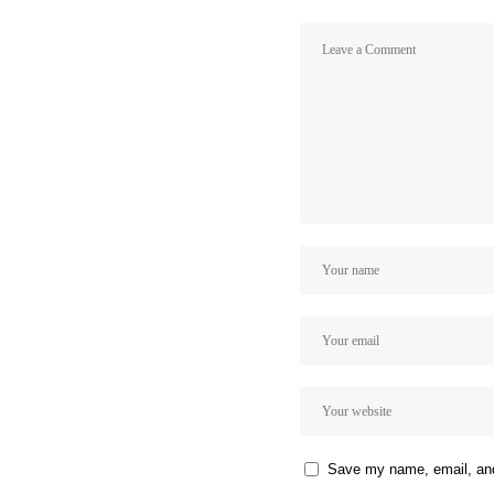
Save my name, email, and 