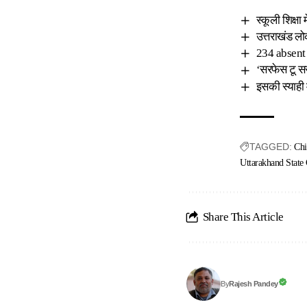
स्कूली शिक्षा
उत्तराखंड लो
234 absent b
‘सरफेस टू स
इसकी स्याही मे
TAGGED:
Chi
Uttarakhand State
Share This Article
Rajesh Pandey
By