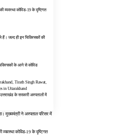
ी व्यवस्था कोविड-19 के दृष्टिगत
े हैं। जल्द ही इन चिकित्सकों की
 चिकित्सकों के आने से कोविड
rakhand, Tirath Singh Rawat,
es in Uttarakhand
्तराखंड के सरकारी अस्पतालों में
 मुख्यमंत्री ने अस्पताल परिसर में
ी व्यवस्था कोविड-19 के दृष्टिगत