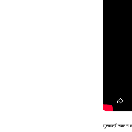
मुख्यमंत्री रावत ने 