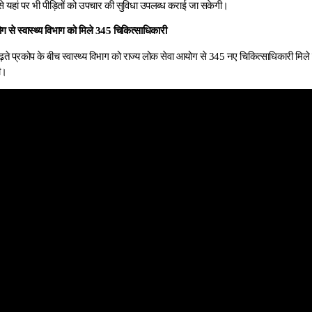
 यहां पर भी पीड़ितों को उपचार की सुविधा उपलब्ध कराई जा सकेगी।
ग से स्वास्थ्य विभाग को मिले 345 चिकित्साधिकारी
ढ़ते प्रकोप के बीच स्वास्थ्य विभाग को राज्य लोक सेवा आयोग से 345 नए चिकित्साधिकारी मिले 
ी।