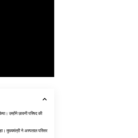
िया। उन्होंने छावनी परिषद की
हा। मुख्यमंत्री ने अस्पताल परिसर