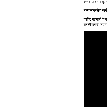
कर दी जाएगी। इससे
राज्य लोक सेवा आयो
कोविड महामारी के ब
तैनाती कर दी जाएग