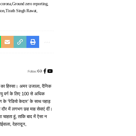
 corona
Ground zero reporting
ion
Tirath Singh Rawat
Follow:
ा का हिस्सा। अमर उजाला, दैनिक
 आयु वर्ग के लिए 100 से अधिक
 के ‘रेडियो केदार’ के साथ पहाड़
दौर में लगभग छह माह सेवाएं दीं।
चाहता हूं, ताकि बाद में ऐसा न
ोईवाला, देहरादून,