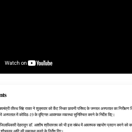
nts
ख्यमंत्री तीरथ सिंह रावत ने शुक्रवार को कैंट स्थित छावनी परिषद के जनरल अस्पताल का निरीक्षण क
 अस्पताल में कोविड-19 के दृष्टिगत आवश्यक व्यवस्था सुनिश्चित करने के निर्देश दिए।
ने जिलाधिकारी देहरादून डॉ. आशीष श्रीवास्तव को भी इस संबंध में आवश्यक सहयोग प्रदान करने को क
शौचालय आदि की व्यवस्था करने के निर्देश दिए।