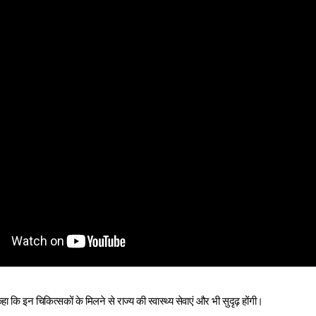
कहा कि इन चिकित्सकों के मिलने से राज्य की स्वास्थ्य सेवाएं और भी सुदृढ़ होंगी।