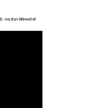
हैं। जल्द ही इन चिकित्सकों की