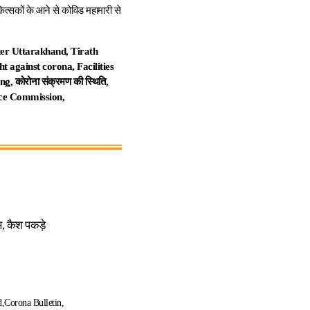
िकित्सकों के आने से कोविड महामारी से
er Uttarakhand, Tirath
 against corona, Facilities
 कोरोना संक्रमण की स्थिति,
vice Commission,
, कैश पकड़े
d
Corona Bulletin