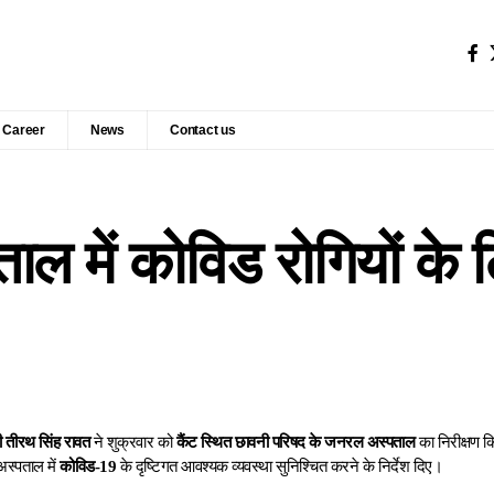
Career
News
Contact us
ल में कोविड रोगियों के ल
री तीरथ सिंह रावत
ने शुक्रवार को
कैंट स्थित छावनी परिषद के जनरल अस्पताल
का निरीक्षण कि
स्पताल में
कोविड-19
के दृष्टिगत आवश्यक व्यवस्था सुनिश्चित करने के निर्देश दिए।