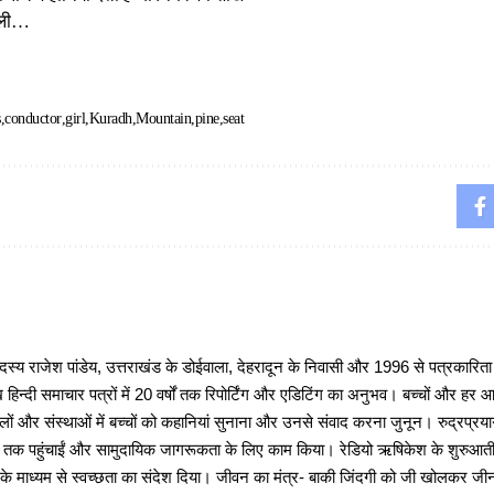
िली…
s
conductor
girl
Kuradh
Mountain
pine
seat
 राजेश पांडेय, उत्तराखंड के डोईवाला, देहरादून के निवासी और 1996 से पत्रकारित
 हिन्दी समाचार पत्रों में 20 वर्षों तक रिपोर्टिंग और एडिटिंग का अनुभव। बच्चों और हर
ों और संस्थाओं में बच्चों को कहानियां सुनाना और उनसे संवाद करना जुनून। रुद्रप्रयाग
ों तक पहुंचाईं और सामुदायिक जागरूकता के लिए काम किया। रेडियो ऋषिकेश के शुरुआती 
 के माध्यम से स्वच्छता का संदेश दिया। जीवन का मंत्र- बाकी जिंदगी को जी खोलकर जीना 