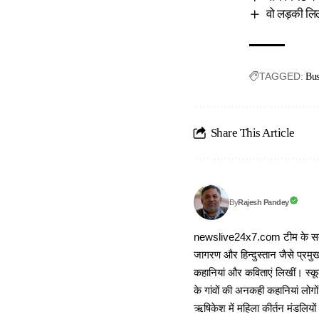
वो लड़की ल
TAGGED:
Bu
Share This Article
Rajesh Pandey
By
newslive24x7.com टीम के सदस्य
जागरण और हिन्दुस्तान जैसे प्रमुख
कहानियां और कविताएं लिखीं। स्कूल
के गांवों की अनकही कहानियां लोग
ऋषिकेश में महिला कीर्तन मंडलियों