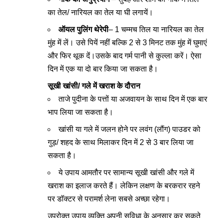
का तेल/ नारियल का तेल या घी लगायें।
ऑयल पुलिंग थेरेपी
– 1 चम्‍मच तिल या नारियल का तेल
मुंह में लें। उसे पियें नहीं बल्कि 2 से 3 मिनट तक मुंह में घुमाएं
और फिर थूक दें।उसके बाद गर्म पानी से कुल्ला करें। ऐसा
दिन में एक या दो बार किया जा सकता है।
सूखी खांसी/ गले में खराश के दौरान
ताजे पुदीना के पत्तों या अजवायन के साथ दिन में एक बार
भाप लिया जा सकता है।
खांसी या गले में जलन होने पर लवंग (लौंग) पाउडर को
गुड़/ शहद के साथ मिलाकर दिन में 2 से 3 बार लिया जा
सकता है।
ये उपाय आमतौर पर सामान्य सूखी खांसी और गले में
खराश का इलाज करते हैं। लेकिन लक्षण के बरकरार रहने
पर डॉक्‍टर से परामर्श लेना सबसे अच्छा रहेगा।
उपरोक्त उपाय व्‍यक्ति अपनी सुविधा के अनुसार कर सकते