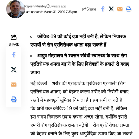
Rajesh Pandey
6 years ago
Share
Last updated: March 31, 2020 7:33 pm
कोविड-19 की कोई दवा नहीं बनी है, लेकिन निवारक
उपायों से रोग प्रतिरोधक क्षमता बढ़ा सकते हैं
SHARE
आयुष मंत्रालय ने श्वसन संबंधी स्वास्थ्य के साथ रोग
प्रतिरोधक क्षमता बढ़ाने के लिए विशेषज्ञों के हवाले से बताए
उपाय
नई दिल्ली। शरीर की प्राकृतिक प्रतिरक्षा प्रणाली (रोग
प्रतिरोधक क्षमता) को बेहतर करना शरीर को निरोगी बनाए
रखने में महत्वपूर्ण भूमिका निभाता है। हम सभी जानते हैं
कि अभी तक कोविड-19 की कोई दवा नहीं बनी है, लेकिन
इस समय निवारक उपाय करना अच्छा रहेगा, क्‍योंकि इससे
हमारी रोग प्रतिरोधक क्षमता बढ़ेगी। रोग प्रतिरोधक क्षमता
को बेहतर बनाने के लिए कुछ आयुर्वेदिक उपाय किए जा सकते