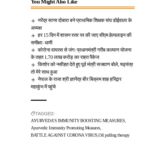
You Might Also Like
नरेंद्र सागर दोबारा बने प्राथमिक शिक्षक संघ डोईवाला के
अध्यक्ष
हर 15 दिन में शासन स्तर पर की जाए सीएम हेल्पलाइन की
समीक्षाः धामी
कोरोना वायरस से जंगः प्रधानमंत्री गरीब कल्याण योजना
के तहत 1.70 लाख करोड़ का राहत पैकेज
किशोर को नसीहत देते हुए पूर्व मंत्री सजवाण बोले, षड्यंत्र
तो मेरे साथ हुआ
नेपाल के राजा श्री ज्ञानेंद्र बीर बिक्रम शाह हरिद्वार
महाकुंभ में पहुंचे
TAGGED:
AYURVEDA’S IMMUNITY BOOSTING MEASURES
Ayurvedic Immunity Promoting Measures
BATTLE AGAINST CORONA VIRUS
Oil pulling therapy