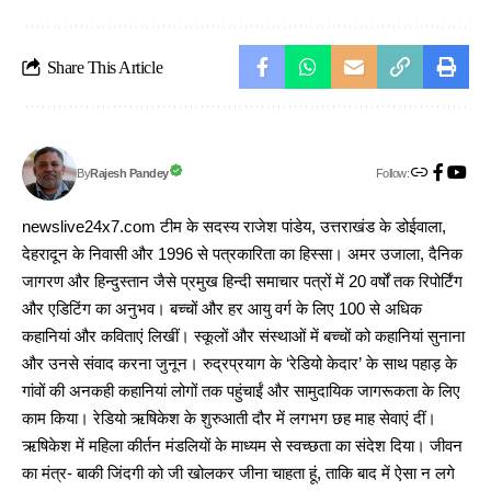
Share This Article
Follow:
Rajesh Pandey
By
newslive24x7.com टीम के सदस्य राजेश पांडेय, उत्तराखंड के डोईवाला,
देहरादून के निवासी और 1996 से पत्रकारिता का हिस्सा। अमर उजाला, दैनिक
जागरण और हिन्दुस्तान जैसे प्रमुख हिन्दी समाचार पत्रों में 20 वर्षों तक रिपोर्टिंग
और एडिटिंग का अनुभव। बच्चों और हर आयु वर्ग के लिए 100 से अधिक
कहानियां और कविताएं लिखीं। स्कूलों और संस्थाओं में बच्चों को कहानियां सुनाना
और उनसे संवाद करना जुनून। रुद्रप्रयाग के ‘रेडियो केदार’ के साथ पहाड़ के
गांवों की अनकही कहानियां लोगों तक पहुंचाईं और सामुदायिक जागरूकता के लिए
काम किया। रेडियो ऋषिकेश के शुरुआती दौर में लगभग छह माह सेवाएं दीं।
ऋषिकेश में महिला कीर्तन मंडलियों के माध्यम से स्वच्छता का संदेश दिया। जीवन
का मंत्र- बाकी जिंदगी को जी खोलकर जीना चाहता हूं, ताकि बाद में ऐसा न लगे