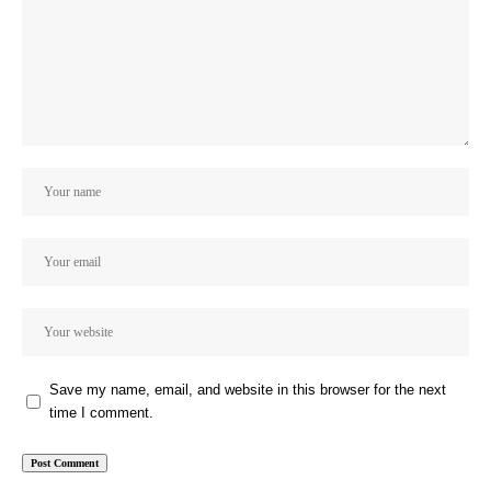
Save my name, email, and website in this browser for the next
time I comment.