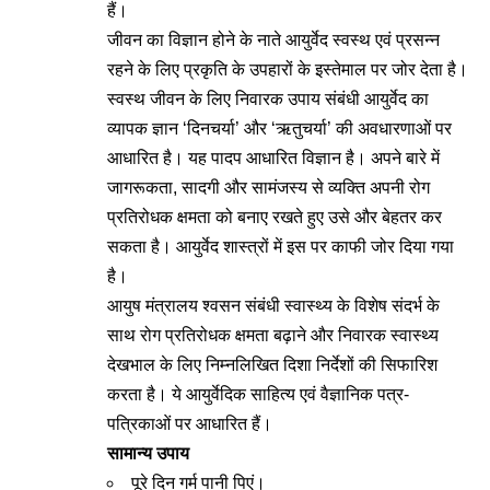
हैं।
जीवन का विज्ञान होने के नाते आयुर्वेद स्वस्थ एवं प्रसन्‍न
रहने के लिए प्रकृति के उपहारों के इस्‍तेमाल पर जोर देता है।
स्‍वस्‍थ जीवन के लिए निवारक उपाय संबंधी आयुर्वेद का
व्यापक ज्ञान ‘दिनचर्या’ और ‘ऋतुचर्या’ की अवधारणाओं पर
आधारित है। यह पादप आधारित विज्ञान है। अपने बारे में
जागरूकता, सादगी और सामंजस्य से व्‍यक्ति अपनी रोग
प्रतिरोधक क्षमता को बनाए रखते हुए उसे और बेहतर कर
सकता है। आयुर्वेद शास्‍त्रों में इस पर काफी जोर दिया गया
है।
आयुष मंत्रालय श्वसन संबंधी स्वास्थ्य के विशेष संदर्भ के
साथ रोग प्रतिरोधक क्षमता बढ़ाने और निवारक स्‍वास्‍थ्‍य
देखभाल के लिए निम्नलिखित दिशा निर्देशों की सिफारिश
करता है। ये आयुर्वेदिक साहित्य एवं वैज्ञानिक पत्र-
पत्रिकाओं पर आधारित हैं।
सामान्य उपाय
पूरे दिन गर्म पानी पिएं।