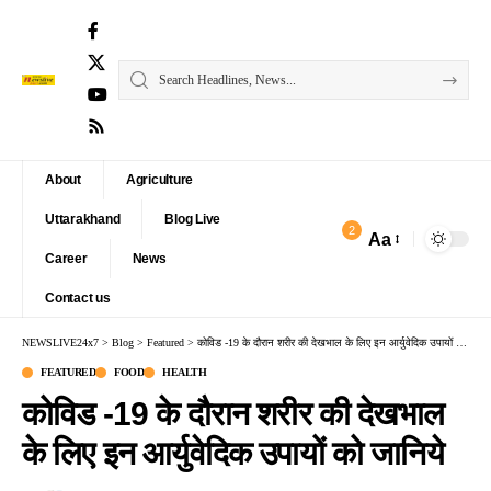
About
Agriculture
Uttarakhand
Blog Live
2
Aa
Font
Career
News
Resizer
Contact us
NEWSLIVE24x7
>
Blog
>
Featured
>
कोविड -19 के दौरान शरीर की देखभाल के लिए इन आर्युवेदिक उपायों को जानिये
FEATURED
FOOD
HEALTH
कोविड -19 के दौरान शरीर की देखभाल
के लिए इन आर्युवेदिक उपायों को जानिये