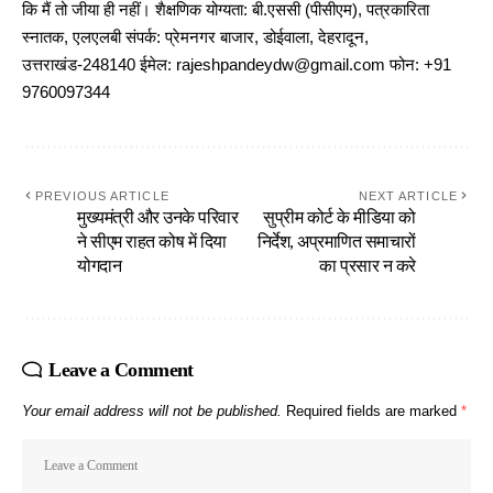
कि मैं तो जीया ही नहीं। शैक्षणिक योग्यता: बी.एससी (पीसीएम), पत्रकारिता
स्नातक, एलएलबी संपर्क: प्रेमनगर बाजार, डोईवाला, देहरादून,
उत्तराखंड-248140 ईमेल: rajeshpandeydw@gmail.com फोन: +91
9760097344
PREVIOUS ARTICLE
NEXT ARTICLE
मुख्यमंत्री और उनके परिवार
सुप्रीम कोर्ट के मीडिया को
ने सीएम राहत कोष में दिया
निर्देश, अप्रमाणित समाचारों
योगदान
का प्रसार न करे
Leave a Comment
Your email address will not be published.
Required fields are marked
*