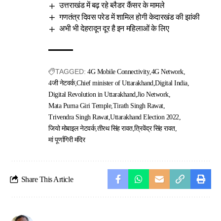
उत्तराखंड में बढ़ रहे ब्लैडर कैंसर के मामले
गणतंत्र दिवस परेड में शामिल होगी केदारखंड की झांकी
अभी भी देहरादून दूर है इन महिलाओं के लिए
TAGGED:
4G Mobile Connectivity
4G Network
4जी नेटवर्क
Chief minister of Uttarakhand
Digital India
Digital Revolution in Uttarakhand
Jio Network
Mata Purna Giri Temple
Tirath Singh Rawat
Trivendra Singh Rawat
Uttarakhand Election 2022
जियो मोबाइल नेटवर्क
तीरथ सिंह रावत
त्रिवेंद्र सिंह रावत
मां पूर्णागिरी मंदिर
Share This Article