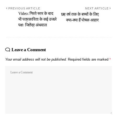
PREVIOUS ARTICLE
NEXT ARTICLE
Video: गिरते स्तर के बाद
छह वर्ष तक के बच्चों के लिए
भी पत्रकारिता के कई उजले
क्या-क्या हैं पोषक आहार
पक्षः जितेंद्र अंथवाल
Leave a Comment
Your email address will not be published.
Required fields are marked
*