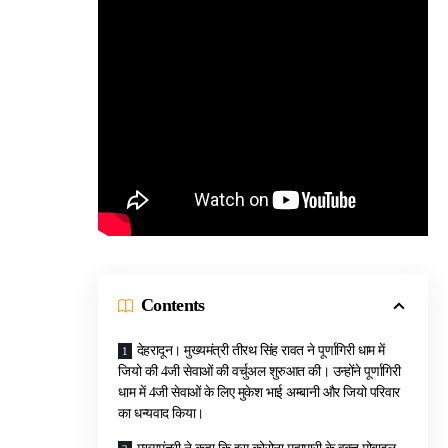
Contents
देहरादून। मुख्यमंत्री तीरथ सिंह रावत ने पूर्णागिरी धाम में
जियो की 4जी सेवाओं की वर्चुअल शुरुआत की। उन्होंने पूर्णागिरी
धाम में 4जी सेवाओं के लिए मुकेश भाई अम्बानी और जियो परिवार
का धन्यवाद किया।