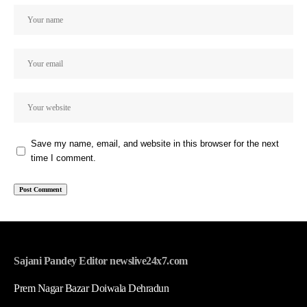
Save my name, email, and website in this browser for the next
time I comment.
Sajani Pandey Editor newslive24x7.com
Prem Nagar Bazar Doiwala Dehradun