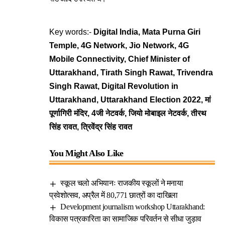
Key words:-
Digital India, Mata Purna Giri
Temple, 4G Network, Jio Network, 4G
Mobile Connectivity, Chief Minister of
Uttarakhand, Tirath Singh Rawat, Trivendra
Singh Rawat, Digital Revolution in
Uttarakhand, Uttarakhand Election 2022, मां
पूर्णागिरी मंदिर, 4जी नेटवर्क, जियो मोबाइल नेटवर्क, तीरथ
सिंह रावत, त्रिवेंद्र सिंह रावत
You Might Also Like
स्कूल चलो अभियानः राजकीय स्कूलों ने मनाया
प्रवेशोत्सव, अप्रैल में 80,771 छात्रों का दाखिला
Development journalism workshop Uttarakhand:
विकास पत्रकारिता का सामाजिक परिवर्तन से सीधा जुड़ाव