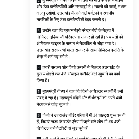
मुख्यमंत्री ने कहा कि इस कोरोना महामारी के वक्त मोबाइल
और डेटा कनेक्टिविटी अति महत्वपूर्ण है। छात्रों की पढ़ाई, मध्यम
व लघु उद्योगों, उत्तराखंड में आने वाले पर्यटकों व स्थानीय
नागरिकों के लिए डेटा कनेक्टिविटी बेहद जरूरी है।
उन्होंने कहा कि प्रधानमंत्री नरेन्द्र मोदी के नेतृत्व में
डिजिटल इंडिया की परिकल्पना साकार हो रही है। पंचायतों को
ऑप्टिकल फाइबर के माध्यम से नेटवर्किंग से जोड़ा गया है।
उत्तराखंड सरकार भी भारत सरकार के साथ डिजिटल क्रांति के
क्षेत्र में आगे बढ़ रही है।
हमारी सरकार और जियो कम्पनी ने मिलकर उत्तराखंड के
दूरस्थ क्षेत्रों तक 4जी मोबाइल कनेक्टिविटी पहुंचाने का कार्य
किया है।
मुख्यमंत्री तीरथ ने कहा कि जियो अधिकतर स्थानों में 4जी
सेवाएं दे रहा है। महत्वपूर्ण मंदिरों और तीर्थक्षेत्रों को अपने 4जी
नेटवर्क से जोड़ चुका है।
जियो ने उत्तराखंड बॉर्डर एरिया में भी 14 साइट्स शुरू कर दी
हैं, जिससे राज्य के बार्डर एरिया में रहने वाले लोग भी अब 4जी
डिजिटल कनेक्टिविटी से जुड़ चुके हैं।