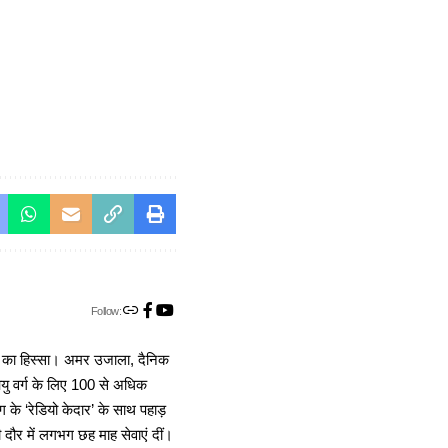
Follow:
ा का हिस्सा। अमर उजाला, दैनिक
 आयु वर्ग के लिए 100 से अधिक
 के ‘रेडियो केदार’ के साथ पहाड़
दौर में लगभग छह माह सेवाएं दीं।