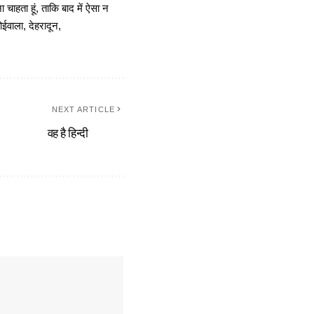
चाहता हूं, ताकि बाद में ऐसा न
ोईवाला, देहरादून,
NEXT ARTICLE
वह है हिन्दी