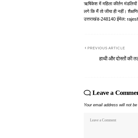
ऋषिकेश में महिला कीर्तन मंडलियों
लगे कि मैं तो जीया ही नहीं। शैक्
उत्तराखंड-248140 ईमेल: r
PREVIOUS ARTICLE
हाथी और दोस्तों की 
Leave a Comme
Your email address will not be