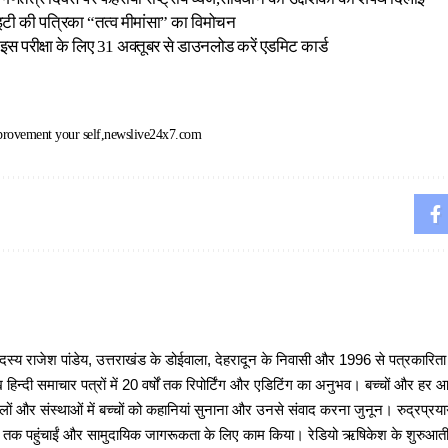
इटी की पत्रिका “तत्व मीमांसा” का विमोचन
परीक्षा के लिए 31 अक्तूबर से डाउनलोड करें एडमिट कार्ड
rovement your self
newslive24x7.com
 राजेश पांडेय, उत्तराखंड के डोईवाला, देहरादून के निवासी और 1996 से पत्रकारित
 हिन्दी समाचार पत्रों में 20 वर्षों तक रिपोर्टिंग और एडिटिंग का अनुभव। बच्चों और हर
ों और संस्थाओं में बच्चों को कहानियां सुनाना और उनसे संवाद करना जुनून। रुद्रप्रयाग
ों तक पहुंचाईं और सामुदायिक जागरूकता के लिए काम किया। रेडियो ऋषिकेश के शुरुआती 