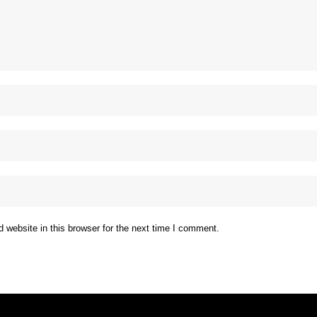
website in this browser for the next time I comment.