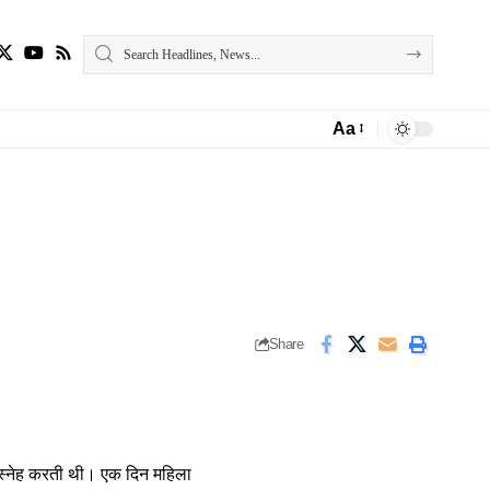
Aa
Font
Resizer
Share
 स्नेह करती थी। एक दिन महिला