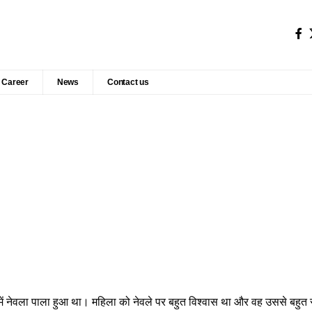
Career
News
Contact us
में नेवला पाला हुआ था। महिला को नेवले पर बहुत विश्वास था और वह उससे बहुत