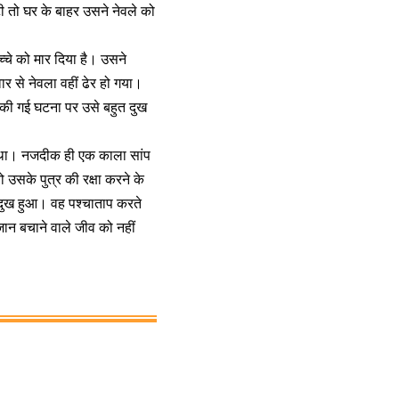
ी तो घर के बाहर उसने नेवले को
्चे को मार दिया है। उसने
र से नेवला वहीं ढेर हो गया।
ें की गई घटना पर उसे बहुत दुख
़ा था। नजदीक ही एक काला सांप
उसके पुत्र की रक्षा करने के
 दुख हुआ। वह पश्चाताप करते
 जान बचाने वाले जीव को नहीं