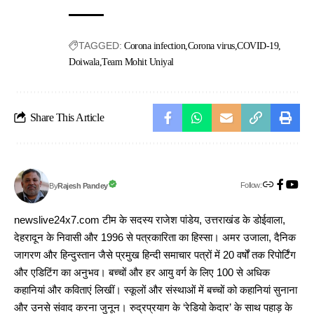
TAGGED:
Corona infection
Corona virus
COVID-19
Doiwala
Team Mohit Uniyal
Share This Article
Follow:
Rajesh Pandey
By
newslive24x7.com टीम के सदस्य राजेश पांडेय, उत्तराखंड के डोईवाला,
देहरादून के निवासी और 1996 से पत्रकारिता का हिस्सा। अमर उजाला, दैनिक
जागरण और हिन्दुस्तान जैसे प्रमुख हिन्दी समाचार पत्रों में 20 वर्षों तक रिपोर्टिंग
और एडिटिंग का अनुभव। बच्चों और हर आयु वर्ग के लिए 100 से अधिक
कहानियां और कविताएं लिखीं। स्कूलों और संस्थाओं में बच्चों को कहानियां सुनाना
और उनसे संवाद करना जुनून। रुद्रप्रयाग के ‘रेडियो केदार’ के साथ पहाड़ के