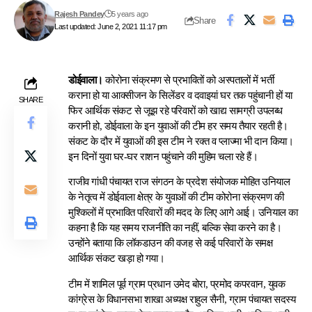
Rajesh Pandey
5 years ago
Share
Last updated: June 2, 2021 11:17 pm
डोईवाला।
कोरोना संक्रमण से प्रभावितों को अस्पतालों में भर्ती
कराना हो या आक्सीजन के सिलेंडर व दवाइयां घर तक पहुंचानी हों या
SHARE
फिर आर्थिक संकट से जूझ रहे परिवारों को खाद्य सामग्री उपलब्ध
करानी हो, डोईवाला के इन युवाओं की टीम हर समय तैयार रहती है।
संकट के दौर में युवाओं की इस टीम ने रक्त व प्लाज्मा भी दान किया।
इन दिनों युवा घर-घर राशन पहुंचाने की मुहिम चला रहे हैं।
राजीव गांधी पंचायत राज संगठन के प्रदेश संयोजक मोहित उनियाल
के नेतृत्व में डोईवाला क्षेत्र के युवाओं की टीम कोरोना संक्रमण की
मुश्किलों में प्रभावित परिवारों की मदद के लिए आगे आई। उनियाल का
कहना है कि यह समय राजनीति का नहीं, बल्कि सेवा करने का है।
उन्होंने बताया कि लॉकडाउन की वजह से कई परिवारों के समक्ष
आर्थिक संकट खड़ा हो गया।
टीम में शामिल पूर्व ग्राम प्रधान उमेद बोरा, प्रमोद कपरवान, युवक
कांग्रेस के विधानसभा शाखा अध्यक्ष राहुल सैनी, ग्राम पंचायत सदस्य