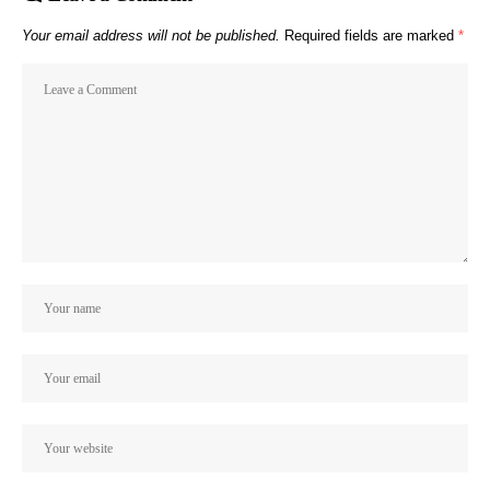
Your email address will not be published.
Required fields are marked
*