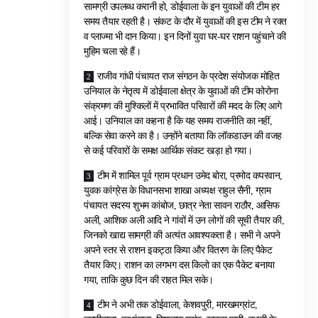
सामग्री उपलब्ध करानी हो, डोईवाला के इन युवाओं की टीम हर
समय तैयार रहती है। संकट के दौर में युवाओं की इस टीम ने रक्त
व प्लाज्मा भी दान किया। इन दिनों युवा घर-घर राशन पहुंचाने की
मुहिम चला रहे हैं।
राजीव गांधी पंचायत राज संगठन के प्रदेश संयोजक मोहित
उनियाल के नेतृत्व में डोईवाला क्षेत्र के युवाओं की टीम कोरोना
संक्रमण की मुश्किलों में प्रभावित परिवारों की मदद के लिए आगे
आई। उनियाल का कहना है कि यह समय राजनीति का नहीं,
बल्कि सेवा करने का है। उन्होंने बताया कि लॉकडाउन की वजह
से कई परिवारों के समक्ष आर्थिक संकट खड़ा हो गया।
टीम में शामिल पूर्व ग्राम प्रधान उमेद बोरा, प्रमोद कपरवान,
युवक कांग्रेस के विधानसभा शाखा अध्यक्ष राहुल सैनी, ग्राम
पंचायत सदस्य शुभम कांबोज, छात्र नेता सावन राठौर, आसिफ
अली, आशिक अली आदि ने गांवों में उन लोगों की सूची तैयार की,
जिनको खाद्य सामग्री की अत्यंत आवश्यकता है। सभी ने अपने
अपने स्तर से राशन इकट्ठा किया और वितरण के लिए पैकेट
तैयार किए। राशन का लगभग दस किलो का एक पैकेट बनाया
गया, ताकि कुछ दिन की राहत मिल सके।
टीम ने अभी तक डोईवाला, केशवपुरी, मारखमग्रांट,