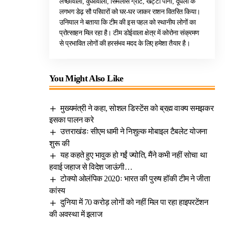
लच्छीवाला, कुआंवाला, सिमलास ग्रांट, खट्टा पानी, दूधली के
लगभग डेढ़ सौ परिवारों को घर-घर जाकर राशन वितरित किया।
उनियाल ने बताया कि टीम की इस पहल को स्थानीय लोगों का
प्रोत्साहन मिल रहा है। टीम डोईवाला क्षेत्र में कोरोना संक्रमण
से प्रभावित लोगों की हरसंभव मदद के लिए हमेशा तैयार है।
You Might Also Like
मुख्यमंत्री ने कहा, सोशल डिस्टेंस को ब्रह्म वाक्य समझकर
इसका पालन करे
उत्तराखंडः सीएम धामी ने निशुल्क मोबाइल टैबलेट योजना
शुरू की
यह कहते हुए भावुक हो गईं ज्योति, मैंने कभी नहीं सोचा था
हवाई जहाज से विदेश जाऊंगी…
टोक्यो ओलंपिक 2020ः भारत की पुरुष हॉकी टीम ने जीता
कांस्य
दुनिया में 70 करोड़ लोगों को नहीं मिल पा रहा हाइपरटेंशन
की अवस्था में इलाज