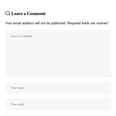
Leave a Comment
Your email address will not be published.
Required fields are marked
*