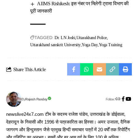
AIIMS Rishikesh: इस नंबर पर मिलेगी ट्रामा विभाग की
पूरी जानकारी
TAGGED:
Dr. LN Joshi
Uttarakhand Police
Uttarakhand sanskrit University
Yoga Day
Yoga Training
Share This Article
Follow:
Rajesh Pandey
By
newslive24x7.com टीम के सदस्य राजेश पांडेय, उत्तराखंड के डोईवाला,
देहरादून के निवासी और 1996 से पत्रकारिता का हिस्सा। अमर उजाला, दैनिक
जागरण और हिन्दुस्तान जैसे प्रमुख हिन्दी समाचार पत्रों में 20 वर्षों तक रिपोर्टिंग
और एडिटिंग का अनुभव। बच्चों और हर आयु वर्ग के लिए 100 से अधिक