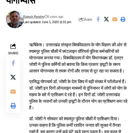
योगाभ्यास
Rajesh Pandey
6 years ago
Share
Last updated: June 1, 2020 11:01 pm
ऋषिकेश। उत्तराखंड संस्कृत विश्वविद्यालय के योग विज्ञान की ओर से
श्यामपुर पुलिस चौकी में फ़्रंटलाइन वॉरियर्स पुलिस कर्मचारियों को
SHARE
योगाभ्यास कराया गया। विश्वविद्यालय में योग विभागाध्य़क्ष डॉ. एलएन
जोशी ने पुलिस कर्मियों को बताया कि किस प्रकार ड्यूटी के समय
आसान योगाभ्यास से तमाम रोगों और तनाव से दूर रहा जा सकता है।
प्रसिद्ध योगाचार्य डॉ. जोशी के देश विश्व में बड़ी संख्या में फॉलोअर्स हैं।
डॉ. जोशी इन दिनों ऑनलाइन माध्यमों से दुनियाभर में लोगों को योग के
महत्व के बारे में प्रशिक्षण दे रहे हैं। इन दिनों डॉ. जोशी उत्तराखंड
पुलिस के जवानों को उनकी ड्यूटी के दौरान योग का प्रशिक्षण करा रहे
हैं।
डॉ. जोशी ने सोमवार को श्यामपुर पुलिस चौकी में प्रशिक्षण दिया।
उनका कहना है कि पुलिस कर्मी रातदिन जनता की सुरक्षा में तैनात
रहते हैं, इस कारण उन्हें कई घंटे खड़े रहना पड़ता है। इस वजह से