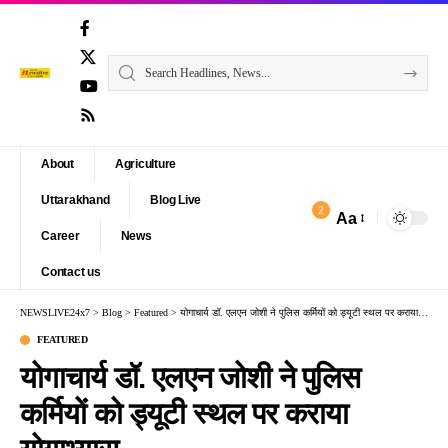
About
Agriculture
Uttarakhand
Blog Live
2
Aa
Font
Career
News
Resizer
Contact us
NEWSLIVE24x7
>
Blog
>
Featured
>
योगाचार्य डॉ. एलएन जोशी ने पुलिस कर्मियों को ड्यूटी स्थल पर कराया योगाभ्यास
FEATURED
योगाचार्य डॉ. एलएन जोशी ने पुलिस
कर्मियों को ड्यूटी स्थल पर कराया