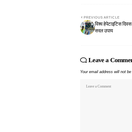
PREVIOUS ARTICLE
विश्व हेपेटाइटिस दिवसः 
सरल उपाय
Leave a Comme
Your email address will not be