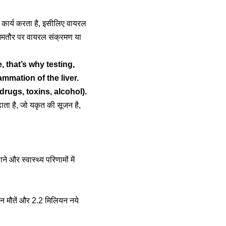
ण कार्य करता है, इसीलिए वायरल
मतौर पर वायरल संक्रमण या
, that’s why testing,
ammation of the liver.
drugs, toxins, alcohol).
ाता है, जो यकृत की सूजन है,
े और स्वास्थ्य परिणामों में
न मौतें और 2.2 मिलियन नये