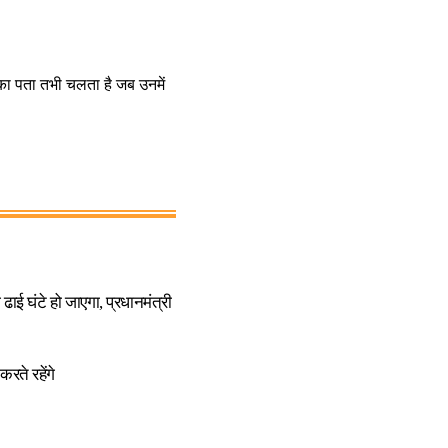
ी का पता तभी चलता है जब उनमें
घंटे हो जाएगा, प्रधानमंत्री
रते रहेंगे