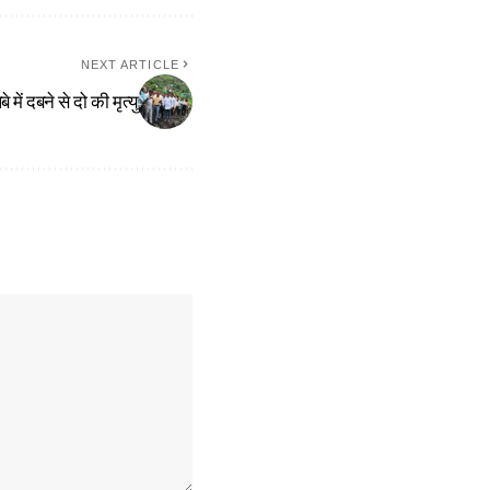
NEXT ARTICLE
 में दबने से दो की मृत्यु