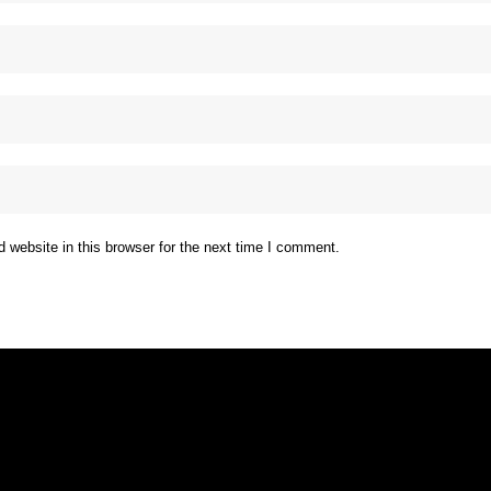
website in this browser for the next time I comment.