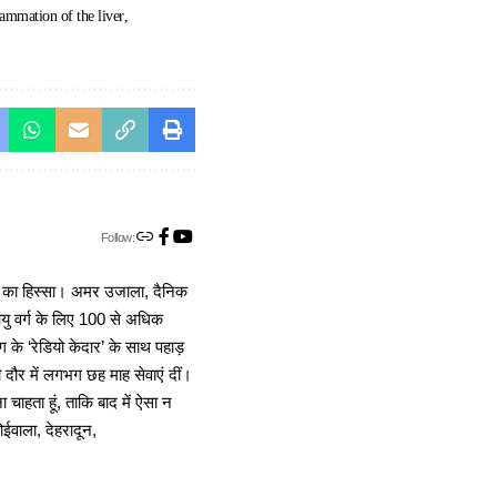
flammation of the liver
Follow:
ा का हिस्सा। अमर उजाला, दैनिक
 आयु वर्ग के लिए 100 से अधिक
 के ‘रेडियो केदार’ के साथ पहाड़
दौर में लगभग छह माह सेवाएं दीं।
चाहता हूं, ताकि बाद में ऐसा न
ोईवाला, देहरादून,