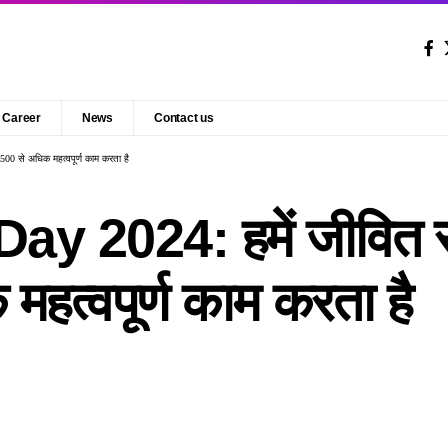
Career
News
Contact us
00 से अधिक महत्वपूर्ण काम करता है
y 2024: हमें जीवित र
हत्वपूर्ण काम करता है