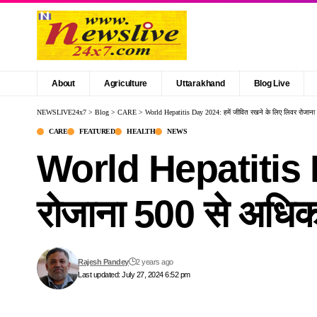
About
Agriculture
Uttarakhand
Blog Live
NEWSLIVE24x7
>
Blog
>
CARE
>
World Hepatitis Day 2024: हमें जीवित रखने के लिए लिवर रोजाना 5
CARE
FEATURED
HEALTH
NEWS
World Hepatitis Da
रोजाना 500 से अधिक म
Rajesh Pandey
2 years ago
Last updated: July 27, 2024 6:52 pm