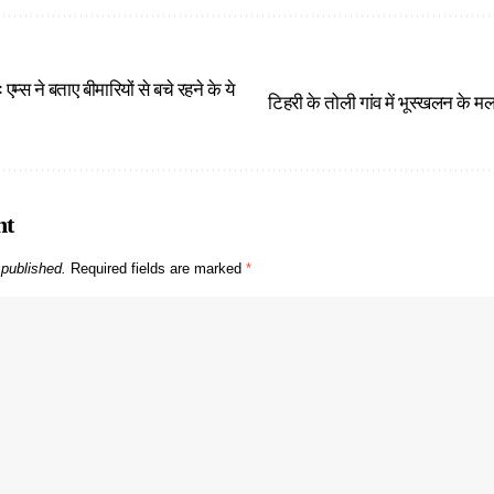
एम्स ने बताए बीमारियों से बचे रहने के ये
टिहरी के तोली गांव में भूस्खलन के मलबे
nt
 published.
Required fields are marked
*