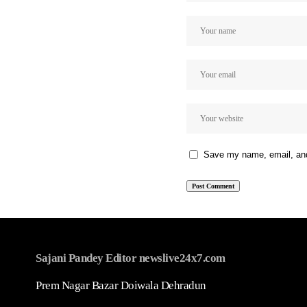
Save my name, email, and 
Sajani Pandey Editor newslive24x7.com
Prem Nagar Bazar Doiwala Dehradun