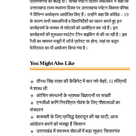
प्रतिभागियों को बधाई दी। सचिव पर्यटन दिलीप जावलकर ने कहा कि
उत्तराखण्ड राज्य स्थापना दिवस पर उत्तराखण्ड पर्यटन विकास परिषद
ने विभिन्न कार्यक्रम आयोजित किए हैं। उन्होंने कहा कि कोविड – 19
के कारण सभी सावधानियों व दिशानिर्देशों का पालन करते हुए इन
कार्यक्रमों के माध्यम से पर्यटकों को आमंत्रित कर रहे हैं। इन
कार्यक्रमों की शुरुआत माउंटेन टैरेन बाइकिंग से की जा रही है। इस
रैली का समापन मसूरी में जॉर्ज एवरेस्ट पर होगा, जहां पर बलून
फेस्टिवल का भी आयोजन किया गया है।
You Might Also Like
तीरथ सिंह रावत की कैबिनेट में चार नये चेहरे, 11 मंत्रियों
ने शपथ ली
कोचिंग संस्थानों के भ्रामक विज्ञापनों पर सख्ती
एनजीओ करेंगे निराश्रित गोवंश के लिए गौशालाओं का
संचालन
बासमती के लिए प्रसिद्ध देहरादून की यह घाटी, आज
आंदोलन करने को मजबूर हैं किसान
उत्तराखंड में स्वास्थ्य सेवाओं में बड़ा सुधार: सितारगंज