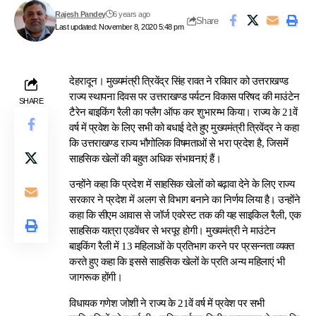
Rajesh Pandey
6 years ago
Share
Last updated: November 8, 2020 5:48 pm
देहरादून। मुख्यमंत्री त्रिवेंद्र सिंह रावत ने रविवार को उत्तराखण्ड
राज्य स्थापना दिवस पर उत्तराखण्ड पर्यटन विकास परिषद की माउंटेन
SHARE
टैरेन बाइकिंग रैली का फ्लैग ऑफ कर शुभारम्भ किया। राज्य के 21वें
वर्ष में प्रवेश के लिए सभी को बधाई देते हुए मुख्यमंत्री त्रिवेंद्र ने कहा
कि उत्तराखण्ड राज्य भौगोलिक विषमताओं से भरा प्रदेश है, जिसमें
साहसिक खेलों की बहुत अधिक संभावनाएं हैं।
उन्होंने कहा कि प्रदेश में साहसिक खेलों को बढ़ावा देने के लिए राज्य
सरकार ने प्रदेश में अलग से विभाग बनाने का निर्णय लिया है। उन्होंने
कहा कि सीएम आवास से जॉर्ज एवरेस्ट तक की यह साइकिल रैली, एक
साहसिक यात्रा एडवेंचर से भरपूर होगी। मुख्यमंत्री ने माउंटेन
बाइकिंग रैली में 13 महिलाओं के प्रतिभाग करने पर प्रसन्नता व्यक्त
करते हुए कहा कि इससे साहसिक खेलों के प्रति अन्य महिलाएं भी
जागरूक होंगी।
विधायक गणेश जोशी ने राज्य के 21वें वर्ष में प्रवेश पर सभी