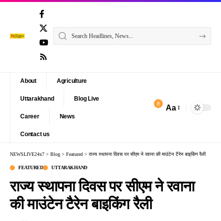
About
Agriculture
Uttarakhand
Blog Live
8
Aa
Font
Career
News
Resizer
Contact us
NEWSLIVE24x7
>
Blog
>
Featured
>
राज्य स्थापना दिवस पर सीएम ने रवाना की माउंटेन टैरेन बाइकिंग रैली
FEATURED
UTTARAKHAND
राज्य स्थापना दिवस पर सीएम ने रवाना
की माउंटेन टैरेन बाइकिंग रैली