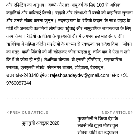
और एडिटिंग का अनुभव। बच्चों और हर आयु वर्ग के लिए 100 से अधिक
कहानियां और कविताएं लिखीं। स्कूलों और संस्थाओं में बच्चों को कहानियां सुनाना
और उनसे संवाद करना जुनून। रुद्रप्रयाग के ‘रेडियो केदार’ के साथ पहाड़ के
गांवों की अनकही कहानियां लोगों तक पहुंचाईं और सामुदायिक जागरूकता के लिए
काम किया। रेडियो ऋषिकेश के शुरुआती दौर में लगभग छह माह सेवाएं दीं।
ऋषिकेश में महिला कीर्तन मंडलियों के माध्यम से स्वच्छता का संदेश दिया। जीवन
का मंत्र- बाकी जिंदगी को जी खोलकर जीना चाहता हूं, ताकि बाद में ऐसा न लगे
कि मैं तो जीया ही नहीं। शैक्षणिक योग्यता: बी.एससी (पीसीएम), पत्रकारिता
स्नातक, एलएलबी संपर्क: प्रेमनगर बाजार, डोईवाला, देहरादून,
उत्तराखंड-248140 ईमेल: rajeshpandeydw@gmail.com फोन: +91
9760097344
PREVIOUS ARTICLE
NEXT ARTICLE
मुख्यमंत्री ने किया देश के
डुग डुगी अक्तूबर 2020
सबसे लंबे झूला मोटर पुल
डोबरा-चांठी का उद्घाटन