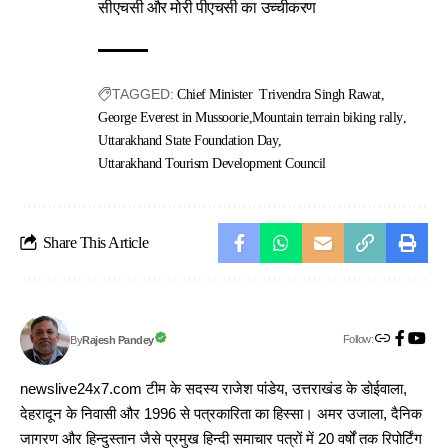
सीएचसी और मोरी पीएचसी का उच्चीकरण
TAGGED:
Chief Minister Trivendra Singh Rawat
George Everest in Mussoorie
Mountain terrain biking rally
Uttarakhand State Foundation Day
Uttarakhand Tourism Development Council
Share This Article
Follow:
Rajesh Pandey
By
newslive24x7.com टीम के सदस्य राजेश पांडेय, उत्तराखंड के डोईवाला,
देहरादून के निवासी और 1996 से पत्रकारिता का हिस्सा। अमर उजाला, दैनिक
जागरण और हिन्दुस्तान जैसे प्रमुख हिन्दी समाचार पत्रों में 20 वर्षों तक रिपोर्टिंग