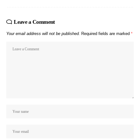
Leave a Comment
Your email address will not be published.
Required fields are marked
*