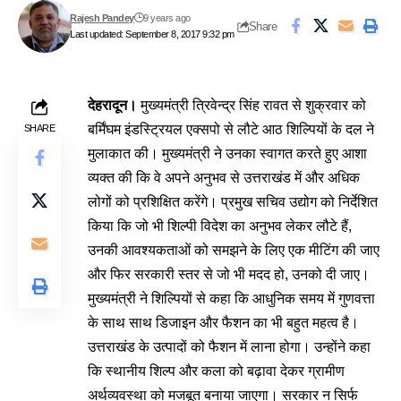
Rajesh Pandey
9 years ago
Share
Last updated: September 8, 2017 9:32 pm
देहरादून।
मुख्यमंत्री त्रिवेन्द्र सिंह रावत से शुक्रवार को
बर्मिंघम इंडस्ट्रियल एक्सपो से लौटे आठ शिल्पियों के दल ने
SHARE
मुलाकात की। मुख्यमंत्री ने उनका स्वागत करते हुए आशा
व्यक्त की कि वे अपने अनुभव से उत्तराखंड में और अधिक
लोगों को प्रशिक्षित करेंगे। प्रमुख सचिव उद्योग को निर्देशित
किया कि जो भी शिल्पी विदेश का अनुभव लेकर लौटे हैं,
उनकी आवश्यकताओं को समझने के लिए एक मीटिंग की जाए
और फिर सरकारी स्तर से जो भी मदद हो, उनको दी जाए।
मुख्यमंत्री ने शिल्पियों से कहा कि आधुनिक समय में गुणवत्ता
के साथ साथ डिजाइन और फैशन का भी बहुत महत्व है।
उत्तराखंड के उत्पादों को फैशन में लाना होगा। उन्होंने कहा
कि स्थानीय शिल्प और कला को बढ़ावा देकर ग्रामीण
अर्थव्यवस्था को मजबूत बनाया जाएगा। सरकार न सिर्फ