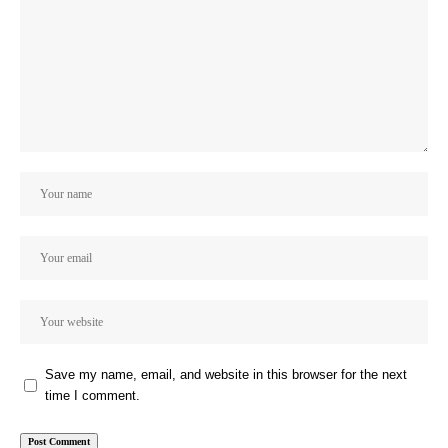
Save my name, email, and website in this browser for the next
time I comment.