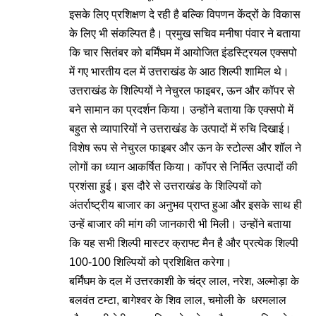
इसके लिए प्रशिक्षण दे रही है बल्कि विपणन केंद्रों के विकास
के लिए भी संकल्पित है। प्रमुख सचिव मनीषा पंवार ने बताया
कि चार सितंबर को बर्मिंघम में आयोजित इंडस्ट्रियल एक्सपो
में गए भारतीय दल में उत्तराखंड के आठ शिल्पी शामिल थे।
उत्तराखंड के शिल्पियों ने नेचुरल फाइबर, ऊन और कॉपर से
बने सामान का प्रदर्शन किया। उन्होंने बताया कि एक्सपो में
बहुत से व्यापारियों ने उत्तराखंड के उत्पादों में रुचि दिखाई।
विशेष रूप से नेचुरल फाइबर और ऊन के स्टोल्स और शॉल ने
लोगों का ध्यान आकर्षित किया। कॉपर से निर्मित उत्पादों की
प्रशंसा हुई। इस दौरे से उत्तराखंड के शिल्पियों को
अंतर्राष्ट्रीय बाजार का अनुभव प्राप्त हुआ और इसके साथ ही
उन्हें बाजार की मांग की जानकारी भी मिली। उन्होंने बताया
कि यह सभी शिल्पी मास्टर क्राफ्ट मैन है और प्रत्येक शिल्पी
100-100 शिल्पियों को प्रशिक्षित करेगा।
बर्मिंघम के दल में उत्तरकाशी के चंद्र लाल, नरेश, अल्मोड़ा के
बलवंत टम्टा, बागेश्वर के शिव लाल, चमोली के धरमलाल