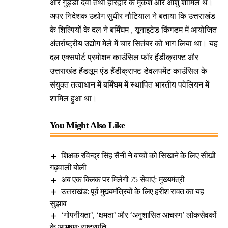
और गुड्डी देवी तथा हरिद्वार के मुकेश और आशु शामिल थे।
अपर निदेशक उद्योग सुधीर नौटियाल ने बताया कि उत्तराखंड
के शिल्पियों के दल ने बर्मिंघम , यूनाइटेड किंगडम में आयोजित
अंतर्राष्ट्रीय उद्योग मेले में चार सितंबर को भाग लिया था। यह
दल एक्सपोर्ट प्रमोशन काउंसिल फॉर हैंडीक्राफ्ट और
उत्तराखंड हैंडलूम एंड हैंडीक्राफ्ट डेवलपमेंट काउंसिल के
संयुक्त तत्वाधान में बर्मिंघम में स्थापित भारतीय पवेलियन में
शामिल हुआ था।
You Might Also Like
शिक्षक रविन्द्र सिंह सैनी ने बच्चों को सिखाने के लिए सीखी
गढ़वाली बोली
अब एक क्लिक पर मिलेगी 75 सेवाएंः मुख्यमंत्री
उत्तराखंड: पूर्व मुख्यमंत्रियों के लिए हरीश रावत का यह
सुझाव
‘गोपनीयता’, ‘क्षमता’ और ‘अनुशासित आचरण’ लोकसेवकों
के आभूषण: राष्ट्रपति