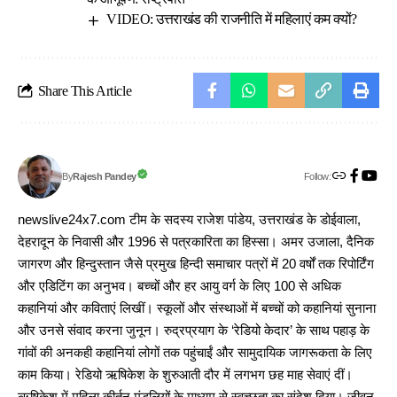
VIDEO: उत्तराखंड की राजनीति में महिलाएं कम क्यों?
Share This Article
Follow:
Rajesh Pandey
By
newslive24x7.com टीम के सदस्य राजेश पांडेय, उत्तराखंड के डोईवाला,
देहरादून के निवासी और 1996 से पत्रकारिता का हिस्सा। अमर उजाला, दैनिक
जागरण और हिन्दुस्तान जैसे प्रमुख हिन्दी समाचार पत्रों में 20 वर्षों तक रिपोर्टिंग
और एडिटिंग का अनुभव। बच्चों और हर आयु वर्ग के लिए 100 से अधिक
कहानियां और कविताएं लिखीं। स्कूलों और संस्थाओं में बच्चों को कहानियां सुनाना
और उनसे संवाद करना जुनून। रुद्रप्रयाग के ‘रेडियो केदार’ के साथ पहाड़ के
गांवों की अनकही कहानियां लोगों तक पहुंचाईं और सामुदायिक जागरूकता के लिए
काम किया। रेडियो ऋषिकेश के शुरुआती दौर में लगभग छह माह सेवाएं दीं।