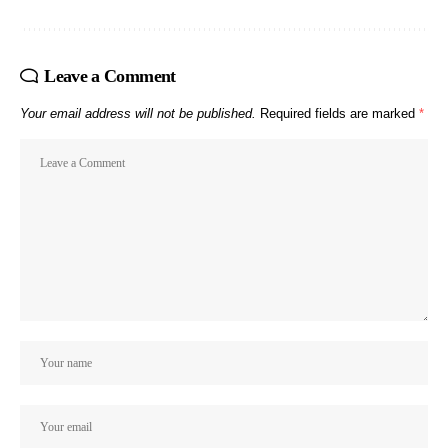
Leave a Comment
Your email address will not be published.
Required fields are marked
*