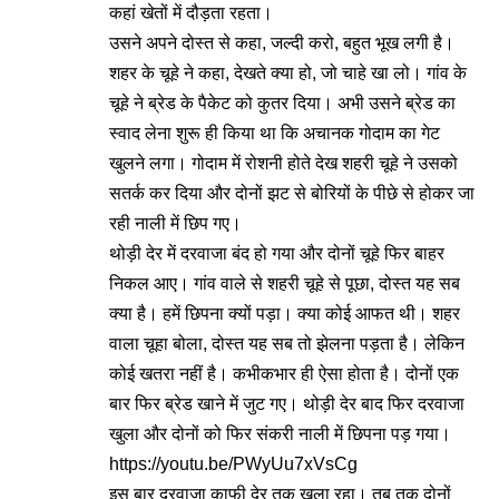
कहां खेतों में दौड़ता रहता।
उसने अपने दोस्त से कहा, जल्दी करो, बहुत भूख लगी है।
शहर के चूहे ने कहा, देखते क्या हो, जो चाहे खा लो। गांव के
चूहे ने ब्रेड के पैकेट को कुतर दिया। अभी उसने ब्रेड का
स्वाद लेना शुरू ही किया था कि अचानक गोदाम का गेट
खुलने लगा। गोदाम में रोशनी होते देख शहरी चूहे ने उसको
सतर्क कर दिया और दोनों झट से बोरियों के पीछे से होकर जा
रही नाली में छिप गए।
थोड़ी देर में दरवाजा बंद हो गया और दोनों चूहे फिर बाहर
निकल आए। गांव वाले से शहरी चूहे से पूछा, दोस्त यह सब
क्या है। हमें छिपना क्यों पड़ा। क्या कोई आफत थी। शहर
वाला चूहा बोला, दोस्त यह सब तो झेलना पड़ता है। लेकिन
कोई खतरा नहीं है। कभीकभार ही ऐसा होता है। दोनों एक
बार फिर ब्रेड खाने में जुट गए। थोड़ी देर बाद फिर दरवाजा
खुला और दोनों को फिर संकरी नाली में छिपना पड़ गया।
https://youtu.be/PWyUu7xVsCg
इस बार दरवाजा काफी देर तक खुला रहा। तब तक दोनों