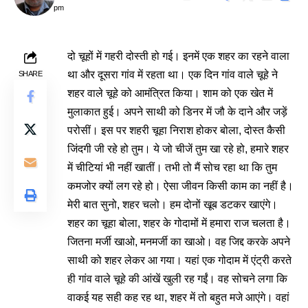
pm
दो चूहों में गहरी दोस्ती हो गई। इनमें एक शहर का रहने वाला
था और दूसरा गांव में रहता था। एक दिन गांव वाले चूहे ने
SHARE
शहर वाले चूहे को आमंत्रित किया। शाम को एक खेत में
मुलाकात हुई। अपने साथी को डिनर में जौ के दाने और जड़ें
परोसीं। इस पर शहरी चूहा निराश होकर बोला, दोस्त कैसी
जिंदगी जी रहे हो तुम। ये जो चीजें तुम खा रहे हो, हमारे शहर
में चीटियां भी नहीं खातीं। तभी तो मैं सोच रहा था कि तुम
कमजोर क्यों लग रहे हो। ऐसा जीवन किसी काम का नहीं है।
मेरी बात सुनो, शहर चलो। हम दोनों खूब डटकर खाएंगे।
शहर का चूहा बोला, शहर के गोदामों में हमारा राज चलता है।
जितना मर्जी खाओ, मनमर्जी का खाओ। वह जिद्द करके अपने
साथी को शहर लेकर आ गया। यहां एक गोदाम में एंट्री करते
ही गांव वाले चूहे की आंखें खुली रह गईं। वह सोचने लगा कि
वाकई यह सही कह रह था, शहर में तो बहुत मजे आएंगे। वहां