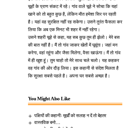
चूहों के प्राण संकट में रहे। गांव वाले चूहे ने सोचा कि यहां
खाने को तो बहुत कुछ है, लेकिन मौत हमेशा सिर पर रहती
है। यहां वह सुरक्षित नहीं रह सकेगा। उसने तुरंत फैसला कर
लिया कि अब एक मिनट भी शहर में नहीं रहेगा।
उसने शहरी चूहे से कहा, यह सब कुछ तुम ही झेलो। मेरे बस
की बात नहीं है। मैं तो गांव जाकर खेतों में घूमूंगा। जहां मन
करेगा, वहां रहूंगा और जैसा मिलेगा, वैसा खाऊंगा। मैं तो गांव
में ही खुश हूं। तुम चाहो तो मेरे साथ चले चलो। यह कहकर
वह गांव की ओर दौड़ लिया। इस कहानी से संदेश मिलता है
कि सुरक्षा सबसे पहले है। अपना घर सबसे अच्छा है।
You Might Also Like
पक्षियों की कहानीः मूर्खों को सलाह न दें तो बेहतर
वास्तविक बनो…