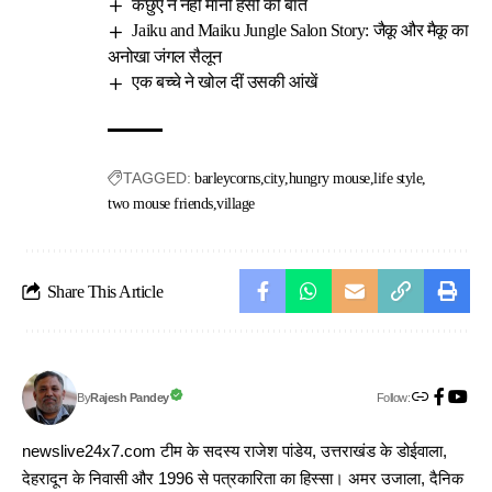
कछुए ने नहीं मानी हंसों की बात
Jaiku and Maiku Jungle Salon Story: जैकू और मैकू का
अनोखा जंगल सैलून
एक बच्चे ने खोल दीं उसकी आंखें
TAGGED:
barleycorns
city
hungry mouse
life style
two mouse friends
village
Share This Article
Follow:
Rajesh Pandey
By
newslive24x7.com टीम के सदस्य राजेश पांडेय, उत्तराखंड के डोईवाला,
देहरादून के निवासी और 1996 से पत्रकारिता का हिस्सा। अमर उजाला, दैनिक