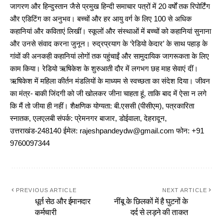
जागरण और हिन्दुस्तान जैसे प्रमुख हिन्दी समाचार पत्रों में 20 वर्षों तक रिपोर्टिंग
और एडिटिंग का अनुभव। बच्चों और हर आयु वर्ग के लिए 100 से अधिक
कहानियां और कविताएं लिखीं। स्कूलों और संस्थाओं में बच्चों को कहानियां सुनाना
और उनसे संवाद करना जुनून। रुद्रप्रयाग के ‘रेडियो केदार’ के साथ पहाड़ के
गांवों की अनकही कहानियां लोगों तक पहुंचाईं और सामुदायिक जागरूकता के लिए
काम किया। रेडियो ऋषिकेश के शुरुआती दौर में लगभग छह माह सेवाएं दीं।
ऋषिकेश में महिला कीर्तन मंडलियों के माध्यम से स्वच्छता का संदेश दिया। जीवन
का मंत्र- बाकी जिंदगी को जी खोलकर जीना चाहता हूं, ताकि बाद में ऐसा न लगे
कि मैं तो जीया ही नहीं। शैक्षणिक योग्यता: बी.एससी (पीसीएम), पत्रकारिता
स्नातक, एलएलबी संपर्क: प्रेमनगर बाजार, डोईवाला, देहरादून,
उत्तराखंड-248140 ईमेल: rajeshpandeydw@gmail.com फोन: +91
9760097344
PREVIOUS ARTICLE
NEXT ARTICLE
धूर्त सेठ और ईमानदार
नींबू के छिलकों में है घुटनों के
कर्मचारी
दर्द से लड़ने की ताकत