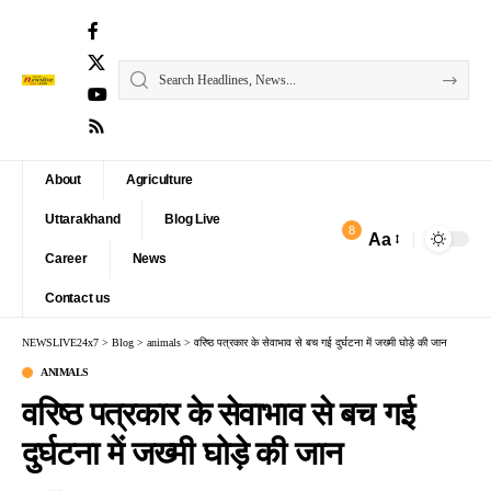
About
Agriculture
Uttarakhand
Blog Live
8
Aa
Font
Career
News
Resizer
Contact us
NEWSLIVE24x7
>
Blog
>
animals
>
वरिष्ठ पत्रकार के सेवाभाव से बच गई दुर्घटना में जख्मी घोड़े की जान
ANIMALS
वरिष्ठ पत्रकार के सेवाभाव से बच गई
दुर्घटना में जख्मी घोड़े की जान