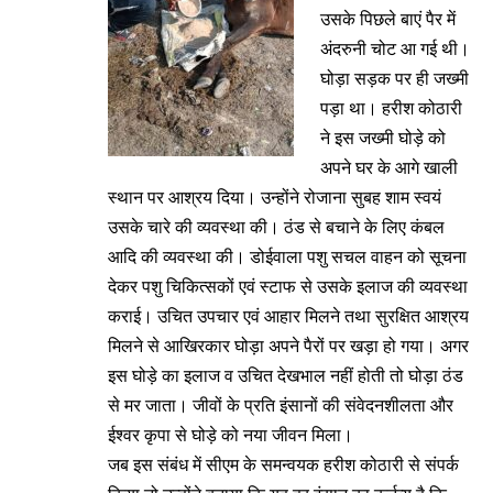
उसके पिछले बाएं पैर में
अंदरुनी चोट आ गई थी।
घोड़ा सड़क पर ही जख्मी
पड़ा था। हरीश कोठारी
ने इस जख्मी घोड़े को
अपने घर के आगे खाली
स्थान पर आश्रय दिया। उन्होंने रोजाना सुबह शाम स्वयं
उसके चारे की व्यवस्था की। ठंड से बचाने के लिए कंबल
आदि की व्यवस्था की। डोईवाला पशु सचल वाहन को सूचना
देकर पशु चिकित्सकों एवं स्टाफ से उसके इलाज की व्यवस्था
कराई। उचित उपचार एवं आहार मिलने तथा सुरक्षित आश्रय
मिलने से आखिरकार घोड़ा अपने पैरों पर खड़ा हो गया। अगर
इस घोड़े का इलाज व उचित देखभाल नहीं होती तो घोड़ा ठंड
से मर जाता। जीवों के प्रति इंसानों की संवेदनशीलता और
ईश्वर कृपा से घोड़े को नया जीवन मिला।
जब इस संबंध में सीएम के समन्वयक हरीश कोठारी से संपर्क