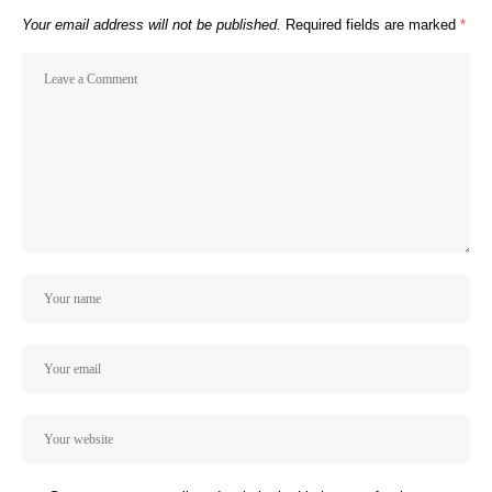
Your email address will not be published.
Required fields are marked
*