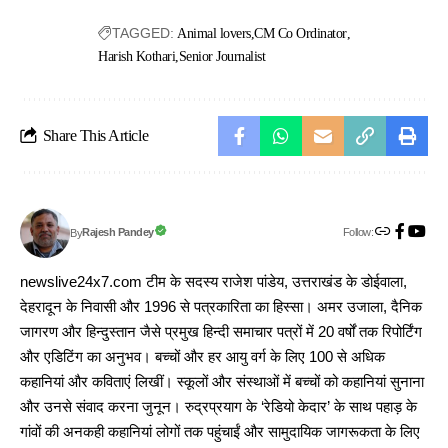
TAGGED:
Animal lovers
CM Co Ordinator
Harish Kothari
Senior Journalist
Share This Article
Follow:
Rajesh Pandey
By
newslive24x7.com टीम के सदस्य राजेश पांडेय, उत्तराखंड के डोईवाला,
देहरादून के निवासी और 1996 से पत्रकारिता का हिस्सा। अमर उजाला, दैनिक
जागरण और हिन्दुस्तान जैसे प्रमुख हिन्दी समाचार पत्रों में 20 वर्षों तक रिपोर्टिंग
और एडिटिंग का अनुभव। बच्चों और हर आयु वर्ग के लिए 100 से अधिक
कहानियां और कविताएं लिखीं। स्कूलों और संस्थाओं में बच्चों को कहानियां सुनाना
और उनसे संवाद करना जुनून। रुद्रप्रयाग के ‘रेडियो केदार’ के साथ पहाड़ के
गांवों की अनकही कहानियां लोगों तक पहुंचाईं और सामुदायिक जागरूकता के लिए