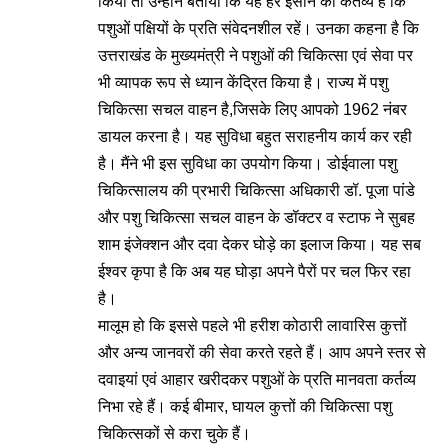
किया तो उन्होंने बताया कि यह हर इंसान का कर्तव्य है कि
पशुओं पक्षियों के प्रति संवेदनशील रहें। उनका कहना है कि
उत्तराखंड के मुख्यमंत्री ने पशुओं की चिकित्सा एवं सेवा पर
भी व्यापक रूप से ध्यान केंद्रित किया है। राज्य में पशु
चिकित्सा सचल वाहन है,जिसके लिए आपको 1962 नंबर
डायल करना है। यह सुविधा बहुत सराहनीय कार्य कर रही
है। मैंने भी इस सुविधा का उपयोग किया। डोईवाला पशु
चिकित्सालय की प्रभारी चिकित्सा अधिकारी डॉ. पूजा पांडे
और पशु चिकित्सा सचल वाहन के डॉक्टर व स्टाफ ने सुबह
शाम इंजेक्शन और दवा देकर घोड़े का इलाज किया। यह सब
ईश्वर कृपा है कि अब यह घोड़ा अपने पैरों पर चल फिर रहा
है।
मालूम हो कि इससे पहले भी हरीश कोठारी लावारिस कुत्तों
और अन्य जानवरों की सेवा करते रहते हैं। आप अपने स्तर से
दवाइयां एवं आहार खरीदकर पशुओं के प्रति मानवता कर्तव्य
निभा रहे हैं। कई बीमार, घायल कुत्तों की चिकित्सा पशु
चिकित्सकों से करा चुके हैं।