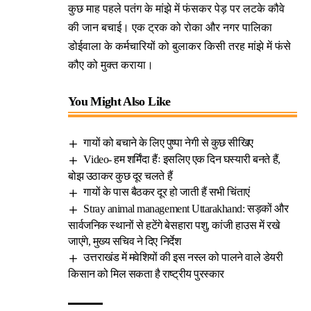
कुछ माह पहले पतंग के मांझे में फंसकर पेड़ पर लटके कौवे
की जान बचाई। एक ट्रक को रोका और नगर पालिका
डोईवाला के कर्मचारियों को बुलाकर किसी तरह मांझे में फंसे
कौए को मुक्त कराया।
You Might Also Like
गायों को बचाने के लिए पुष्पा नेगी से कुछ सीखिए
Video- हम शर्मिंदा हैंः इसलिए एक दिन घस्यारी बनते हैं,
बोझ उठाकर कुछ दूर चलते हैं
गायों के पास बैठकर दूर हो जाती हैं सभी चिंताएं
Stray animal management Uttarakhand: सड़कों और
सार्वजनिक स्थानों से हटेंगे बेसहारा पशु, कांजी हाउस में रखे
जाएंगे, मुख्य सचिव ने दिए निर्देश
उत्तराखंड में मवेशियों की इस नस्ल को पालने वाले डेयरी
किसान को मिल सकता है राष्ट्रीय पुरस्कार