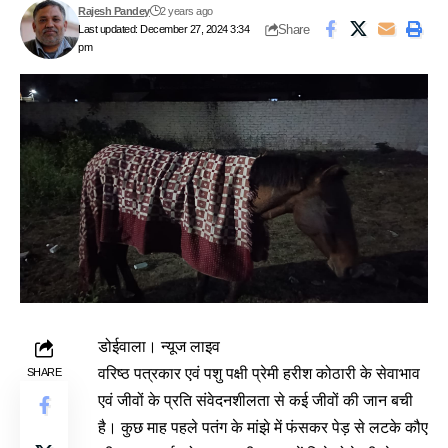
Rajesh Pandey
2 years ago
Share
Last updated: December 27, 2024 3:34
pm
डोईवाला। न्यूज लाइव
वरिष्ठ पत्रकार एवं पशु पक्षी प्रेमी हरीश कोठारी के सेवाभाव
SHARE
एवं जीवों के प्रति संवेदनशीलता से कई जीवों की जान बची
है। कुछ माह पहले पतंग के मांझे में फंसकर पेड़ से लटके कौए