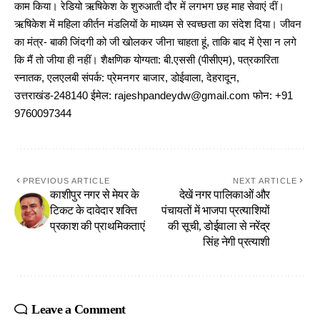
काम किया। रेडियो ऋषिकेश के शुरुआती दौर में लगभग छह माह सेवाएं दीं।
ऋषिकेश में महिला कीर्तन मंडलियों के माध्यम से स्वच्छता का संदेश दिया। जीवन
का मंत्र- बाकी जिंदगी को जी खोलकर जीना चाहता हूं, ताकि बाद में ऐसा न लगे
कि मैं तो जीया ही नहीं। शैक्षणिक योग्यता: बी.एससी (पीसीएम), पत्रकारिता
स्नातक, एलएलबी संपर्क: प्रेमनगर बाजार, डोईवाला, देहरादून,
उत्तराखंड-248140 ईमेल: rajeshpandeydw@gmail.com फोन: +91
9760097344
PREVIOUS ARTICLE
NEXT ARTICLE
काशीपुर नगर से मेयर के
देखें नगर पालिकाओं और
टिकट के दावेदार शक्ति
पंचायतों में भाजपा प्रत्याशियों
प्रकाश की प्राथमिकताएं
की सूची, डोईवाला से नरेंद्र
सिंह नेगी प्रत्याशी
Leave a Comment