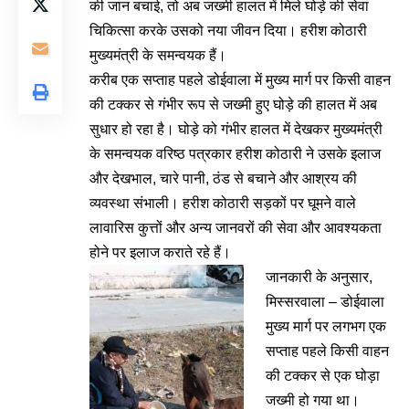
की जान बचाई, तो अब जख्मी हालत में मिले घोड़े की सेवा
चिकित्सा करके उसको नया जीवन दिया। हरीश कोठारी
मुख्यमंत्री के समन्वयक हैं।
करीब एक सप्ताह पहले डोईवाला में मुख्य मार्ग पर किसी वाहन
की टक्कर से गंभीर रूप से जख्मी हुए घोड़े की हालत में अब
सुधार हो रहा है। घोड़े को गंभीर हालत में देखकर मुख्यमंत्री
के समन्वयक वरिष्ठ पत्रकार हरीश कोठारी ने उसके इलाज
और देखभाल, चारे पानी, ठंड से बचाने और आश्रय की
व्यवस्था संभाली। हरीश कोठारी सड़कों पर घूमने वाले
लावारिस कुत्तों और अन्य जानवरों की सेवा और आवश्यकता
होने पर इलाज कराते रहे हैं।
जानकारी के अनुसार,
मिस्सरवाला – डोईवाला
मुख्य मार्ग पर लगभग एक
सप्ताह पहले किसी वाहन
की टक्कर से एक घोड़ा
जख्मी हो गया था।