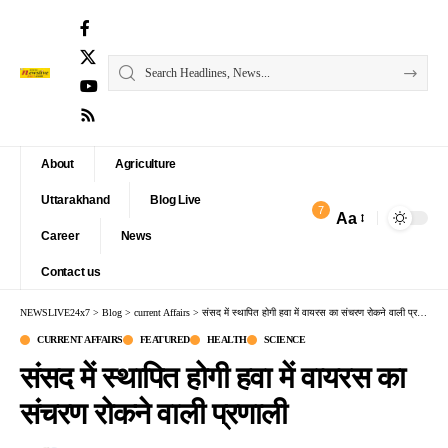
About
Agriculture
Uttarakhand
Blog Live
7
Aa
Font
Career
News
Resizer
Contact us
NEWSLIVE24x7
>
Blog
>
current Affairs
>
संसद में स्थापित होगी हवा में वायरस का संचरण रोकने वाली प्रणाली
CURRENT AFFAIRS
FEATURED
HEALTH
SCIENCE
संसद में स्थापित होगी हवा में वायरस का
संचरण रोकने वाली प्रणाली