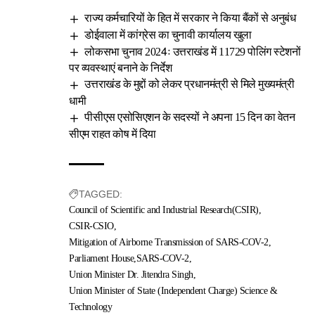
राज्य कर्मचारियों के हित में सरकार ने किया बैंकों से अनुबंध
डोईवाला में कांग्रेस का चुनावी कार्यालय खुला
लोकसभा चुनाव 2024ः उत्तराखंड में 11729 पोलिंग स्टेशनों
पर व्यवस्थाएं बनाने के निर्देश
उत्तराखंड के मुद्दों को लेकर प्रधानमंत्री से मिले मुख्यमंत्री
धामी
पीसीएस एसोसिएशन के सदस्यों ने अपना 15 दिन का वेतन
सीएम राहत कोष में दिया
TAGGED:
Council of Scientific and Industrial Research(CSIR)
CSIR-CSIO
Mitigation of Airborne Transmission of SARS-COV-2
Parliament House
SARS-COV-2
Union Minister Dr. Jitendra Singh
Union Minister of State (Independent Charge) Science &
Technology