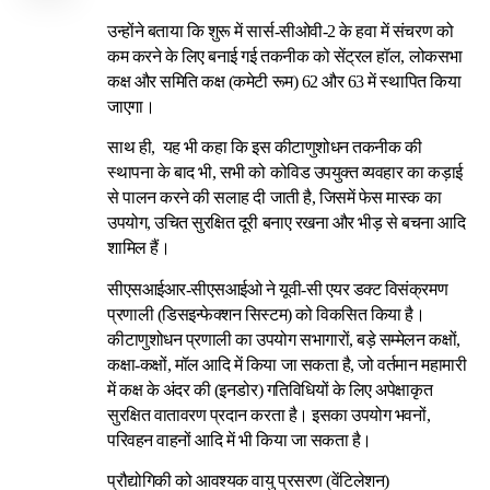
उन्होंने बताया कि शुरू में सार्स-सीओवी-2 के हवा में संचरण को
कम करने के लिए बनाई गई तकनीक को सेंट्रल हॉल, लोकसभा
कक्ष और समिति कक्ष (कमेटी रूम) 62 और 63 में स्थापित किया
जाएगा।
साथ ही, यह भी कहा कि इस कीटाणुशोधन तकनीक की
स्थापना के बाद भी, सभी को कोविड उपयुक्त व्यवहार का कड़ाई
से पालन करने की सलाह दी जाती है, जिसमें फेस मास्क का
उपयोग, उचित सुरक्षित दूरी बनाए रखना और भीड़ से बचना आदि
शामिल हैं।
सीएसआईआर-सीएसआईओ ने यूवी-सी एयर डक्ट विसंक्रमण
प्रणाली (डिसइन्फेक्शन सिस्टम) को विकसित किया है।
कीटाणुशोधन प्रणाली का उपयोग सभागारों, बड़े सम्मेलन कक्षों,
कक्षा-कक्षों, मॉल आदि में किया जा सकता है, जो वर्तमान महामारी
में कक्ष के अंदर की (इनडोर) गतिविधियों के लिए अपेक्षाकृत
सुरक्षित वातावरण प्रदान करता है। इसका उपयोग भवनों,
परिवहन वाहनों आदि में भी किया जा सकता है।
प्रौद्योगिकी को आवश्यक वायु प्रसरण (वेंटिलेशन)