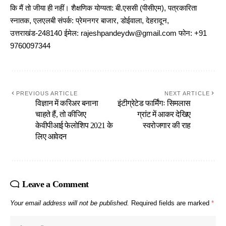
कि मैं तो जीया ही नहीं। शैक्षणिक योग्यता: बी.एससी (पीसीएम), पत्रकारिता
स्नातक, एलएलबी संपर्क: प्रेमनगर बाजार, डोईवाला, देहरादून,
उत्तराखंड-248140 ईमेल: rajeshpandeydw@gmail.com फोन: +91
9760097344
PREVIOUS ARTICLE
NEXT ARTICLE
विज्ञान में करिअर बनाना
इंटीग्रेटेड फार्मिंगः सिमलास
चाहते हैं, तो कीजिए
ग्रांट में आकर देखिए
केवीपीआई फेलोशिप 2021 के
स्वरोजगार की राह
लिए आवेदन
Leave a Comment
Your email address will not be published.
Required fields are marked
*