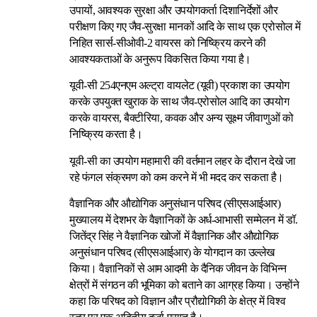
उपायों, आवश्यक सुरक्षा और उपयोगकर्ता दिशानिर्देशों और
परीक्षण किए गए जैव-सुरक्षा मानकों आदि के साथ एक एरोसोल में
निहित सार्स-सीओवी-2 वायरस को निष्क्रिय करने की
आवश्यकताओं के अनुरूप विकसित किया गया है।
यूवी-सी 254एनएम अल्ट्रा वायलेट (यूवी) प्रकाश का उपयोग
करके उपयुक्त खुराक के साथ जैव-एरोसोल आदि का उपयोग
करके वायरस, बैक्टीरिया, कवक और अन्य सूक्ष्म जीवाणुओं को
निष्क्रिय करता है।
यूवी-सी का उपयोग महामारी की वर्तमान लहर के दौरान देखे जा
रहे फंगल संक्रमण को कम करने में भी मदद कर सकता है।
वैज्ञानिक और औद्योगिक अनुसंधान परिषद (सीएसआईआर)
मुख्यालय में देशभर के वैज्ञानिकों के अर्ध-आभासी सम्मेलन में डॉ.
जितेंद्र सिंह ने वैज्ञानिक खोजों में वैज्ञानिक और औद्योगिक
अनुसंधान परिषद (सीएसआईआर) के योगदान का उल्लेख
किया। वैज्ञानिकों से आम आदमी के दैनिक जीवन के विभिन्न
क्षेत्रों में संगठन की भूमिका को बताने का आग्रह किया। उन्होंने
कहा कि परिषद को विज्ञान और प्रौद्योगिकी के क्षेत्र में विश्व