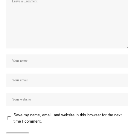
Save my name, email, and website in this browser for the next
time I comment.