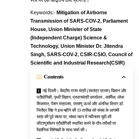
स्तर पर एक अद्वितीय दर्जा प्राप्त है।
Keywords:-
Mitigation of Airborne
Transmission of SARS-COV-2, Parliament
House, Union Minister of State
(Independent Charge) Science &
Technology, Union Minister Dr. Jitendra
Singh, SARS-COV-2, CSIR-CSIO, Council of
Scientific and Industrial Research(CSIR)
Contents
नई दिल्ली। केंद्रीय राज्य मंत्री (स्वतंत्र प्रभार) विज्ञान और
प्रौद्योगिकी, पृथ्वी विज्ञान, प्रधानमंत्री कार्यालय , कार्मिक, लोक
शिकायत, पेंशन मंत्रालय, परमाणु ऊर्जा और अंतरिक्ष विभाग डॉ.
जितेंद्र सिंह ने इस महीने की 19 तारीख को संसद के आगामी
सत्र की पूर्व संध्या पर, संसद भवन में नवीनतम यूवी-सी
कीटाणुशोधन प्रौद्योगिकी स्थापित करने के तौर-तरीकों पर
वैज्ञानिक विशेषज्ञों के साथ चर्चा की।