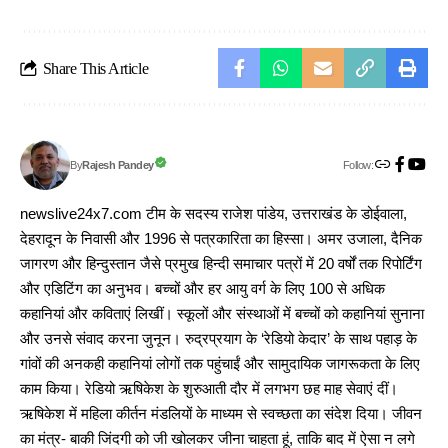
Share This Article
Follow:
Rajesh Pandey
By
newslive24x7.com टीम के सदस्य राजेश पांडेय, उत्तराखंड के डोईवाला,
देहरादून के निवासी और 1996 से पत्रकारिता का हिस्सा। अमर उजाला, दैनिक
जागरण और हिन्दुस्तान जैसे प्रमुख हिन्दी समाचार पत्रों में 20 वर्षों तक रिपोर्टिंग
और एडिटिंग का अनुभव। बच्चों और हर आयु वर्ग के लिए 100 से अधिक
कहानियां और कविताएं लिखीं। स्कूलों और संस्थाओं में बच्चों को कहानियां सुनाना
और उनसे संवाद करना जुनून। रुद्रप्रयाग के ‘रेडियो केदार’ के साथ पहाड़ के
गांवों की अनकही कहानियां लोगों तक पहुंचाईं और सामुदायिक जागरूकता के लिए
काम किया। रेडियो ऋषिकेश के शुरुआती दौर में लगभग छह माह सेवाएं दीं।
ऋषिकेश में महिला कीर्तन मंडलियों के माध्यम से स्वच्छता का संदेश दिया। जीवन
का मंत्र- बाकी जिंदगी को जी खोलकर जीना चाहता हूं, ताकि बाद में ऐसा न लगे