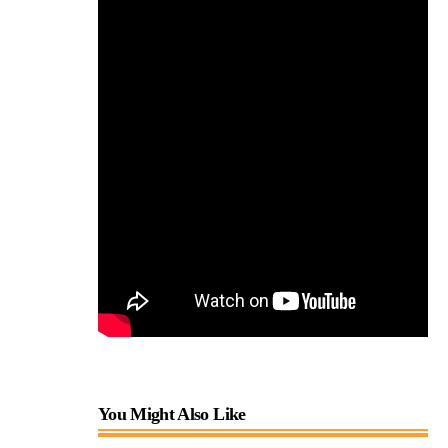
You Might Also Like