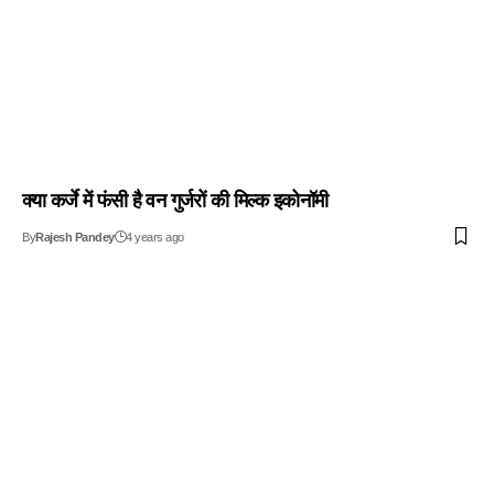
क्या कर्जे में फंसी है वन गुर्जरों की मिल्क इकोनॉमी
By
Rajesh Pandey
4 years ago