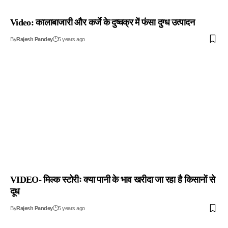
Video: कालाबाजारी और कर्जे के दुष्चक्र में फंसा दुग्ध उत्पादन
By
Rajesh Pandey
5 years ago
VIDEO- मिल्क स्टोरीः क्या पानी के भाव खरीदा जा रहा है किसानों से
दूध
By
Rajesh Pandey
5 years ago