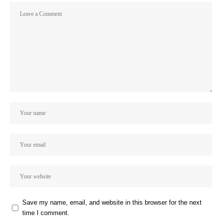
Save my name, email, and website in this browser for the next
time I comment.