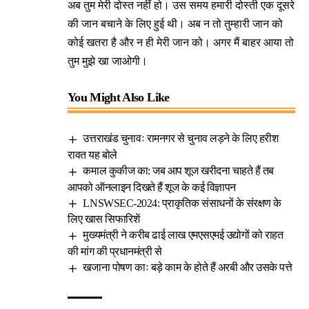
अब तुम मेरी दोस्त नहीं हो। उस समय हमारी दोस्ती एक दूसरे
की जान बचाने के लिए हुई थी। अब न तो तुम्हारी जान को
कोई खतरा है और न ही मेरी जान को। अगर मैं बाहर आया तो
तुम मुझे खा जाओगी।
You Might Also Like
उत्तराखंड चुनावः रामनगर से चुनाव लड़ने के लिए हरीश
रावत यह बोले
कमाल कुकीज का: जब आप शूज खरीदना चाहते हैं तब
आपको ऑनलाइन दिखते हैं शूज के कई विज्ञापन
LNSWSEC-2024: प्राकृतिक संसाधनों के संरक्षण के
लिए खास सिफारिशें
मुख्यमंत्री ने करीब ढाई लाख एमएसएमई उद्योगों को राहत
की मांग की प्रधानमंत्री से
खजाना पोषण काः बड़े काम के होते हैं अरबी और उसके पत्ते