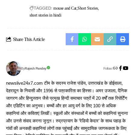
TAGGED:
mouse and Cat
Short Stories
short stories in hindi
Share This Article
Follow:
Rajesh Pandey
By
newslive24x7.com टीम के सदस्य राजेश पांडेय, उत्तराखंड के डोईवाला,
देहरादून के निवासी और 1996 से पत्रकारिता का हिस्सा। अमर उजाला, दैनिक
जागरण और हिन्दुस्तान जैसे प्रमुख हिन्दी समाचार पत्रों में 20 वर्षों तक रिपोर्टिंग
और एडिटिंग का अनुभव। बच्चों और हर आयु वर्ग के लिए 100 से अधिक
कहानियां और कविताएं लिखीं। स्कूलों और संस्थाओं में बच्चों को कहानियां सुनाना
और उनसे संवाद करना जुनून। रुद्रप्रयाग के ‘रेडियो केदार’ के साथ पहाड़ के
गांवों की अनकही कहानियां लोगों तक पहुंचाईं और सामुदायिक जागरूकता के लिए