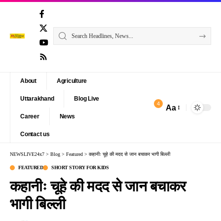
About
Agriculture
Uttarakhand
Blog Live
4
Aa
Font
Career
News
Resizer
Contact us
NEWSLIVE24x7
>
Blog
>
Featured
>
कहानीः चूहे की मदद से जान बचाकर भागी बिल्ली
FEATURED
SHORT STORY FOR KIDS
कहानीः चूहे की मदद से जान बचाकर
भागी बिल्ली