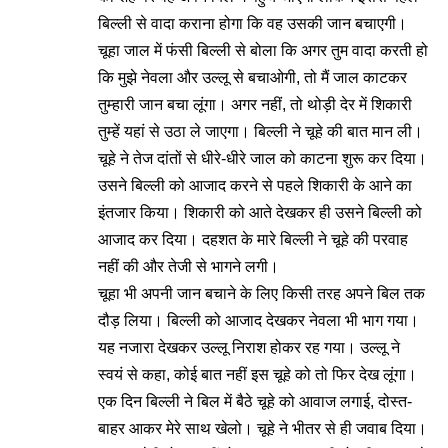
बिल्ली से वादा कराना होगा कि वह उसकी जान बचाएगी।
चूहा जाल में फंसी बिल्ली से बोला कि अगर तुम वादा करती हो
कि मुझे नेवला और उल्लू से बचाओगी, तो मैं जाल काटकर
तुम्हारी जान बचा लूंगा। अगर नहीं, तो थोड़ी देर में शिकारी
तुम्हें यहां से उठा ले जाएगा। बिल्ली ने चूहे की बात मान ली।
चूहे ने तेज दांतों से धीरे-धीरे जाल को काटना शुरू कर दिया।
उसने बिल्ली को आजाद करने से पहले शिकारी के आने का
इंतजार किया। शिकारी को आते देखकर ही उसने बिल्ली को
आजाद कर दिया। दहशत के मारे बिल्ली ने चूहे की परवाह
नहीं की और तेजी से भागने लगी।
चूहा भी अपनी जान बचाने के लिए किसी तरह अपने बिल तक
दौड़ लिया। बिल्ली को आजाद देखकर नेवला भी भाग गया।
यह नजारा देखकर उल्लू निराश होकर रह गया। उल्लू ने
स्वयं से कहा, कोई बात नहीं इस चूहे को तो फिर देख लूंगा।
एक दिन बिल्ली ने बिल में बैठे चूहे को आवाज लगाई, दोस्त-
बाहर आकर मेरे साथ खेलो। चूहे ने भीतर से ही जवाब दिया।