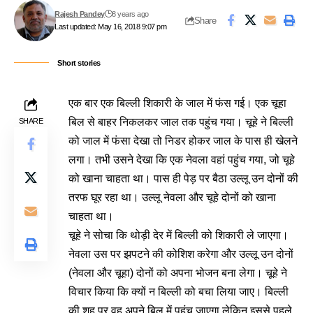
Rajesh Pandey
8 years ago
Share
Last updated: May 16, 2018 9:07 pm
Short stories
एक बार एक बिल्ली शिकारी के जाल में फंस गई। एक चूहा
बिल से बाहर निकलकर जाल तक पहुंच गया। चूहे ने बिल्ली
SHARE
को जाल में फंसा देखा तो निडर होकर जाल के पास ही खेलने
लगा। तभी उसने देखा कि एक नेवला वहां पहुंच गया, जो चूहे
को खाना चाहता था। पास ही पेड़ पर बैठा उल्लू उन दोनों की
तरफ घूर रहा था। उल्लू नेवला और चूहे दोनों को खाना
चाहता था।
चूहे ने सोचा कि थोड़ी देर में बिल्ली को शिकारी ले जाएगा।
नेवला उस पर झपटने की कोशिश करेगा और उल्लू उन दोनों
(नेवला और चूहा) दोनों को अपना भोजन बना लेगा। चूहे ने
विचार किया कि क्यों न बिल्ली को बचा लिया जाए। बिल्ली
की शह पर वह अपने बिल में पहुंच जाएगा लेकिन इससे पहले