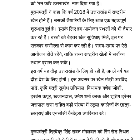
को ‘रन फॉर उत्तराखंड‘ नाम दिया गया है।
मुख्यमंत्री ने कहा कि वर्ष 2018 में उत्तराखंड में राष्ट्रीय
खेल होने हैं। उसकी तैयारियों के लिए आज एक महत्वपूर्ण
शुरुआत हुई है। इसके लिए हम आयोजन स्थलों को भी तैयार
कर रहे हैं। बच्चों को बेहतर खेल सुविधाएं मिलें, इस पर
सरकार गम्भीरता से काम कर रही है। समय-समय पर ऐसे
आयोजन होते रहेंगे, ताकि राज्य राष्ट्रीय खेलों में सर्वोच्च
स्थान प्राप्त कर सकें।
इस वर्ष यह दौड़ उत्तराखंड के लिए हो रही है, अगले वर्ष यह
दौड़ देश के लिए होगी। इस अवसर पर खेल मंत्री अरविंद
पांडे, कृषि मंत्री सुबोध उनियाल, विधायक गणेश जोशी,
हरबंस कपूर, खजानदास, उमेश शर्मा काऊ और शूटिंग ट्रेनर
जसपाल राणा सहित बड़ी संख्या में स्कूल कालेजों के छा़त्र-
छात्राएं और एनसीसी कैडेट्स उपस्थित रहे।
मुख्यमंत्री त्रिवेंद्र सिंह रावत मंगलवार को रिंग रोड स्थित