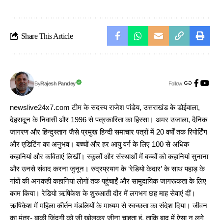
Share This Article
Follow:
Rajesh Pandey
By
newslive24x7.com टीम के सदस्य राजेश पांडेय, उत्तराखंड के डोईवाला,
देहरादून के निवासी और 1996 से पत्रकारिता का हिस्सा। अमर उजाला, दैनिक
जागरण और हिन्दुस्तान जैसे प्रमुख हिन्दी समाचार पत्रों में 20 वर्षों तक रिपोर्टिंग
और एडिटिंग का अनुभव। बच्चों और हर आयु वर्ग के लिए 100 से अधिक
कहानियां और कविताएं लिखीं। स्कूलों और संस्थाओं में बच्चों को कहानियां सुनाना
और उनसे संवाद करना जुनून। रुद्रप्रयाग के ‘रेडियो केदार’ के साथ पहाड़ के
गांवों की अनकही कहानियां लोगों तक पहुंचाईं और सामुदायिक जागरूकता के लिए
काम किया। रेडियो ऋषिकेश के शुरुआती दौर में लगभग छह माह सेवाएं दीं।
ऋषिकेश में महिला कीर्तन मंडलियों के माध्यम से स्वच्छता का संदेश दिया। जीवन
का मंत्र- बाकी जिंदगी को जी खोलकर जीना चाहता हूं, ताकि बाद में ऐसा न लगे