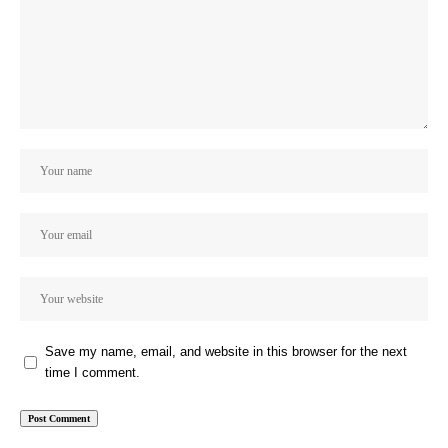
Save my name, email, and website in this browser for the next
time I comment.