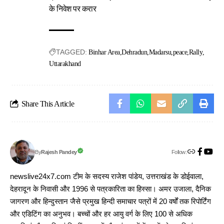
के निवेश पर करार
TAGGED:
Binhar Area
Dehradun
Madarsu
peace
Rally
Uttarakhand
Share This Article
Follow:
Rajesh Pandey
By
newslive24x7.com टीम के सदस्य राजेश पांडेय, उत्तराखंड के डोईवाला,
देहरादून के निवासी और 1996 से पत्रकारिता का हिस्सा। अमर उजाला, दैनिक
जागरण और हिन्दुस्तान जैसे प्रमुख हिन्दी समाचार पत्रों में 20 वर्षों तक रिपोर्टिंग
और एडिटिंग का अनुभव। बच्चों और हर आयु वर्ग के लिए 100 से अधिक