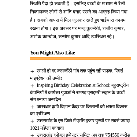
स्थिति पैदा हो सकती है। इसलिए बच्चों के माध्यम से रैली
निकालकर लोगों से शांति बनाए रखने का आग्रह किया गया
है। सबको आपस में मिल जुलकर रहते हुए भाईचारा कायम
रखना होगा। इस अवसर पर मन्जू कुकरेती, राजीव कुमार,
अशोक काम्बोज, सन्तोष कुमार आदि उपस्थित रहे।
You Might Also Like
खाली हो गए कलजौंठी गांव तक पहुंच रही सड़क, रिवर्स
माइग्रेशन की उम्मीद
Inspiring Birthday Celebration at School: बहुराष्ट्रीय
कंपनियों में कार्यरत युवाओं ने रामगढ़ प्राइमरी स्कूल के बच्चों
संग मनाया जन्मदिन
जाखधार कृषि विज्ञान केंद्र पर किसानों को क्षमता विकास
का प्रशिक्षण
उत्तराखंड के इस जिले में प्रति हजार पुरुषों पर सबसे ज्यादा
1021 महिला मतदाता
उत्तराखंड ग्लोबल इन्वेस्टर समिटः अब तक ₹54550 करोड़