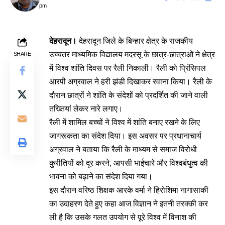
pm
देहरादून।
देहरादून जिले के बिन्हार क्षेत्र के राजकीय
उच्चतर माध्यमिक विद्यालय मदरसू के छात्र-छात्राओं ने क्षेत्र
SHARE
में विश्व शांति दिवस पर रैली निकाली। रैली को प्रिंसिपल
आरपी अग्रवाल ने हरी झंडी दिखाकर रवाना किया। रैली के
दौरान छात्रों ने शांति के संदेशों को प्रदर्शित की जाने वाली
तख्तियां लेकर नारे लगाए।
रैली में शामिल बच्चों ने विश्व में शांति बनाए रखने के लिए
जागरूकता का संदेश दिया। इस अवसर पर प्रधानाचार्य
अग्रवाल ने बताया कि रैली के माध्यम से समाज विरोधी
कुरीतियों को दूर करने, आपसी भाईचारे और विश्वबंधुत्व की
भावना को बढ़ाने का संदेश दिया गया।
इस दौरान वरिष्ठ शिक्षक आरके वर्मा ने हिरोशिमा नागासाकी
का उदाहरण देते हुए कहा आज विज्ञान ने इतनी तरक्की कर
ली है कि उसके गलत उपयोग से पूरे विश्व में विनाश की