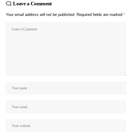
Leave a Comment
Your email address will not be published.
Required fields are marked
*