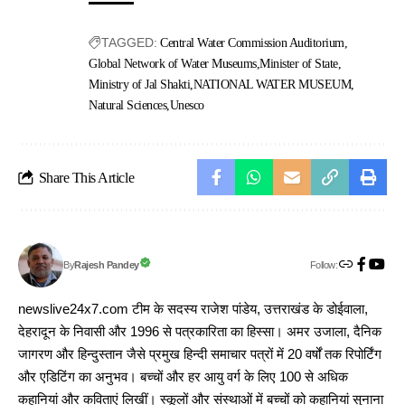
TAGGED:
Central Water Commission Auditorium
Global Network of Water Museums
Minister of State
Ministry of Jal Shakti
NATIONAL WATER MUSEUM
Natural Sciences
Unesco
Share This Article
Follow:
Rajesh Pandey
By
newslive24x7.com टीम के सदस्य राजेश पांडेय, उत्तराखंड के डोईवाला,
देहरादून के निवासी और 1996 से पत्रकारिता का हिस्सा। अमर उजाला, दैनिक
जागरण और हिन्दुस्तान जैसे प्रमुख हिन्दी समाचार पत्रों में 20 वर्षों तक रिपोर्टिंग
और एडिटिंग का अनुभव। बच्चों और हर आयु वर्ग के लिए 100 से अधिक
कहानियां और कविताएं लिखीं। स्कूलों और संस्थाओं में बच्चों को कहानियां सुनाना