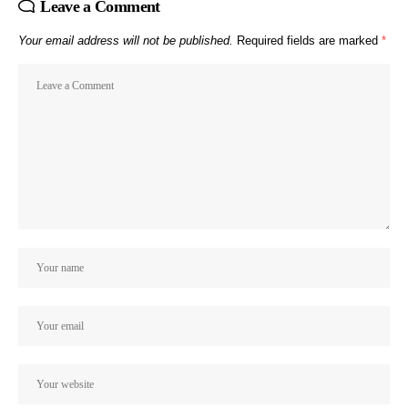
Leave a Comment
Your email address will not be published.
Required fields are marked
*