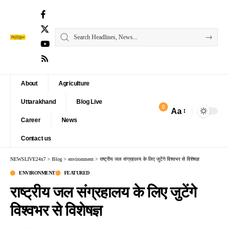
About
Agriculture
Uttarakhand
Blog Live
8
Aa
Font
Career
News
Resizer
Contact us
NEWSLIVE24x7
>
Blog
>
environment
>
राष्ट्रीय जल संग्रहालय के लिए जुटेंगे विश्वभर से विशेषज्ञ
ENVIRONMENT
FEATURED
राष्ट्रीय जल संग्रहालय के लिए जुटेंगे
विश्वभर से विशेषज्ञ