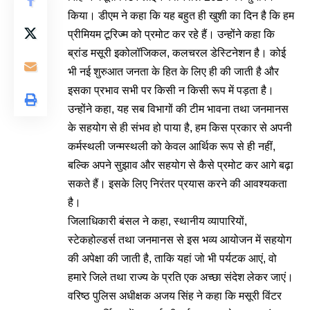
किया। डीएम ने कहा कि यह बहुत ही खुशी का दिन है कि हम
प्रीमियम टूरिज्म को प्रमोट कर रहे हैं। उन्होंने कहा कि
ब्रांड मसूरी इकोलॉजिकल, कलचरल डेस्टिनेशन है। कोई
भी नई शुरुआत जनता के हित के लिए ही की जाती है और
इसका प्रभाव सभी पर किसी न किसी रूप में पड़ता है।
उन्होंने कहा, यह सब विभागों की टीम भावना तथा जनमानस
के सहयोग से ही संभव हो पाया है, हम किस प्रकार से अपनी
कर्मस्थली जन्मस्थली को केवल आर्थिक रूप से ही नहीं,
बल्कि अपने सुझाव और सहयोग से कैसे प्रमोट कर आगे बढ़ा
सकते हैं। इसके लिए निरंतर प्रयास करने की आवश्यकता
है।
जिलाधिकारी बंसल ने कहा, स्थानीय व्यापारियों,
स्टेकहोल्डर्स तथा जनमानस से इस भव्य आयोजन में सहयोग
की अपेक्षा की जाती है, ताकि यहां जो भी पर्यटक आएं, वो
हमारे जिले तथा राज्य के प्रति एक अच्छा संदेश लेकर जाएं।
वरिष्ठ पुलिस अधीक्षक अजय सिंह ने कहा कि मसूरी विंटर