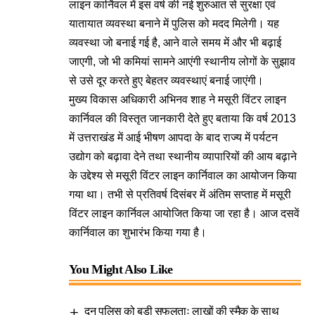
लाइन कार्निवल में इस वर्ष की नई शुरुआत से सुरक्षा एवं
यातायात व्यवस्था बनाने में पुलिस को मदद मिलेगी। यह
व्यवस्था जो बनाई गई है, आने वाले समय में और भी बढ़ाई
जाएगी, जो भी कमियां सामने आएंगी स्थानीय लोगों के सुझाव
से उसे दूर करते हुए बेहतर व्यवस्थाएं बनाई जाएंगी।
मुख्य विकास अधिकारी अभिनव शाह ने मसूरी विंटर लाइन
कार्निवल की विस्तृत जानकारी देते हुए बताया कि वर्ष 2013
में उत्तराखंड में आई भीषण आपदा के बाद राज्य में पर्यटन
उद्योग को बढ़ावा देने तथा स्थानीय व्यापारियों की आय बढ़ाने
के उद्देश्य से मसूरी विंटर लाइन कार्निवाल का आयोजन किया
गया था। तभी से प्रतिवर्ष दिसंबर में अंतिम सप्ताह में मसूरी
विंटर लाइन कार्निवल आयोजित किया जा रहा है। आज दसवें
कार्निवाल का शुभारंभ किया गया है।
You Might Also Like
दून पुलिस को बड़ी सफलताः लाखों की स्मैक के साथ