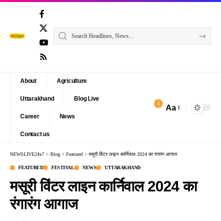
About
Agriculture
Uttarakhand
Blog Live
4
Aa
Font
Career
News
Resizer
Contact us
NEWSLIVE24x7
>
Blog
>
Featured
>
मसूरी विंटर लाइन कार्निवाल 2024 का रंगारंग आगाज
FEATURED
FESTIVAL
NEWS
UTTARAKHAND
मसूरी विंटर लाइन कार्निवाल 2024 का
रंगारंग आगाज