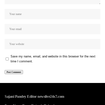
Save my name, email, and website in this browser for the next
time I comment.
Sajani Pandey Editor newslive24x7.com