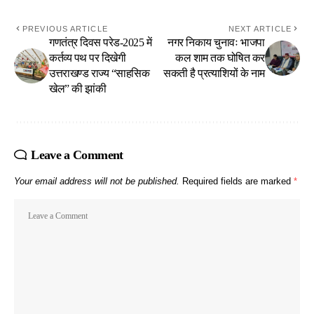
PREVIOUS ARTICLE
NEXT ARTICLE
गणतंत्र दिवस परेड-2025 में
नगर निकाय चुनावः भाजपा
कर्तव्य पथ पर दिखेगी
कल शाम तक घोषित कर
उत्तराखण्ड राज्य “साहसिक
सकती है प्रत्याशियों के नाम
खेल” की झांकी
Leave a Comment
Your email address will not be published.
Required fields are marked
*