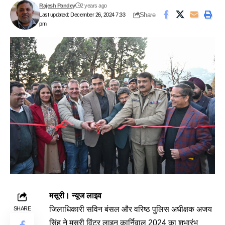
Rajesh Pandey
2 years ago
Share
Last updated: December 26, 2024 7:33
pm
मसूरी। न्यूज लाइव
जिलाधिकारी सविन बंसल और वरिष्ठ पुलिस अधीक्षक अजय
SHARE
सिंह ने मसूरी विंटर लाइन कार्निवाल 2024 का शुभारंभ