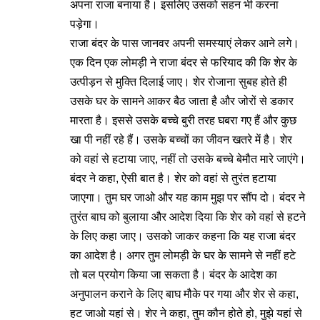
अपना राजा बनाया है। इसलिए उसको सहन भी करना
पड़ेगा।
राजा बंदर के पास जानवर अपनी समस्याएं लेकर आने लगे।
एक दिन एक लोमड़ी ने राजा बंदर से फरियाद की कि शेर के
उत्पीड़न से मुक्ति दिलाई जाए। शेर रोजाना सुबह होते ही
उसके घर के सामने आकर बैठ जाता है और जोरों से डकार
मारता है। इससे उसके बच्चे बुरी तरह घबरा गए हैं और कुछ
खा पी नहीं रहे हैं। उसके बच्चों का जीवन खतरे में है। शेर
को वहां से हटाया जाए, नहीं तो उसके बच्चे बेमौत मारे जाएंगे।
बंदर ने कहा, ऐसी बात है। शेर को वहां से तुरंत हटाया
जाएगा। तुम घर जाओ और यह काम मुझ पर सौंप दो। बंदर ने
तुरंत बाघ को बुलाया और आदेश दिया कि शेर को वहां से हटने
के लिए कहा जाए। उसको जाकर कहना कि यह राजा बंदर
का आदेश है। अगर तुम लोमड़ी के घर के सामने से नहीं हटे
तो बल प्रयोग किया जा सकता है। बंदर के आदेश का
अनुपालन कराने के लिए बाघ मौके पर गया और शेर से कहा,
हट जाओ यहां से। शेर ने कहा, तुम कौन होते हो, मुझे यहां से