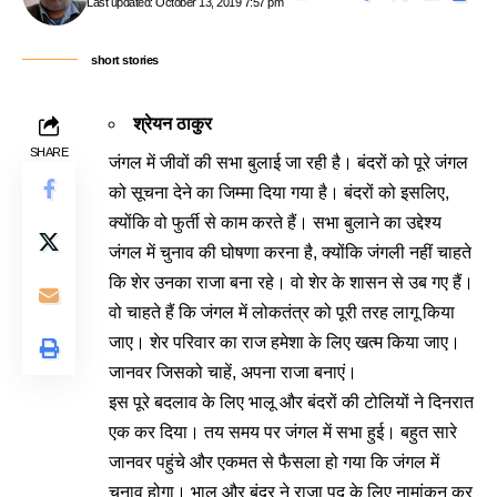
Last updated: October 13, 2019 7:57 pm
short stories
श्रेयन ठाकुर
SHARE
जंगल में जीवों की सभा बुलाई जा रही है। बंदरों को पूरे जंगल
को सूचना देने का जिम्मा दिया गया है। बंदरों को इसलिए,
क्योंकि वो फुर्ती से काम करते हैं। सभा बुलाने का उद्देश्य
जंगल में चुनाव की घोषणा करना है, क्योंकि जंगली नहीं चाहते
कि शेर उनका राजा बना रहे। वो शेर के शासन से उब गए हैं।
वो चाहते हैं कि जंगल में लोकतंत्र को पूरी तरह लागू किया
जाए। शेर परिवार का राज हमेशा के लिए खत्म किया जाए।
जानवर जिसको चाहें, अपना राजा बनाएं।
इस पूरे बदलाव के लिए भालू और बंदरों की टोलियों ने दिनरात
एक कर दिया। तय समय पर जंगल में सभा हुई। बहुत सारे
जानवर पहुंचे और एकमत से फैसला हो गया कि जंगल में
चुनाव होगा। भालू और बंदर ने राजा पद के लिए नामांकन कर