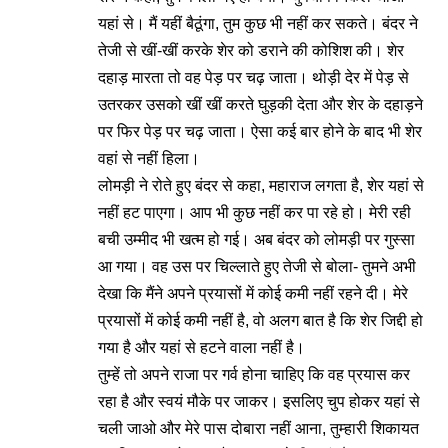
यहां से। मैं यहीं बैठूंगा, तुम कुछ भी नहीं कर सकते। बंदर ने
तेजी से खीं-खीं करके शेर को डराने की कोशिश की। शेर
दहाड़ मारता तो वह पेड़ पर चढ़ जाता। थोड़ी देर में पेड़ से
उतरकर उसको खीं खीं करते घुड़की देता और शेर के दहाड़ने
पर फिर पेड़ पर चढ़ जाता। ऐसा कई बार होने के बाद भी शेर
वहां से नहीं हिला।
लोमड़ी ने रोते हुए बंदर से कहा, महाराज लगता है, शेर यहां से
नहीं हट पाएगा। आप भी कुछ नहीं कर पा रहे हो। मेरी रही
बची उम्मीद भी खत्म हो गई। अब बंदर को लोमड़ी पर गुस्सा
आ गया। वह उस पर चिल्लाते हुए तेजी से बोला- तुमने अभी
देखा कि मैंने अपने प्रयासों में कोई कमी नहीं रहने दी। मेरे
प्रयासों में कोई कमी नहीं है, वो अलग बात है कि शेर जिद्दी हो
गया है और यहां से हटने वाला नहीं है।
तुम्हें तो अपने राजा पर गर्व होना चाहिए कि वह प्रयास कर
रहा है और स्वयं मौके पर जाकर। इसलिए चुप होकर यहां से
चली जाओ और मेरे पास दोबारा नहीं आना, तुम्हारी शिकायत