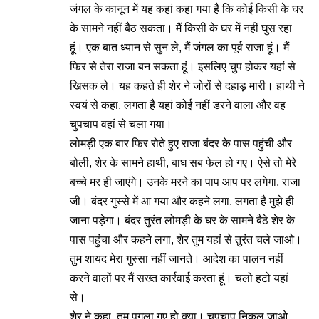
जंगल के कानून में यह कहां कहा गया है कि कोई किसी के घर
के सामने नहीं बैठ सकता। मैं किसी के घर में नहीं घुस रहा
हूं। एक बात ध्यान से सुन ले, मैं जंगल का पूर्व राजा हूं। मैं
फिर से तेरा राजा बन सकता हूं। इसलिए चुप होकर यहां से
खिसक ले। यह कहते ही शेर ने जोरों से दहाड़ मारी। हाथी ने
स्वयं से कहा, लगता है यहां कोई नहीं डरने वाला और वह
चुपचाप वहां से चला गया।
लोमड़ी एक बार फिर रोते हुए राजा बंदर के पास पहुंची और
बोली, शेर के सामने हाथी, बाघ सब फेल हो गए। ऐसे तो मेरे
बच्चे मर ही जाएंगे। उनके मरने का पाप आप पर लगेगा, राजा
जी। बंदर गुस्से में आ गया और कहने लगा, लगता है मुझे ही
जाना पड़ेगा। बंदर तुरंत लोमड़ी के घर के सामने बैठे शेर के
पास पहुंचा और कहने लगा, शेर तुम यहां से तुरंत चले जाओ।
तुम शायद मेरा गुस्सा नहीं जानते। आदेश का पालन नहीं
करने वालों पर मैं सख्त कार्रवाई करता हूं। चलो हटो यहां
से।
शेर ने कहा, तुम पगला गए हो क्या। चुपचाप निकल जाओ