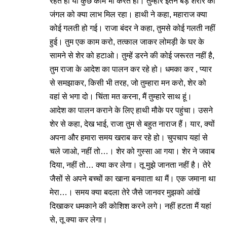
रहते हो या कुछ काम भी करते हो। तुम्हारे इतने बड़े शरीर का
जंगल को क्या लाभ मिल रहा। हाथी ने कहा, महाराज क्या
कोई गलती हो गई। राजा बंदर ने कहा, तुमसे कोई गलती नहीं
हुई। तुम एक काम करो, तत्काल जाकर लोमड़ी के घर के
सामने से शेर को हटाओ। तुम्हें डरने की कोई जरूरत नहीं है,
तुम राजा के आदेश का पालन कर रहे हो। धमका कर , प्यार
से समझाकर, किसी भी तरह, जो तुम्हारा मन करो, शेर को
वहां से भगा दो। चिंता मत करना, मैं तुम्हारे साथ हूं।
आदेश का पालन कराने के लिए हाथी मौके पर पहुंचा। उसने
शेर से कहा, देख भाई, राजा तुम से बहुत नाराज हैं। यार, क्यों
अपना और हमारा समय खराब कर रहे हो। चुपचाप यहां से
चले जाओ, नहीं तो…। शेर को गुस्सा आ गया। शेर ने जवाब
दिया, नहीं तो… क्या कर लेगा। तू मुझे जानता नहीं है। तेरे
जैसों से अपने बच्चों का खाना बनवाता था मैं। एक जमाना था
मेरा…। समय क्या बदला तेरे जैसे जानवर मुझको आंखें
दिखाकर धमकाने की कोशिश करने लगे। नहीं हटता मैं यहां
से, तू क्या कर लेगा।