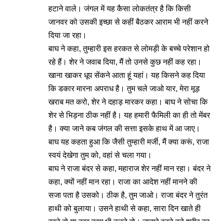
हटाने वाले। जंगल में यह कैसा लोकतंत्र है कि किसी
जानवर को उसकी इच्छा से कहीं बैठकर आराम भी नहीं करने
दिया जा रहा।
बाघ ने कहा, तुम्हारी इस हरकत से लोमड़ी के बच्चे परेशान हो
रहे हैं। शेर ने जवाब दिया, मैं तो उनसे कुछ नहीं कह रहा।
खाना खाकर धूप सेंकने आता हूं यहां। यह किसने कह दिया
कि डकार मारना अपराध है। तुम चले जाओ यार, मेरा मूड़
खराब मत करो, शेर ने दहाड़ मारकर कहा। बाघ ने सोचा कि
शेर से भिड़ना ठीक नहीं है। यह हमारी फैमिली का ही तो मेंबर
है। क्या जाने कब जंगल की सत्ता इसके हाथ में आ जाए।
बाघ यह कहता हुआ कि जैसी तुम्हारी मर्जी, मैं क्या करूं, राजा
स्वयं देखेगा तुम को, वहां से चला गया।
बाघ ने राजा बंदर से कहा, महाराज शेर नहीं मान रहा। बंदर ने
कहा, क्यों नहीं मान रहा। राजा का आदेश नहीं मानने की
सजा पता है उसको। ठीक है, तुम जाओ। राजा बंदर ने तुरंत
हाथी को बुलाया। उसने हाथी से कहा, सारा दिन खाते ही