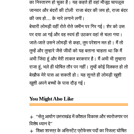
का निस्तारण हो चुका है। यह कहते ही वहां मौजूद चापलूस
जानवर और बंदरों की टोली राजा बंदर की जय हो, राजा बंदर
की जय हो… के नारे लगाने लगीं।
बेचारी लोमड़ी वहीं रोते रोते जमीन पर गिर गई। शेर को उस
पर दया आ गई और वह स्वयं ही उठकर वहां से चला गया।
जाते-जाते उसने लोमड़ी से कहा, तुम परेशान मत हो। मैं तो
तुम्हें और तुम्हारे जैसे जीवों को यह बताना चाहता था कि मैं
अभी जिंदा हूं और मेरी ताकत बरकरार है। मैं अभी भी तुम्हारा
राजा हूं, भले ही घोषित तौर पर नहीं। तुम्हें कोई दिक्कत हो तो
बेखौफ मेरे पास आ सकती हो। यह सुनते ही लोमड़ी खुशी
खुशी अपने बच्चों के पास दौड़ गई।
You Might Also Like
“सेतु आयोग उत्तराखंड में कौशल विकास और स्वरोजगार पर
विशेष ध्यान दे”
शिक्षा शास्त्र के असिस्टेंट प्रोफेसर पदों का रिजल्ट घोषित