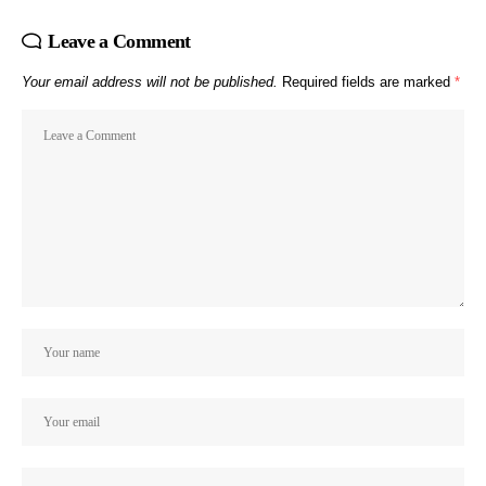
Leave a Comment
Your email address will not be published.
Required fields are marked
*