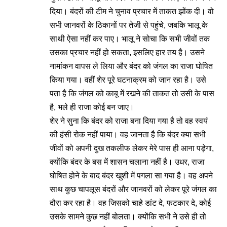
दिया। बंदरों की टीम ने चुनाव प्रचार में ताकत झोंक दी। वो
सभी जानवरों के ठिकानों पर तेजी से पहुंचे, जबकि भालू के
साथी ऐसा नहीं कर पाए। भालू ने सोचा कि सभी जीवों तक
उसका प्रचार नहीं हो सकता, इसलिए हार तय है। उसने
नामांकन वापस ले लिया और बंदर को जंगल का राजा घोषित
किया गया। वहीं शेर पूरे घटनाक्रम को जान रहा है। उसे
पता है कि जंगल को काबू में रखने की ताकत तो उसी के पास
है, भले ही राजा कोई बन जाए।
शेर ने सुना कि बंदर को राजा बना दिया गया है तो वह स्वयं
की हंसी रोक नहीं पाया। वह जानता है कि बंदर क्या सभी
जीवों को अपनी दुख तकलीफ लेकर मेरे पास ही आना पड़ेगा,
क्योंकि बंदर के बस में शासन चलाना नहीं है। उधर, राजा
घोषित होने के बाद बंदर खुशी में पगला सा गया है। वह अपने
साथ कुछ चापलूस बंदरों और जानवरों को लेकर पूरे जंगल का
दौरा कर रहा है। वह जिसको चाहे डांट दे, फटकार दे, कोई
उसके सामने कुछ नहीं बोलता। क्योंकि सभी ने उसे ही तो