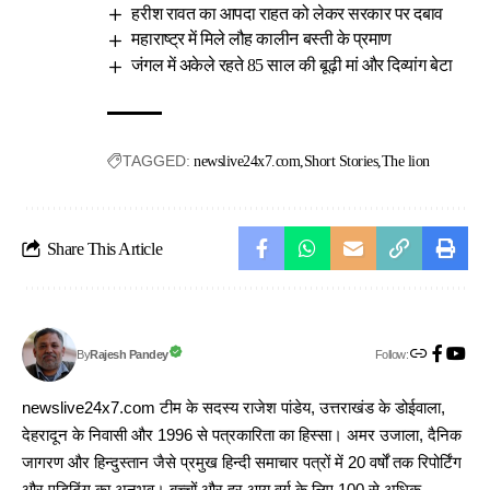
हरीश रावत का आपदा राहत को लेकर सरकार पर दबाव
महाराष्ट्र में मिले लौह कालीन बस्ती के प्रमाण
जंगल में अकेले रहते 85 साल की बूढ़ी मां और दिव्यांग बेटा
TAGGED:
newslive24x7.com
Short Stories
The lion
Share This Article
Follow:
Rajesh Pandey
By
newslive24x7.com टीम के सदस्य राजेश पांडेय, उत्तराखंड के डोईवाला,
देहरादून के निवासी और 1996 से पत्रकारिता का हिस्सा। अमर उजाला, दैनिक
जागरण और हिन्दुस्तान जैसे प्रमुख हिन्दी समाचार पत्रों में 20 वर्षों तक रिपोर्टिंग