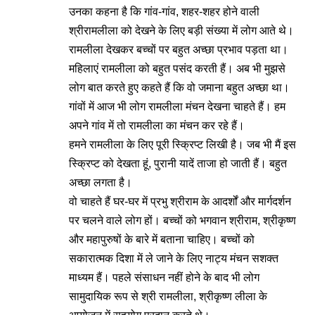
उनका कहना है कि गांव-गांव, शहर-शहर होने वाली
श्रीरामलीला को देखने के लिए बड़ी संख्या में लोग आते थे।
रामलीला देखकर बच्चों पर बहुत अच्छा प्रभाव पड़ता था।
महिलाएं रामलीला को बहुत पसंद करती हैं। अब भी मुझसे
लोग बात करते हुए कहते हैं कि वो जमाना बहुत अच्छा था।
गांवों में आज भी लोग रामलीला मंचन देखना चाहते हैं। हम
अपने गांव में तो रामलीला का मंचन कर रहे हैं।
हमने रामलीला के लिए पूरी स्क्रिप्ट लिखी है। जब भी मैं इस
स्क्रिप्ट को देखता हूं, पुरानी यादें ताजा हो जाती हैं। बहुत
अच्छा लगता है।
वो चाहते हैं घर-घर में प्रभु श्रीराम के आदर्शों और मार्गदर्शन
पर चलने वाले लोग हों। बच्चों को भगवान श्रीराम, श्रीकृष्ण
और महापुरुषों के बारे में बताना चाहिए। बच्चों को
सकारात्मक दिशा में ले जाने के लिए नाट्य मंचन सशक्त
माध्यम हैं। पहले संसाधन नहीं होने के बाद भी लोग
सामुदायिक रूप से श्री रामलीला, श्रीकृष्ण लीला के