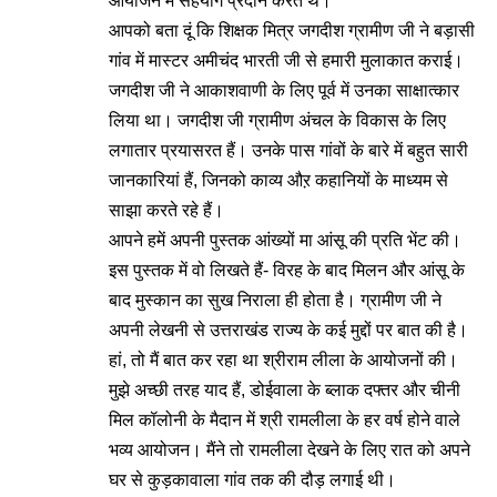
आयोजन में सहयोग प्रदान करते थे।
आपको बता दूं कि शिक्षक मित्र जगदीश ग्रामीण जी ने बड़ासी
गांव में मास्टर अमीचंद भारती जी से हमारी मुलाकात कराई।
जगदीश जी ने आकाशवाणी के लिए पूर्व में उनका साक्षात्कार
लिया था। जगदीश जी ग्रामीण अंचल के विकास के लिए
लगातार प्रयासरत हैं। उनके पास गांवों के बारे में बहुत सारी
जानकारियां हैं, जिनको काव्य औऱ कहानियों के माध्यम से
साझा करते रहे हैं।
आपने हमें अपनी पुस्तक आंख्यों मा आंसू की प्रति भेंट की।
इस पुस्तक में वो लिखते हैं- विरह के बाद मिलन और आंसू के
बाद मुस्कान का सुख निराला ही होता है। ग्रामीण जी ने
अपनी लेखनी से उत्तराखंड राज्य के कई मुद्दों पर बात की है।
हां, तो मैं बात कर रहा था श्रीराम लीला के आयोजनों की।
मुझे अच्छी तरह याद हैं, डोईवाला के ब्लाक दफ्तर और चीनी
मिल कॉलोनी के मैदान में श्री रामलीला के हर वर्ष होने वाले
भव्य आयोजन। मैंने तो रामलीला देखने के लिए रात को अपने
घर से कुड़कावाला गांव तक की दौड़ लगाई थी।