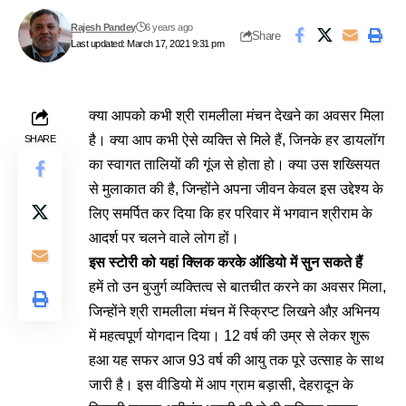
Rajesh Pandey
6 years ago
Share
Last updated: March 17, 2021 9:31 pm
क्या आपको कभी श्री रामलीला मंचन देखने का अवसर मिला
है। क्या आप कभी ऐसे व्यक्ति से मिले हैं, जिनके हर डायलॉग
SHARE
का स्वागत तालियों की गूंज से होता हो। क्या उस शख्सियत
से मुलाकात की है, जिन्होंने अपना जीवन केवल इस उद्देश्य के
लिए समर्पित कर दिया कि हर परिवार में भगवान श्रीराम के
आदर्श पर चलने वाले लोग हों।
इस स्टोरी को यहां क्लिक करके ऑडियो में सुन सकते हैं
हमें तो उन बुजुर्ग व्यक्तित्व से बातचीत करने का अवसर मिला,
जिन्होंने श्री रामलीला मंचन में स्क्रिप्ट लिखने औऱ अभिनय
में महत्वपूर्ण योगदान दिया। 12 वर्ष की उम्र से लेकर शुरू
हआ यह सफर आज 93 वर्ष की आयु तक पूरे उत्साह के साथ
जारी है। इस वीडियो में आप ग्राम बड़ासी, देहरादून के