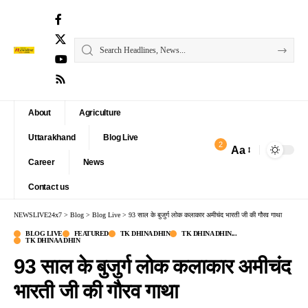
About
Agriculture
Uttarakhand
Blog Live
2
Aa
Font
Career
News
Resizer
Contact us
NEWSLIVE24x7
>
Blog
>
Blog Live
>
93 साल के बुजुर्ग लोक कलाकार अमीचंद भारती जी की गौरव गाथा
BLOG LIVE
FEATURED
TK DHINA DHIN
TK DHINA DHIN...
TK DHINAA DHIN
93 साल के बुजुर्ग लोक कलाकार अमीचंद
भारती जी की गौरव गाथा