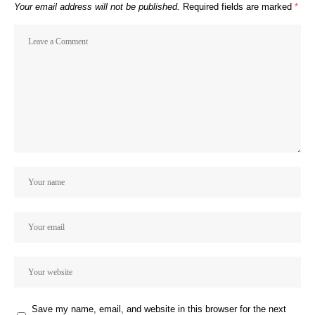
Your email address will not be published.
Required fields are marked
*
Save my name, email, and website in this browser for the next