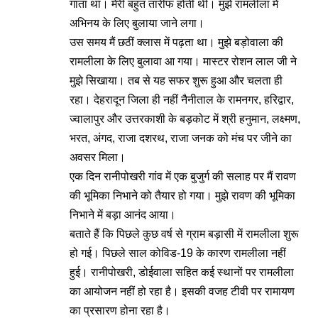
गाता था। मेरी बहुत तारीफ होती थी। मुझे रामलीला में
अभिनय के लिए बुलाया जाने लगा।
उस समय मैं छठीं क्लास में पढ़ता था। मुझे बड़ोवाला की
रामलीला के लिए बुलावा आ गया। मास्टर रोशन लाल जी ने
मुझे सिखाया। तब से यह सफर शुरू हुआ और चलता ही
रहा। देहरादून जिला ही नहीं नैनीताल के रामनगर, हरिद्वार,
ज्वालापुर और उत्तरकाशी के बड़कोट में श्री हनुमान, लक्ष्मण,
भरत, अंगद, राजा दशरथ, राजा जनक को मंच पर जीने का
अवसर मिला।
एक दिन रानीपोखरी गांव में एक बुजुर्ग की सलाह पर मैं रावण
की भूमिका निभाने को तैयार हो गया। मुझे रावण की भूमिका
निभाने में बड़ा आनंद आया।
बताते हैं कि पिछले कुछ वर्ष से ग्राम बड़ासी में रामलीला शुरू
हो गई। पिछले साल कोविड-19 के कारण रामलीला नहीं
हुई। रानीपोखरी, डोईवाला सहित कई स्थानों पर रामलीला
का आयोजन नहीं हो रहा है। इसकी वजह टीवी पर रामायण
का प्रसारण होना रहा है।