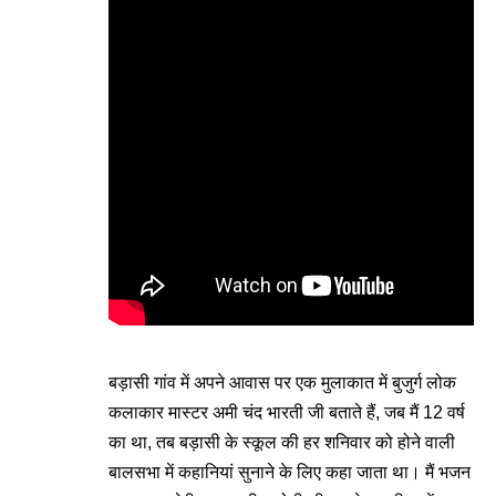
बड़ासी गांव में अपने आवास पर एक मुलाकात में बुजुर्ग लोक
कलाकार मास्टर अमी चंद भारती जी बताते हैं, जब मैं 12 वर्ष
का था, तब बड़ासी के स्कूल की हर शनिवार को होने वाली
बालसभा में कहानियां सुनाने के लिए कहा जाता था। मैं भजन