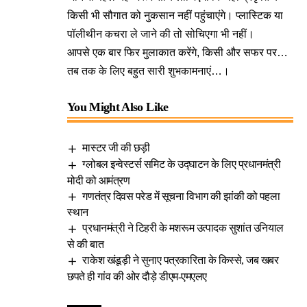
किसी भी सौगात को नुकसान नहीं पहुंचाएंगे। प्लास्टिक या
पॉलीथीन कचरा ले जाने की तो सोचिएगा भी नहीं।
आपसे एक बार फिर मुलाकात करेंगे, किसी और सफर पर…
तब तक के लिए बहुत सारी शुभकामनाएं…।
You Might Also Like
मास्टर जी की छड़ी
ग्लोबल इन्वेस्टर्स समिट के उद्घाटन के लिए प्रधानमंत्री
मोदी को आमंत्रण
गणतंत्र दिवस परेड में सूचना विभाग की झांकी को पहला
स्थान
प्रधानमंत्री ने टिहरी के मशरूम उत्पादक सुशांत उनियाल
से की बात
राकेश खंडूड़ी ने सुनाए पत्रकारिता के किस्से, जब खबर
छपते ही गांव की ओर दौड़े डीएम-एमएलए