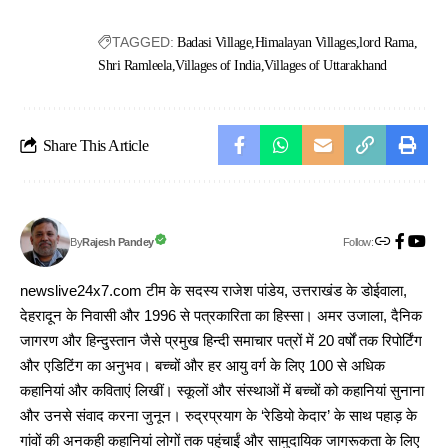
TAGGED:
Badasi Village
Himalayan Villages
lord Rama
Shri Ramleela
Villages of India
Villages of Uttarakhand
Share This Article
Follow:
Rajesh Pandey
By
newslive24x7.com टीम के सदस्य राजेश पांडेय, उत्तराखंड के डोईवाला,
देहरादून के निवासी और 1996 से पत्रकारिता का हिस्सा। अमर उजाला, दैनिक
जागरण और हिन्दुस्तान जैसे प्रमुख हिन्दी समाचार पत्रों में 20 वर्षों तक रिपोर्टिंग
और एडिटिंग का अनुभव। बच्चों और हर आयु वर्ग के लिए 100 से अधिक
कहानियां और कविताएं लिखीं। स्कूलों और संस्थाओं में बच्चों को कहानियां सुनाना
और उनसे संवाद करना जुनून। रुद्रप्रयाग के ‘रेडियो केदार’ के साथ पहाड़ के
गांवों की अनकही कहानियां लोगों तक पहुंचाईं और सामुदायिक जागरूकता के लिए