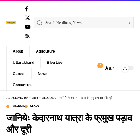
About
Agriculture
Uttarakhand
Blog Live
2
Aa
Font
Career
News
Resizer
Contact us
NEWSLIVE24x7
>
Blog
>
DHARMA
>
जानियेः केदारनाथ यात्रा के प्रमुख पड़ाव और दूरी
DHARMA
NEWS
जानियेः केदारनाथ यात्रा के प्रमुख पड़ाव
और दूरी