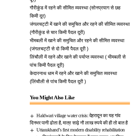
गौरीकुंड में रहने की सीमित व्यवस्था (सोनप्रयाग से छह
किमी दूर)
जंगलचट्टी में खाने की समुचित और रहने की सीमित व्यवस्था
(गौरीकुंड से चार किमी पैदल दूरी)
भीमबली में खाने की समुचित और रहने की सीमित व्यवस्था
(जंगलचट्टी से दो किमी पैदल दूरी )
लिंचौली में रहने और खाने की पर्याप्त व्यवस्था ( भीमबली से
पांच किमी पैदल दूरी)
केदारनाथ धाम में रहने और खाने की समुचित व्यवस्था
(लिंचौली से पांच किमी पैदल दूरी )
You Might Also Like
Haldwari village water crisis: देहरादून का यह गांव
दिनभर पानी ढोता है, मात्र साढ़े नौ लाख रुपये की ही तो बात है
Uttarakhand’s first modern disability rehabilitation