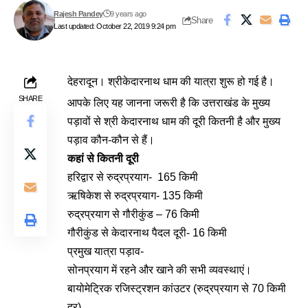
Rajesh Pandey
9 years ago
Share
Last updated: October 22, 2019 9:24 pm
देहरादून। श्रीकेदारनाथ धाम की यात्रा शुरू हो गई है।
SHARE
आपके लिए यह जानना जरूरी है कि उत्तराखंड के मुख्य
पड़ावों से श्री केदारनाथ धाम की दूरी कितनी है और मुख्य
पड़ाव कौन-कौन से हैं।
कहां से कितनी दूरी
हरिद्वार से रुद्रप्रयाग- 165 किमी
ऋषिकेश से रुद्रप्रयाग- 135 किमी
रुद्रप्रयाग से गौरीकुंड – 76 किमी
गौरीकुंड से केदारनाथ पैदल दूरी- 16 किमी
प्रमुख यात्रा पड़ाव-
सोनप्रयाग में रहने और खाने की सभी व्यवस्थाएं।
बायोमेट्रिक रजिस्ट्रशन कांउटर (रुद्रप्रयाग से 70 किमी
दूर)