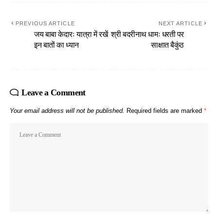
PREVIOUS ARTICLE
NEXT ARTICLE
जय बाबा केदारः यात्रा में रखें
श्री बदरीनाथ धामः धरती पर
इन बातों का ध्यान
साक्षात बैकुंठ
Leave a Comment
Your email address will not be published.
Required fields are marked
*