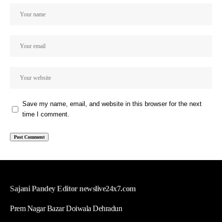
Save my name, email, and website in this browser for the next
time I comment.
Sajani Pandey Editor newslive24x7.com
Prem Nagar Bazar Doiwala Dehradun