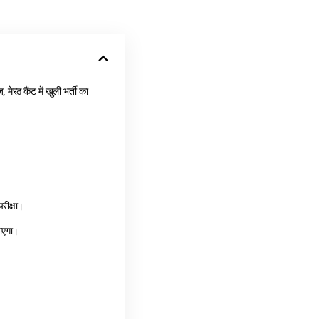
मेरठ कैंट में खुली भर्ती का
।
रीक्षा।
ाएगा।