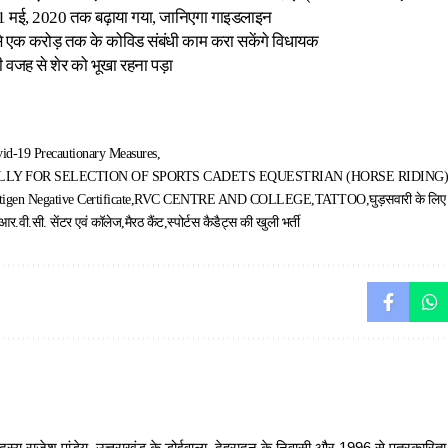
 मई, 2020 तक बढ़ाया गया, जानिएगा गाइडलाइन
े एक करोड़ तक के कोविड संबंधी काम करा सकेंगे विधायक
ी वजह से शेर को भूखा रहना पड़ा
id-19 Precautionary Measures
LLY FOR SELECTION OF SPORTS CADETS EQUESTRIAN (HORSE RIDING
gen Negative Certificate
RVC CENTRE AND COLLEGE
TATTOO
घुड़सवारी के लिए 
 आर.वी.सी. सेंटर एवं कॉलेज
मैरठ कैंट
स्पोर्टस कैडैट्स की खुली भर्ती