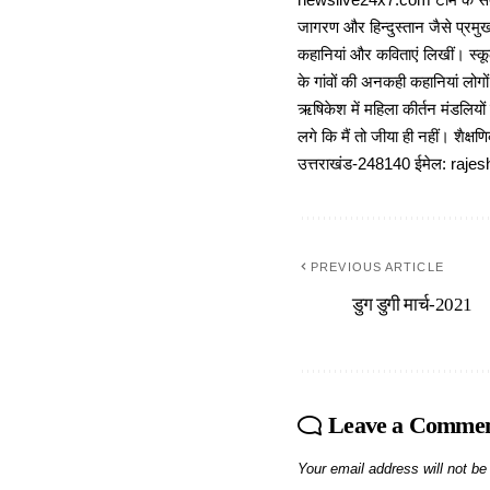
newslive24x7.com टीम के सदस्य
जागरण और हिन्दुस्तान जैसे प्रमुख
कहानियां और कविताएं लिखीं। स्कूल
के गांवों की अनकही कहानियां लोग
ऋषिकेश में महिला कीर्तन मंडलियों
लगे कि मैं तो जीया ही नहीं। शैक्
उत्तराखंड-248140 ईमेल: r
PREVIOUS ARTICLE
डुग डुगी मार्च-2021
Leave a Comme
Your email address will not be