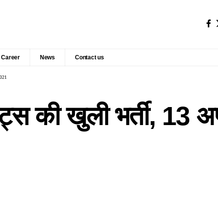
Career
News
Contact us
2021
डेट्स की खुली भर्ती, 13 अ