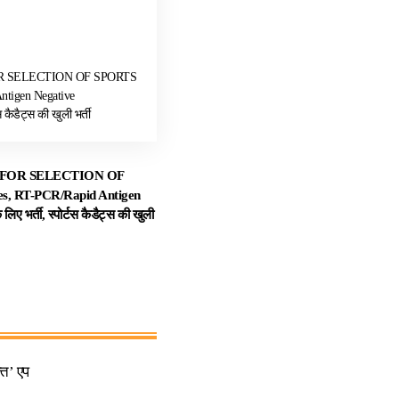
R SELECTION OF SPORTS
tigen Negative
 कैडैट्स की खुली भर्ती
FOR SELECTION OF
, RT-PCR/Rapid Antigen
ए भर्ती, स्पोर्टस कैडैट्स की खुली
ति’ एप