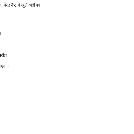
मेरठ कैंट में खुली भर्ती का
।
रीक्षा।
जाएगा।