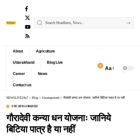
About
Agriculture
Uttarakhand
Blog Live
4
Aa
Font
Career
News
Resizer
Contact us
NEWSLIVE24x7
>
Blog
>
Uncategorized
>
गौरादेवी कन्या धन योजनाः जानिये बिटिया पात्र है या नहीं
UNCATEGORIZED
गौरादेवी कन्या धन योजनाः जानिये
बिटिया पात्र है या नहीं