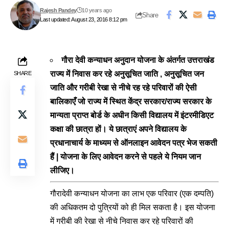
Rajesh Pandey
10 years ago
Share
Last updated: August 23, 2016 8:12 pm
गौरा देवी कन्याधन अनुदान योजना के अंतर्गत उत्तराखंड
राज्य में निवास कर रहे अनुसूचित जाति , अनुसूचित जन
SHARE
जाति और गरीबी रेखा से नीचे रह रहे परिवारों की ऐसी
बालिकाएँ जो राज्य में स्थित केंद्र सरकार/राज्य सरकार के
मान्यता प्राप्त बोर्ड के अधीन किसी विद्यालय में इंटरमीडिएट
कक्षा की छात्रा हों। ये छात्राएं अपने विद्यालय के
प्रधानाचार्य के माध्यम से ऑनलाइन आवेदन पत्र भेज सकती
हैं | योजना के लिए आवेदन करने से पहले ये नियम जान
लीजिए।
गौरादेवी कन्याधन योजना का लाभ एक परिवार (एक दम्पति)
की अधिकतम दो पुत्रियों को ही मिल सकता है। इस योजना
में गरीबी की रेखा से नीचे निवास कर रहे परिवारों की