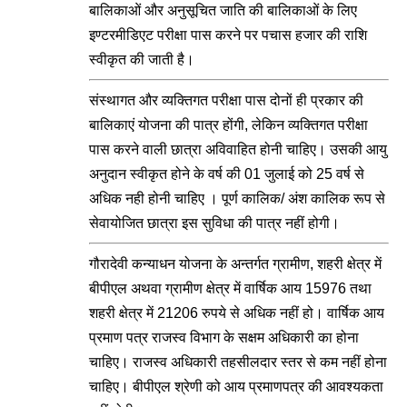
बालिकाओं और अनुसूचित जाति की बालिकाओं के लिए
इण्टरमीडिएट परीक्षा पास करने पर पचास हजार की राशि
स्वीकृत की जाती है।
संस्थागत और व्यक्तिगत परीक्षा पास दोनों ही प्रकार की
बालिकाएं योजना की पात्र होंगी, लेकिन व्यक्तिगत परीक्षा
पास करने वाली छात्रा अविवाहित होनी चाहिए। उसकी आयु
अनुदान स्वीकृत होने के वर्ष की 01 जुलाई को 25 वर्ष से
अधिक नही होनी चाहिए । पूर्ण कालिक/ अंश कालिक रूप से
सेवायोजित छात्रा इस सुविधा की पात्र नहीं होगी।
गौरादेवी कन्याधन योजना के अन्तर्गत ग्रामीण, शहरी क्षेत्र में
बीपीएल अथवा ग्रामीण क्षेत्र में वार्षिक आय 15976 तथा
शहरी क्षेत्र में 21206 रुपये से अधिक नहीं हो। वार्षिक आय
प्रमाण पत्र राजस्व विभाग के सक्षम अधिकारी का होना
चाहिए। राजस्व अधिकारी तहसीलदार स्तर से कम नहीं होना
चाहिए। बीपीएल श्रेणी को आय प्रमाणपत्र की आवश्यकता