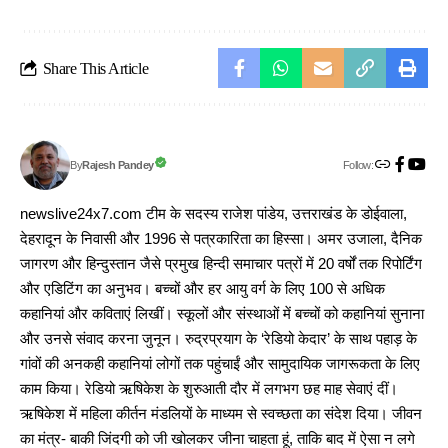
Share This Article
Follow:
Rajesh Pandey
By
newslive24x7.com टीम के सदस्य राजेश पांडेय, उत्तराखंड के डोईवाला,
देहरादून के निवासी और 1996 से पत्रकारिता का हिस्सा। अमर उजाला, दैनिक
जागरण और हिन्दुस्तान जैसे प्रमुख हिन्दी समाचार पत्रों में 20 वर्षों तक रिपोर्टिंग
और एडिटिंग का अनुभव। बच्चों और हर आयु वर्ग के लिए 100 से अधिक
कहानियां और कविताएं लिखीं। स्कूलों और संस्थाओं में बच्चों को कहानियां सुनाना
और उनसे संवाद करना जुनून। रुद्रप्रयाग के ‘रेडियो केदार’ के साथ पहाड़ के
गांवों की अनकही कहानियां लोगों तक पहुंचाईं और सामुदायिक जागरूकता के लिए
काम किया। रेडियो ऋषिकेश के शुरुआती दौर में लगभग छह माह सेवाएं दीं।
ऋषिकेश में महिला कीर्तन मंडलियों के माध्यम से स्वच्छता का संदेश दिया। जीवन
का मंत्र- बाकी जिंदगी को जी खोलकर जीना चाहता हूं, ताकि बाद में ऐसा न लगे