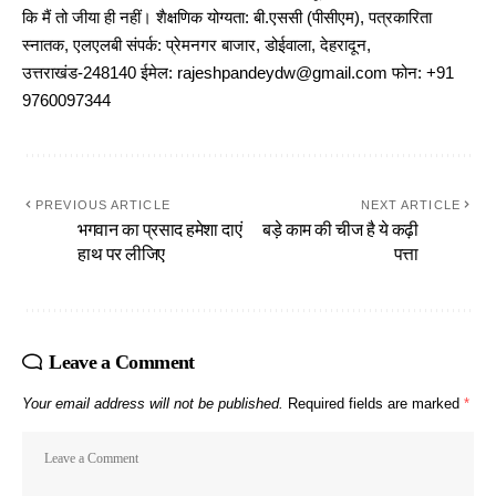
कि मैं तो जीया ही नहीं। शैक्षणिक योग्यता: बी.एससी (पीसीएम), पत्रकारिता
स्नातक, एलएलबी संपर्क: प्रेमनगर बाजार, डोईवाला, देहरादून,
उत्तराखंड-248140 ईमेल: rajeshpandeydw@gmail.com फोन: +91
9760097344
PREVIOUS ARTICLE
NEXT ARTICLE
भगवान का प्रसाद हमेशा दाएं
बड़े काम की चीज है ये कढ़ी
हाथ पर लीजिए
पत्ता
Leave a Comment
Your email address will not be published.
Required fields are marked
*