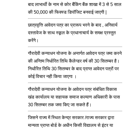
बाद लाभार्थी के नाम से कोर बैंकिंग बैंक शाखा में 3 से 5 साल
की 50,000 की फिक्स्ड डिपॉजिट बनवाई जाएगी |
छात्रवृत्ति आवेदन पत्र का प्रारूप भरने के बाद , अनिवार्य
दस्तावेज के साथ स्कूल के प्रधानाचार्य के समक्ष प्रस्तुत
करेंगे।
गौरादेवी कन्याधन योजना के अन्तर्गत आवेदन पत्र जमा करने
की अन्तिम निर्धारित तिथि कैलेन्डर वर्ष की 30 सितम्बर है।
निर्धारित तिथि 30 सितम्बर के बाद प्राप्त आवेदन पत्रों पर
कोई विचार नही किया जाएगा ।
गौरादेवी कन्याधन योजना के आवेदन पत्र संबंधित विकास
खंड कार्यालय या सहायक समाज कल्याण अधिकारी के पास
30 सितम्बर तक जमा किए जा सकते हैं।
जिसने राज्य में स्थित केन्द्र सरकार /राज्य सरकार द्वारा
मान्यता प्राप्त बोर्ड के अधीन किसी विद्यालय से इंटर या