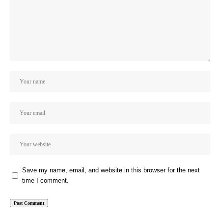
Save my name, email, and website in this browser for the next
time I comment.