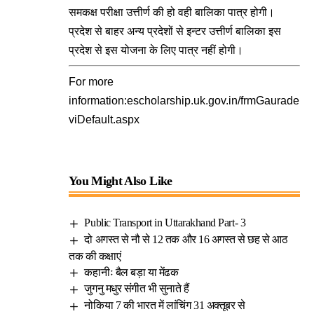
समकक्ष परीक्षा उत्तीर्ण की हो वही बालिका पात्र होगी।
प्रदेश से बाहर अन्य प्रदेशों से इन्टर उत्तीर्ण बालिका इस
प्रदेश से इस योजना के लिए पात्र नहीं होगी।
For more
information:
escholarship.uk.gov.in/frmGaurade
viDefault.aspx
You Might Also Like
Public Transport in Uttarakhand Part- 3
दो अगस्त से नौ से 12 तक और 16 अगस्त से छह से आठ
तक की कक्षाएं
कहानीः बैल बड़ा या मेंढक
जुगनु मधुर संगीत भी सुनाते हैं
नोकिया 7 की भारत में लांचिंग 31 अक्तूबर से