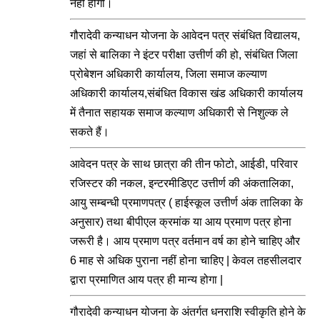
नहीं होगी।
गौरादेवी कन्याधन योजना के आवेदन पत्र संबंधित विद्यालय,
जहां से बालिका ने इंटर परीक्षा उत्तीर्ण की हो, संबंधित जिला
प्रोबेशन अधिकारी कार्यालय, जिला समाज कल्याण
अधिकारी कार्यालय,संबंधित विकास खंड अधिकारी कार्यालय
में तैनात सहायक समाज कल्याण अधिकारी से निशुल्‍क ले
सकते हैं।
आवेदन पत्र के साथ छात्रा की तीन फोटो, आईडी, परिवार
रजिस्टर की नकल, इन्टरमीडिएट उत्तीर्ण की अंकतालिका,
आयु सम्बन्धी प्रमाणपत्र ( हाईस्कूल उत्तीर्ण अंक तालिका के
अनुसार) तथा बीपीएल क्रमांक या आय प्रमाण पत्र होना
जरूरी है। आय प्रमाण पत्र वर्तमान वर्ष का होने चाहिए और
6 माह से अधिक पुराना नहीं होना चाहिए | केवल तहसीलदार
द्वारा प्रमाणित आय पत्र ही मान्य होगा |
गौरादेवी कन्याधन योजना के अंतर्गत धनराशि स्वीकृति होने के