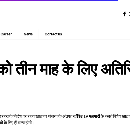
Career
News
Contact us
 को तीन माह के लिए अतिरि
ह रावत
के निर्देश पर राज्य खाद्यान्न योजना के अंतर्गत
कोविड-19 महामारी
के चलते विशेष खाद्य
ों के लिए ही मान्य होगी।