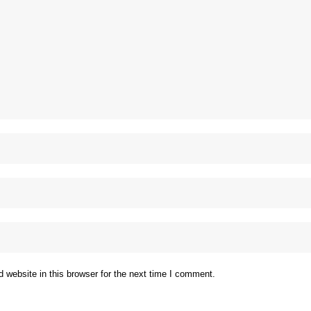
website in this browser for the next time I comment.