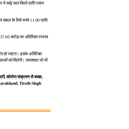
न में साढ़े सात किलो प्रति राशन
वं चावल के लिये रुपये 11.00 प्रति
ये 37.00 करोड़ का अतिरिक्त राजस्व
रित हो जाएगा। इसके अतिरिक्त
रकों को मिलेगी। तत्पश्चात जो भी
री, कोरोना संक्रमण से बचाव,
 Uttarakhand, Tirath Singh