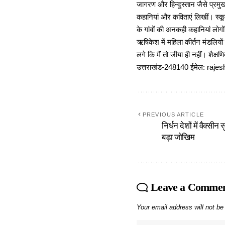
जागरण और हिन्दुस्तान जैसे प्रमुख
कहानियां और कविताएं लिखीं। स्कूल
के गांवों की अनकही कहानियां लोग
ऋषिकेश में महिला कीर्तन मंडलियों
लगे कि मैं तो जीया ही नहीं। शैक्
उत्तराखंड-248140 ईमेल: r
PREVIOUS ARTICLE
निर्धन देशों में वैक्सी
बड़ा जोखिम
Leave a Comme
Your email address will not be