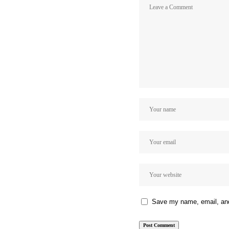
Save my name, email, and 