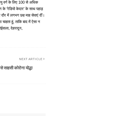
 आयु वर्ग के लिए 100 से अधिक
 के ‘रेडियो केदार’ के साथ पहाड़
दौर में लगभग छह माह सेवाएं दीं।
चाहता हूं, ताकि बाद में ऐसा न
ोईवाला, देहरादून,
NEXT ARTICLE
 सबसे साहसी कोरोना योद्धा