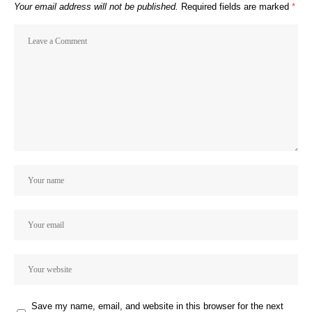
Your email address will not be published.
Required fields are marked
*
Save my name, email, and website in this browser for the next