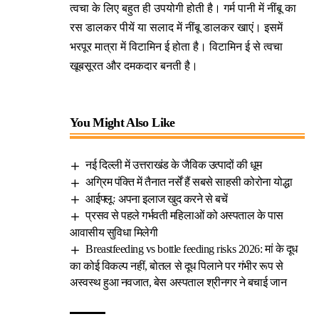
त्वचा के लिए बहुत ही उपयोगी होती है। गर्म पानी में नींबू का
रस डालकर पीयें या सलाद में नींबू डालकर खाएं। इसमें
भरपूर मात्रा में विटामिन ई होता है। विटामिन ई से त्वचा
खूबसूरत और दमकदार बनती है।
You Might Also Like
नई दिल्ली में उत्तराखंड के जैविक उत्पादों की धूम
अग्रिम पंक्ति में तैनात नर्सें हैं सबसे साहसी कोरोना योद्धा
आईफ्लूः अपना इलाज खुद करने से बचें
प्रसव से पहले गर्भवती महिलाओं को अस्पताल के पास
आवासीय सुविधा मिलेगी
Breastfeeding vs bottle feeding risks 2026: मां के दूध
का कोई विकल्प नहीं, बोतल से दूध पिलाने पर गंभीर रूप से
अस्वस्थ हुआ नवजात, बेस अस्पताल श्रीनगर ने बचाई जान