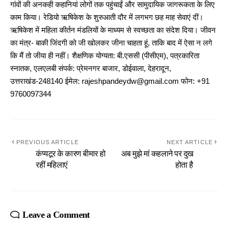
गांवों की अनकही कहानियां लोगों तक पहुंचाईं और सामुदायिक जागरूकता के लिए
काम किया। रेडियो ऋषिकेश के शुरुआती दौर में लगभग छह माह सेवाएं दीं।
ऋषिकेश में महिला कीर्तन मंडलियों के माध्यम से स्वच्छता का संदेश दिया। जीवन
का मंत्र- बाकी जिंदगी को जी खोलकर जीना चाहता हूं, ताकि बाद में ऐसा न लगे
कि मैं तो जीया ही नहीं। शैक्षणिक योग्यता: बी.एससी (पीसीएम), पत्रकारिता
स्नातक, एलएलबी संपर्क: प्रेमनगर बाजार, डोईवाला, देहरादून,
उत्तराखंड-248140 ईमेल: rajeshpandeydw@gmail.com फोन: +91
9760097344
PREVIOUS ARTICLE
NEXT ARTICLE
कंप्यटूर के कारण बीमार हो
अब मुझे मां कहलाने पर दुख
रहीं महिलाएं
होता है
Leave a Comment