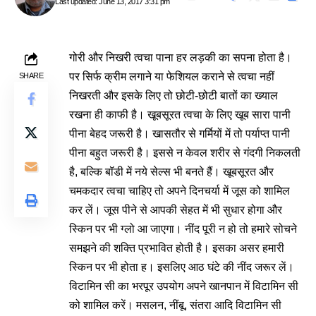
Last updated: June 13, 2017 3:31 pm
गोरी और निखरी त्वचा पाना हर लड़की का सपना होता है।
पर सिर्फ क्रीम लगाने या फेशियल कराने से त्वचा नहीं
SHARE
निखरती और इसके लिए तो छोटी-छोटी बातों का ख्याल
रखना ही काफी है। खूबसूरत त्वचा के लिए खूब सारा पानी
पीना बेहद जरूरी है। खासतौर से गर्मियों में तो पर्याप्त पानी
पीना बहुत जरूरी है। इससे न केवल शरीर से गंदगी निकलती
है, बल्कि बॉडी में नये सेल्स भी बनते हैं। खूबसूरत और
चमकदार त्वचा चाहिए तो अपने दिनचर्या में जूस को शामिल
कर लें। जूस पीने से आपकी सेहत में भी सुधार होगा और
स्किन पर भी ग्लो आ जाएगा। नींद पूरी न हो तो हमारे सोचने
समझने की शक्ति प्रभावित होती है। इसका असर हमारी
स्किन पर भी होता ह। इसलिए आठ घंटे की नींद जरूर लें।
विटामिन सी का भरपूर उपयोग अपने खानपान में विटामिन सी
को शामिल करें। मसलन, नींबू, संतरा आदि विटामिन सी