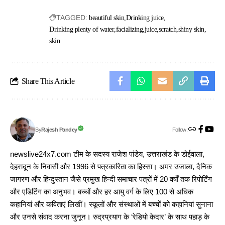
TAGGED:
beautiful skin
Drinking juice
Drinking plenty of water
facializing
juice
scratch
shiny skin
skin
Share This Article
Follow:
Rajesh Pandey
By
newslive24x7.com टीम के सदस्य राजेश पांडेय, उत्तराखंड के डोईवाला,
देहरादून के निवासी और 1996 से पत्रकारिता का हिस्सा। अमर उजाला, दैनिक
जागरण और हिन्दुस्तान जैसे प्रमुख हिन्दी समाचार पत्रों में 20 वर्षों तक रिपोर्टिंग
और एडिटिंग का अनुभव। बच्चों और हर आयु वर्ग के लिए 100 से अधिक
कहानियां और कविताएं लिखीं। स्कूलों और संस्थाओं में बच्चों को कहानियां सुनाना
और उनसे संवाद करना जुनून। रुद्रप्रयाग के ‘रेडियो केदार’ के साथ पहाड़ के