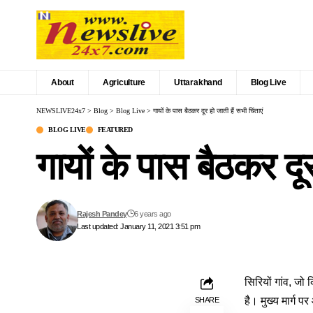
About
Agriculture
Uttarakhand
Blog Live
NEWSLIVE24x7
>
Blog
>
Blog Live
>
गायों के पास बैठकर दूर हो जाती हैं सभी चिंताएं
BLOG LIVE
FEATURED
गायों के पास बैठकर दूर
Rajesh Pandey
6 years ago
Last updated: January 11, 2021 3:51 pm
सिरियों गांव, जो
है। मुख्य मार्ग 
SHARE