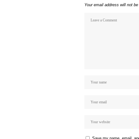
Your email address will not be
Save my name, email, and 