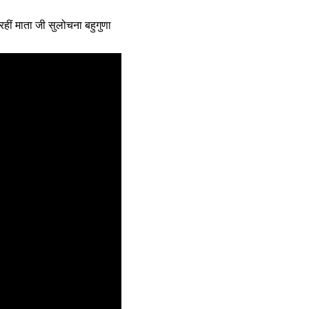
ल रहीं माता जी सुलोचना बहुगुणा