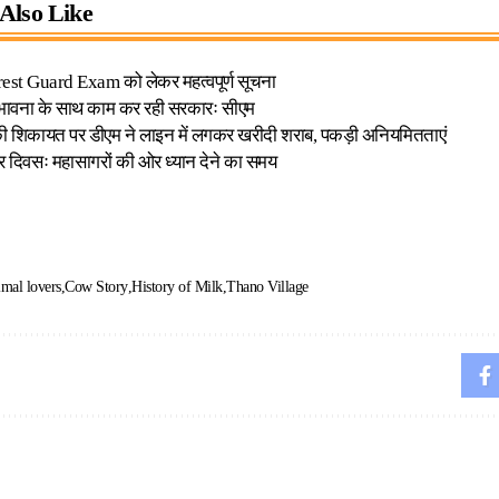
Also Like
t Guard Exam को लेकर महत्वपूर्ण सूचना
 भावना के साथ काम कर रही सरकारः सीएम
की शिकायत पर डीएम ने लाइन में लगकर खरीदी शराब, पकड़ी अनियमितताएं
र दिवसः महासागरों की ओर ध्यान देने का समय
mal lovers
Cow Story
History of Milk
Thano Village