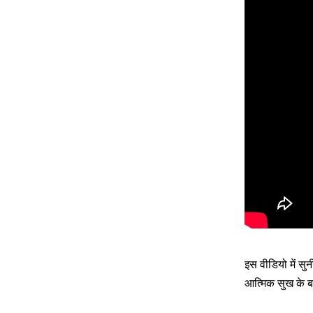
इस वीडियो में सु
आत्मिक सुख के ब