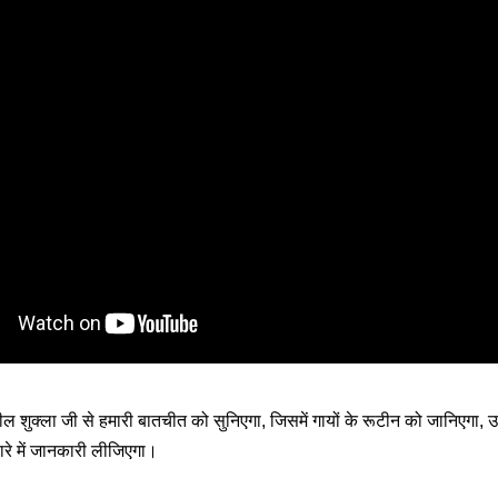
नील शुक्ला जी से हमारी बातचीत को सुनिएगा, जिसमें गायों के रूटीन को जानिएगा, 
ारे में जानकारी लीजिएगा।