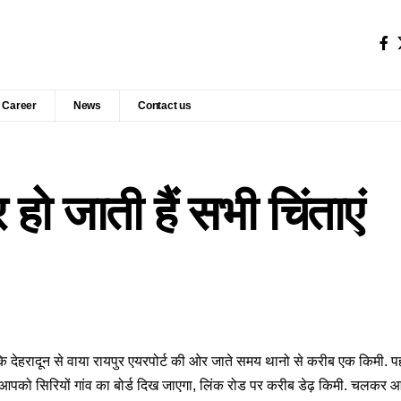
Career
News
Contact us
 हो जाती हैं सभी चिंताएं
 कि देहरादून से वाया रायपुर एयरपोर्ट की ओर जाते समय थानो से करीब एक किमी. पहल
पर आपको सिरियों गांव का बोर्ड दिख जाएगा, लिंक रोड पर करीब डेढ़ किमी. चलकर आप