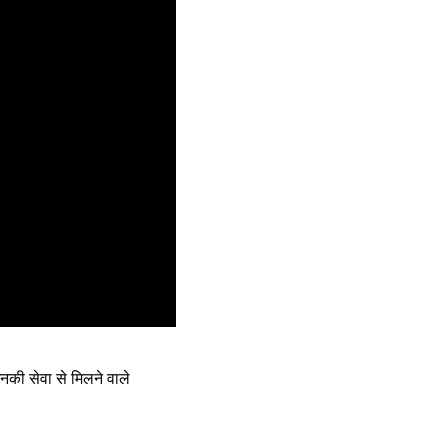
उनकी सेवा से मिलने वाले