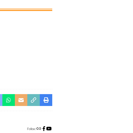
Follow: