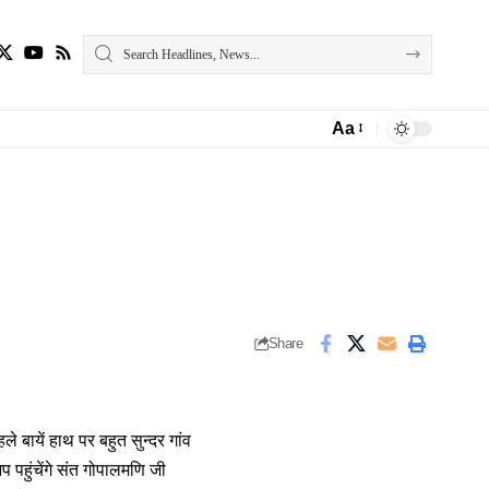
Aa
Font
Resizer
Share
े बायें हाथ पर बहुत सुन्दर गांव
 पहुंचेंगे संत गोपालमणि जी