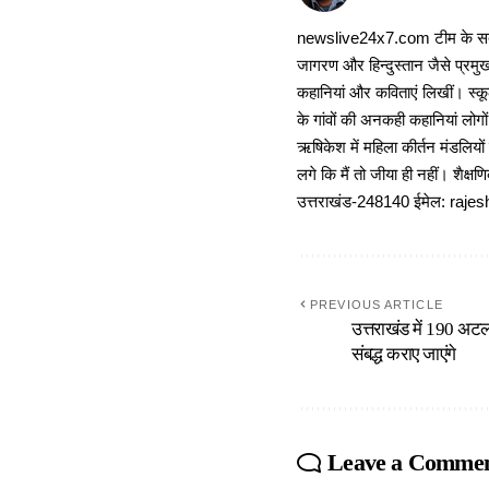
newslive24x7.com टीम के सदस्य
जागरण और हिन्दुस्तान जैसे प्रमुख
कहानियां और कविताएं लिखीं। स्कूल
के गांवों की अनकही कहानियां लोग
ऋषिकेश में महिला कीर्तन मंडलियों
लगे कि मैं तो जीया ही नहीं। शैक्
उत्तराखंड-248140 ईमेल: r
PREVIOUS ARTICLE
उत्तराखंड में 190 अटल
संबद्ध कराए जाएंगे
Leave a Comme