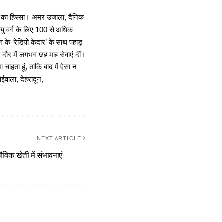
ा का हिस्सा। अमर उजाला, दैनिक
 आयु वर्ग के लिए 100 से अधिक
 के ‘रेडियो केदार’ के साथ पहाड़
दौर में लगभग छह माह सेवाएं दीं।
चाहता हूं, ताकि बाद में ऐसा न
ोईवाला, देहरादून,
NEXT ARTICLE
ैविक खेती में संभावनाएं