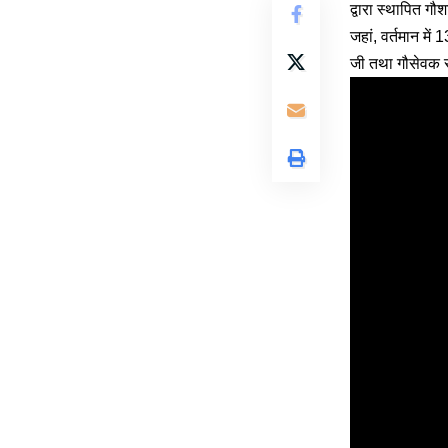
द्वारा स्थापित गौश
जहां, वर्तमान में
जी तथा गौसेवक स