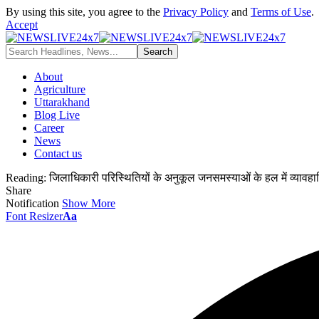
By using this site, you agree to the
Privacy Policy
and
Terms of Use
.
Accept
About
Agriculture
Uttarakhand
Blog Live
Career
News
Contact us
Reading:
जिलाधिकारी परिस्थितियों के अनुकूल जनसमस्याओं के हल में व्यावहा
Share
Notification
Show More
Font Resizer
Aa