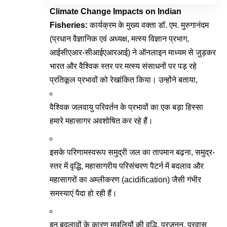
Climate Change Impacts on Indian
Fisheries:
कार्यक्रम के मुख्य वक्ता डॉ. एम. मुरुगानंदम
(प्रधान वैज्ञानिक एवं अध्यक्ष, मत्स्य विज्ञान प्रभाग,
आईसीएआर-सीआईएआरआई) ने ऑनलाइन माध्यम से जुड़कर
भारत और वैश्विक स्तर पर मत्स्य संसाधनों पर पड़ रहे
प्रतिकूल प्रभावों को रेखांकित किया
। उन्होंने बताया,
वैश्विक जलवायु परिवर्तन के प्रभावों का एक बड़ा हिस्सा
हमारे महासागर अवशोषित कर रहे हैं
।
इसके परिणामस्वरूप समुद्री जल का तापमान बढ़ना, समुद्र-
स्तर में वृद्धि, महासागरीय परिसंचरण पैटर्न में बदलाव और
महासागरों का अम्लीकरण (acidification) जैसी गंभीर
समस्याएं पैदा हो रही हैं
।
इन बदलावों के कारण मछलियों की वृद्धि, प्रजनन, प्रवास