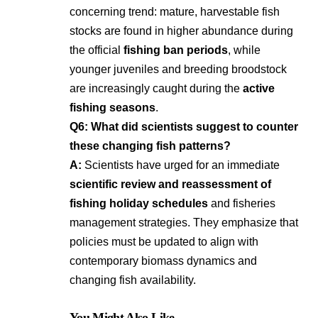
concerning trend: mature, harvestable fish
stocks are found in higher abundance during
the official
fishing ban periods
, while
younger juveniles and breeding broodstock
are increasingly caught during the
active
fishing seasons
.
Q6: What did scientists suggest to counter
these changing fish patterns?
A:
Scientists have urged for an immediate
scientific review and reassessment of
fishing holiday schedules
and fisheries
management strategies
. They emphasize that
policies must be updated to align with
contemporary biomass dynamics and
changing fish availability
.
You Might Also Like