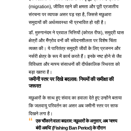
(migration), जीवित रहने की क्षमता और पूरी प्रजातीय
संरचना पर व्यापक असर पड़ रहा है, जिससे मछुआरा
समुदायों की अर्थव्यवस्था भी प्रभावित हो रही है
।
डॉ. मुरुगानंदम ने प्रवाल भित्तियों (कोरल रीफ), समुद्री घास
क्षेत्रों और मैंग्रोव वनों की संवेदनशीलता पर विशेष चिंता
व्यक्त की
। ये पारितंत्र समुद्री जीवों के लिए प्रजनन और
नर्सरी क्षेत्र के रूप में कार्य करते हैं
। इनके नष्ट होने से जैव
विविधता और मत्स्य संसाधनों की दीर्घकालिक स्थिरता को
बड़ा खतरा है
।
जमीनी स्तर पर दिखे बदलाव: नियमों की समीक्षा की
जरूरत
मछुआरों के साथ हुए संवाद का हवाला देते हुए उन्होंने बताया
कि जलवायु परिवर्तन का असर अब जमीनी स्तर पर साफ
दिखने लगा है
।
एक चौंकाने वाला बदलाव:
मछुआरों के अनुसार, अब ‘मत्स्य
बंदी अवधि’ (Fishing Ban Period) के दौरान