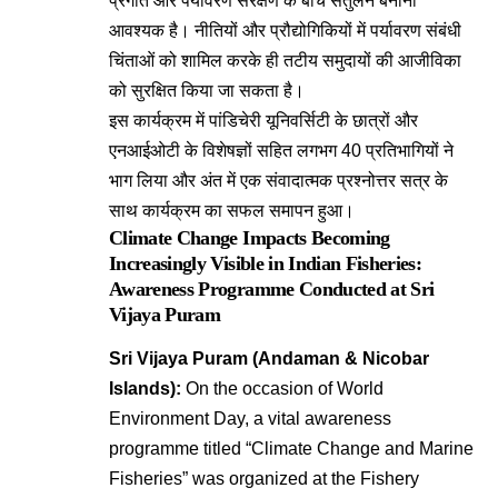
प्रगति और पर्यावरण संरक्षण के बीच संतुलन बनाना
आवश्यक है
। नीतियों और प्रौद्योगिकियों में पर्यावरण संबंधी
चिंताओं को शामिल करके ही तटीय समुदायों की आजीविका
को सुरक्षित किया जा सकता है
।
इस कार्यक्रम में पांडिचेरी यूनिवर्सिटी के छात्रों और
एनआईओटी के विशेषज्ञों सहित लगभग 40 प्रतिभागियों ने
भाग लिया और अंत में एक संवादात्मक प्रश्नोत्तर सत्र के
साथ कार्यक्रम का सफल समापन हुआ
।
Climate Change Impacts Becoming
Increasingly Visible in Indian Fisheries:
Awareness Programme Conducted at Sri
Vijaya Puram
Sri Vijaya Puram (Andaman & Nicobar
Islands):
On the occasion of World
Environment Day, a vital awareness
programme titled “Climate Change and Marine
Fisheries” was organized at the Fishery