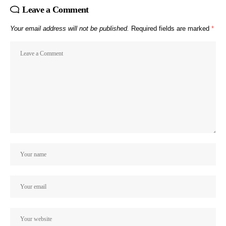
Leave a Comment
Your email address will not be published.
Required fields are marked
*