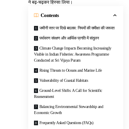
ने बढ़-चढ़कर हिस्सा लिया
।
Contents
जमीनी स्तर पर दिखे बदलाव: नियमों की समीक्षा की जरूरत
पर्यावरण संरक्षण और आर्थिक प्रगति में संतुलन
Climate Change Impacts Becoming Increasingly
Visible in Indian Fisheries: Awareness Programme
Conducted at Sri Vijaya Puram
Rising Threats to Oceans and Marine Life
Vulnerability of Coastal Habitats
Ground-Level Shifts: A Call for Scientific
Reassessment
Balancing Environmental Stewardship and
Economic Growth
Frequently Asked Questions (FAQs)