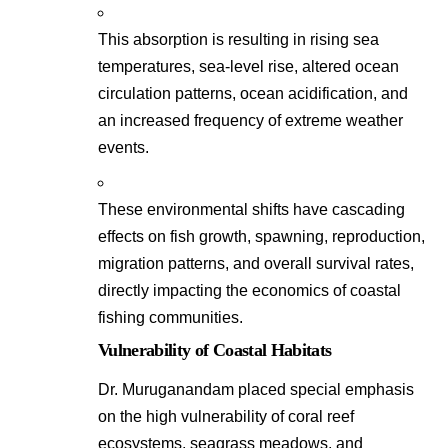
This absorption is resulting in rising sea
temperatures, sea-level rise, altered ocean
circulation patterns, ocean acidification, and
an increased frequency of extreme weather
events
.
These environmental shifts have cascading
effects on fish growth, spawning, reproduction,
migration patterns, and overall survival rates,
directly impacting the economics of coastal
fishing communities
.
Vulnerability of Coastal Habitats
Dr. Muruganandam placed special emphasis
on the high vulnerability of coral reef
ecosystems, seagrass meadows, and