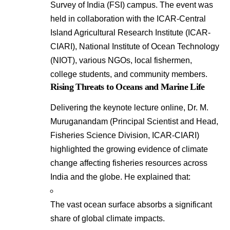
Survey of India (FSI) campus
. The event was
held in collaboration with the ICAR-Central
Island Agricultural Research Institute (ICAR-
CIARI), National Institute of Ocean Technology
(NIOT), various NGOs, local fishermen,
college students, and community members
.
Rising Threats to Oceans and Marine Life
Delivering the keynote lecture online, Dr. M.
Muruganandam (Principal Scientist and Head,
Fisheries Science Division, ICAR-CIARI)
highlighted the growing evidence of climate
change affecting fisheries resources across
India and the globe
. He explained that:
The vast ocean surface absorbs a significant
share of global climate impacts
.