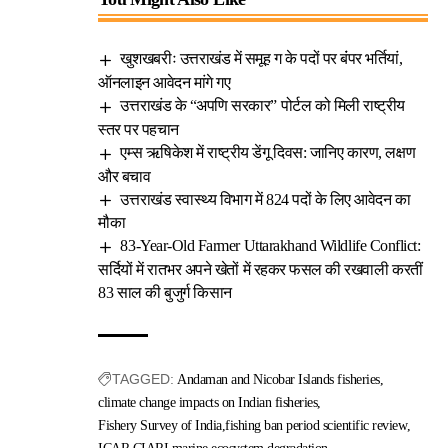
खुशखबरीः उत्तराखंड में समूह ग के पदों पर बंंपर भर्तियां,
ऑनलाइन आवेदन मांगे गए
उत्तराखंड के “अपणि सरकार” पोर्टल को मिली राष्ट्रीय
स्तर पर पहचान
एम्स ऋषिकेश में राष्ट्रीय डेंगू दिवस: जानिए कारण, लक्षण
और बचाव
उत्तराखंड स्वास्थ्य विभाग में 824 पदों के लिए आवेदन का
मौका
83-Year-Old Farmer Uttarakhand Wildlife Conflict:
सर्दियों में रातभर अपने खेतों में रहकर फसल की रखवाली करतीं
83 साल की बुजुर्ग किसान
TAGGED:
Andaman and Nicobar Islands fisheries
climate change impacts on Indian fisheries
Fishery Survey of India
fishing ban period scientific review