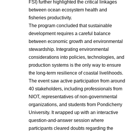
FSI) further highlighted the critical linkages
between ocean ecosystem health and
fisheries productivity
.
The program concluded that sustainable
development requires a careful balance
between economic growth and environmental
stewardship
. Integrating environmental
considerations into policies, technologies, and
production systems is the only way to ensure
the long-term resilience of coastal livelihoods
.
The event saw active participation from around
40 stakeholders, including professionals from
NIOT, representatives of non-governmental
organizations, and students from Pondicherry
University
. It wrapped up with an interactive
question-and-answer session where
participants cleared doubts regarding the