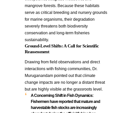
mangrove forests
. Because these habitats
serve as critical breeding and nursery grounds
for marine organisms, their degradation
severely threatens both biodiversity
conservation and long-term fisheries
sustainability
.
Ground-Level Shifts: A Call for Scientific
Reassessment
Drawing from field observations and direct
interactions with fishing communities, Dr.
Muruganandam pointed out that climate
change impacts are no longer a distant threat
but are highly visible at the grassroots level
.
A Concerning Shift in Fish Dynamics:
Fishermen have reported that mature and
harvestable fish stocks are increasingly