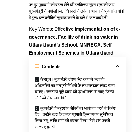
पर हुए मुकदमों को वापस लेने की प्रक्रिया तुरंत शुरू की जाए।
मुख्यमंत्री ने चमोली जिलाधिकारी से तपोवन आपदा से प्रभावित गांवों
में पुनः कनेक्टीविटी सुचारू करने के बारे में जानकारी ली।
Key Words:
Effective Implementation of e-
governance, Facility of drinking water in
Uttarakhand’s School, MNREGA, Self
Employment Schemes in Uttarakhand
Contents
देहरादून। मुख्यमंत्री तीरथ सिंह रावत ने कहा कि
अधिकारियों का जनप्रतिनिधियों के साथ लगातार संवाद रहना
चाहिए। जनता से जुड़े कार्यों को प्राथमिकता दी जाए, जिनसे
लोगों को सीधा लाभ मिले।
मुख्यमंत्री ने बहुद्देशीय शिविरों का आयोजन करने के निर्देश
दिए। उन्होंने कहा कि इनका प्रभावी क्रियान्वयन सुनिश्चित
किया जाए, ताकि लोगों को वास्तव में लाभ मिले और उनकी
समस्याएं दूर हों।