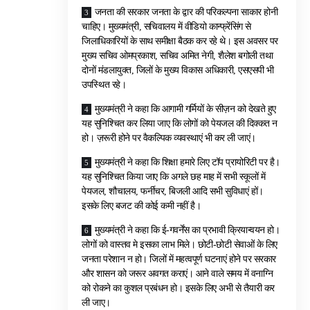
जनता की सरकार जनता के द्वार की परिकल्पना साकार होनी
चाहिए। मुख्यमंत्री, सचिवालय में वीडियो कान्फ्रेंसिंग से
जिलाधिकारियों के साथ समीक्षा बैठक कर रहे थे। इस अवसर पर
मुख्य सचिव ओमप्रकाश, सचिव अमित नेगी, शैलेश बगोली तथा
दोनों मंडलायुक्त, जिलों के मुख्य विकास अधिकारी, एसएसपी भी
उपस्थित रहे।
मुख्यमंत्री ने कहा कि आगामी गर्मियों के सीज़न को देखते हुए
यह सुनिश्चित कर लिया जाए कि लोगों को पेयजल की दिक्कत न
हो। ज़रूरी होने पर वैकल्पिक व्यवस्थाएं भी कर ली जाएं।
मुख्यमंत्री ने कहा कि शिक्षा हमारे लिए टॉप प्रायोरिटी पर है।
यह सुनिश्चित किया जाए कि अगले छह माह में सभी स्कूलों में
पेयजल, शौचालय, फर्नीचर, बिजली आदि सभी सुविधाएं हों।
इसके लिए बजट की कोई कमी नहीं है।
मुख्यमंत्री ने कहा कि ई-गवर्नेंस का प्रभावी क्रियान्वयन हो।
लोगों को वास्तव मे इसका लाभ मिले। छोटी-छोटी सेवाओं के लिए
जनता परेशान न हो। जिलों में महत्वपूर्ण घटनाएं होने पर सरकार
और शासन को जरूर अवगत कराएं। आने वाले समय में वनाग्नि
को रोकने का कुशल प्रबंधन हो। इसके लिए अभी से तैयारी कर
ली जाए।