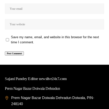
Save my name, email, and website in this browser for the next
time I comment.
Sajani Pandey Editor newslive24x7.com
Prem Nagar Bazar Doiwala Dehradun
Prem Nagar Bazar Doiwala Dehradun Doiwala, PIN-
248140