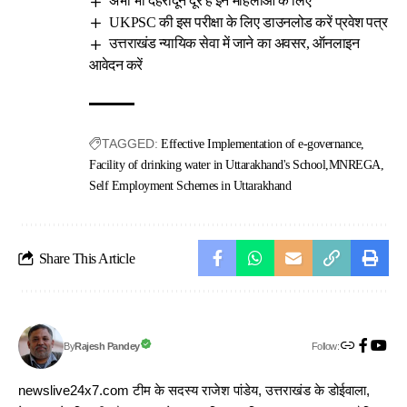
अभी भी देहरादून दूर है इन महिलाओं के लिए
UKPSC की इस परीक्षा के लिए डाउनलोड करें प्रवेश पत्र
उत्तराखंड न्यायिक सेवा में जाने का अवसर, ऑनलाइन
आवेदन करें
TAGGED:
Effective Implementation of e-governance
Facility of drinking water in Uttarakhand's School
MNREGA
Self Employment Schemes in Uttarakhand
Share This Article
Follow:
Rajesh Pandey
By
newslive24x7.com टीम के सदस्य राजेश पांडेय, उत्तराखंड के डोईवाला,