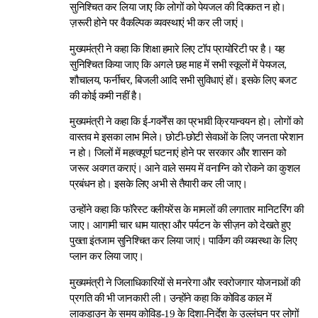
सुनिश्चित कर लिया जाए कि लोगों को पेयजल की दिक्कत न हो।
ज़रूरी होने पर वैकल्पिक व्यवस्थाएं भी कर ली जाएं।
मुख्यमंत्री ने कहा कि शिक्षा हमारे लिए टॉप प्रायोरिटी पर है। यह
सुनिश्चित किया जाए कि अगले छह माह में सभी स्कूलों में पेयजल,
शौचालय, फर्नीचर, बिजली आदि सभी सुविधाएं हों। इसके लिए बजट
की कोई कमी नहीं है।
मुख्यमंत्री ने कहा कि ई-गवर्नेंस का प्रभावी क्रियान्वयन हो। लोगों को
वास्तव मे इसका लाभ मिले। छोटी-छोटी सेवाओं के लिए जनता परेशान
न हो। जिलों में महत्वपूर्ण घटनाएं होने पर सरकार और शासन को
जरूर अवगत कराएं। आने वाले समय में वनाग्नि को रोकने का कुशल
प्रबंधन हो। इसके लिए अभी से तैयारी कर ली जाए।
उन्होंने कहा कि फॉरेस्ट क्लीयरेंस के मामलों की लगातार मानिटरिंग की
जाए। आगामी चार धाम यात्रा और पर्यटन के सीज़न को देखते हुए
पुख्ता इंतजाम सुनिश्चित कर लिया जाएं। पार्किग की व्यवस्था के लिए
प्लान कर लिया जाए।
मुख्यमंत्री ने जिलाधिकारियों से मनरेगा और स्वरोजगार योजनाओं की
प्रगति की भी जानकारी ली। उन्होंने कहा कि कोविड काल में
लाकडाउन के समय कोविड-19 के दिशा-निर्देश के उल्लंघन पर लोगों