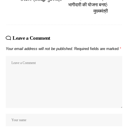
भागीदारी की योजना बनाएंः
मुख्यमंत्री
Leave a Comment
Your email address will not be published.
Required fields are marked
*