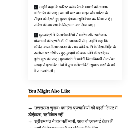
उन्होंने कहा कि फॉरेस्ट क्लीयरेंस के मामलों की लगातार
मानिटरिंग की जाए। आगामी चार धाम यात्रा और पर्यटन के
सीज़न को देखते हुए पुख्ता इंतजाम सुनिश्चित कर लिया जाएं।
पार्किग की व्यवस्था के लिए प्लान कर लिया जाए।
मुख्यमंत्री ने जिलाधिकारियों से मनरेगा और स्वरोजगार
योजनाओं की प्रगति की भी जानकारी ली। उन्होंने कहा कि
कोविड काल में लाकडाउन के समय कोविड-19 के दिशा-निर्देश के
उल्लंघन पर लोगों पर हुए मुकदमों को वापस लेने की प्रक्रिया
तुरंत शुरू की जाए। मुख्यमंत्री ने चमोली जिलाधिकारी से तपोवन
आपदा से प्रभावित गांवों में पुनः कनेक्टीविटी सुचारू करने के बारे
में जानकारी ली।
You Might Also Like
उत्तराखंड चुनावः कांग्रेस प्रत्याशियों की पहली लिस्ट में
डोईवाला, ऋषिकेश नहीं
श्रीराम पंत ने हार नहीं मानी, आज वो एक्सपर्ट टेलर हैं