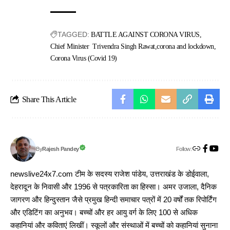
TAGGED:
BATTLE AGAINST CORONA VIRUS
Chief Minister Trivendra Singh Rawat
corona and lockdown
Corona Virus (Covid 19)
Share This Article
Follow:
Rajesh Pandey
By
newslive24x7.com टीम के सदस्य राजेश पांडेय, उत्तराखंड के डोईवाला,
देहरादून के निवासी और 1996 से पत्रकारिता का हिस्सा। अमर उजाला, दैनिक
जागरण और हिन्दुस्तान जैसे प्रमुख हिन्दी समाचार पत्रों में 20 वर्षों तक रिपोर्टिंग
और एडिटिंग का अनुभव। बच्चों और हर आयु वर्ग के लिए 100 से अधिक
कहानियां और कविताएं लिखीं। स्कूलों और संस्थाओं में बच्चों को कहानियां सुनाना