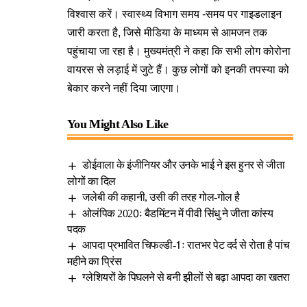
विश्वास करें। स्वास्थ्य विभाग समय -समय पर गाइडलाइन
जारी करता है, जिसे मीडिया के माध्यम से आमजन तक
पहुंचाया जा रहा है। मुख्यमंत्री ने कहा कि सभी लोग कोरोना
वायरस से लड़ाई में जुटे हैं। कुछ लोगों को इनकी तपस्या को
बेकार करने नहीं दिया जाएगा।
You Might Also Like
डोईवाला के इंजीनियर और उनके भाई ने इस हुनर से जीता
लोगों का दिल
जलेबी की कहानी, उसी की तरह गोल-गोल है
ओलंपिक 2020ः बैडमिंटन में पीवी सिंधु ने जीता कांस्य
पदक
आपदा प्रभावित चिफल्डी-1ः रातभर पेट दर्द से रोता है पांच
महीने का प्रिंस
ग्लेशियरों के पिघलने से बनी झीलों से बढ़ा आपदा का खतरा