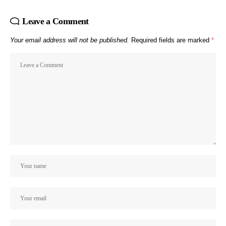
Leave a Comment
Your email address will not be published.
Required fields are marked
*