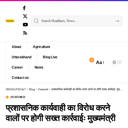
About
Agriculture
Uttarakhand
Blog Live
8
Aa
Font
Career
News
Resizer
Contact us
NEWSLIVE24x7
>
Blog
>
Featured
>
प्रशासनिक कार्यवाही का विरोध करने वालों पर होगी सख्त कार्रवाईः मुख्यमंत्री
FEATURED
प्रशासनिक कार्यवाही का विरोध करने
वालों पर होगी सख्त कार्रवाईः मुख्यमंत्री