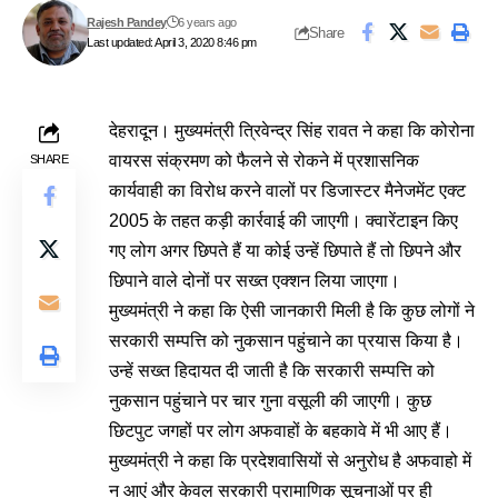
Rajesh Pandey
6 years ago
Share
Last updated: April 3, 2020 8:46 pm
देहरादून। मुख्यमंत्री त्रिवेन्द्र सिंह रावत ने कहा कि कोरोना
वायरस संक्रमण को फैलने से रोकने में प्रशासनिक
SHARE
कार्यवाही का विरोध करने वालों पर डिजास्टर मैनेजमेंट एक्ट
2005 के तहत कड़ी कार्रवाई की जाएगी। क्वारेंटाइन किए
गए लोग अगर छिपते हैं या कोई उन्हें छिपाते हैं तो छिपने और
छिपाने वाले दोनों पर सख्त एक्शन लिया जाएगा।
मुख्यमंत्री ने कहा कि ऐसी जानकारी मिली है कि कुछ लोगों ने
सरकारी सम्पत्ति को नुकसान पहुंचाने का प्रयास किया है।
उन्हें सख्त हिदायत दी जाती है कि सरकारी सम्पत्ति को
नुकसान पहुंचाने पर चार गुना वसूली की जाएगी। कुछ
छिटपुट जगहों पर लोग अफवाहों के बहकावे में भी आए हैं।
मुख्यमंत्री ने कहा कि प्रदेशवासियों से अनुरोध है अफवाहो में
न आएं और केवल सरकारी प्रामाणिक सूचनाओं पर ही