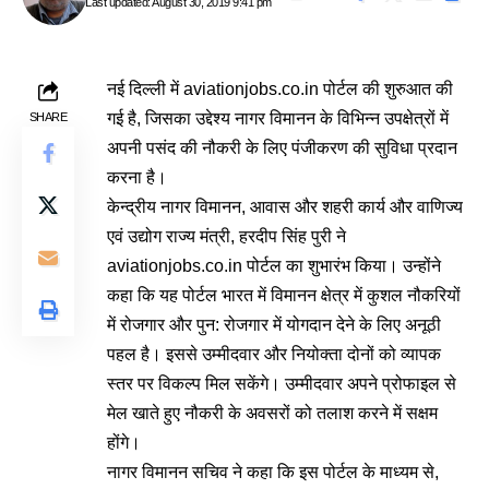
Last updated: August 30, 2019 9:41 pm
नई दिल्ली में
aviationjobs.co.in
पोर्टल की शुरुआत की
गई है, जिसका उद्देश्य नागर विमानन के विभिन्न उपक्षेत्रों में
SHARE
अपनी पसंद की नौकरी के लिए पंजीकरण की सुविधा प्रदान
करना है।
केन्द्रीय नागर विमानन, आवास और शहरी कार्य और वाणिज्य
एवं उद्योग राज्य मंत्री, हरदीप सिंह पुरी ने
aviationjobs.co.in
पोर्टल का शुभारंभ किया। उन्होंने
कहा कि यह पोर्टल भारत में विमानन क्षेत्र में कुशल नौकरियों
में रोजगार और पुन: रोजगार में योगदान देने के लिए अनूठी
पहल है। इससे उम्मीदवार और नियोक्ता दोनों को व्यापक
स्तर पर विकल्प मिल सकेंगे। उम्मीदवार अपने प्रोफाइल से
मेल खाते हुए नौकरी के अवसरों को तलाश करने में सक्षम
होंगे।
नागर विमानन सचिव ने कहा कि इस पोर्टल के माध्यम से,