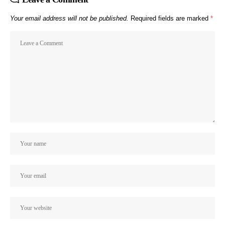
Your email address will not be published.
Required fields are marked
*