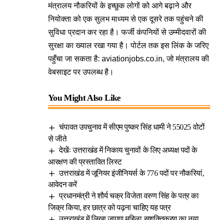
मंत्रालय नौकरियों के इच्छुक लोगों को आगे बढ़ाने और
नियोक्ता को एक सुलभ माध्यम से एक दूसरे तक पहुंचने की
सुविधा प्रदान कर रहा है। फर्जी कंपनियों से उम्मीदवारों की
सुरक्षा का ख्याल रखा गया है। पोर्टल तक इस लिंक के जरिए
पहुँचा जा सकता है:
aviationjobs.co.in
, जो मंत्रालय की
वेबसाइट पर उपलब्ध है।
You Might Also Like
चंपावत उपचुनाव में सीएम पुष्कर सिंह धामी ने 55025 वोटों
से जीते
देखेंः उत्तराखंड में निकाय चुनावों के लिए अध्यक्ष पदों के
आरक्षण की प्रस्तावित लिस्ट
उत्तराखंड में जूनियर इंजीनियर्स के 776 पदों पर नौकरियां,
आवेदन करें
प्रधानमंत्री ने शौर्य चक्र विजेता वरुण सिंह के पत्र का
जिक्र किया, हर छात्र को पढ़ना चाहिए यह पत्र
उत्तराखंड में लिखा जाएगा महिला सशक्तिकरण का नया