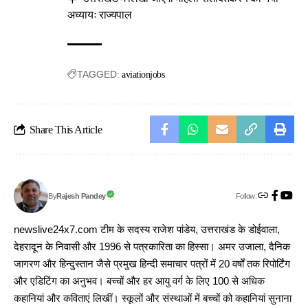
अध्यायः राज्यपाल
TAGGED:
aviationjobs
Share This Article
Follow:
Rajesh Pandey
By
newslive24x7.com टीम के सदस्य राजेश पांडेय, उत्तराखंड के डोईवाला,
देहरादून के निवासी और 1996 से पत्रकारिता का हिस्सा। अमर उजाला, दैनिक
जागरण और हिन्दुस्तान जैसे प्रमुख हिन्दी समाचार पत्रों में 20 वर्षों तक रिपोर्टिंग
और एडिटिंग का अनुभव। बच्चों और हर आयु वर्ग के लिए 100 से अधिक
कहानियां और कविताएं लिखीं। स्कूलों और संस्थाओं में बच्चों को कहानियां सुनाना