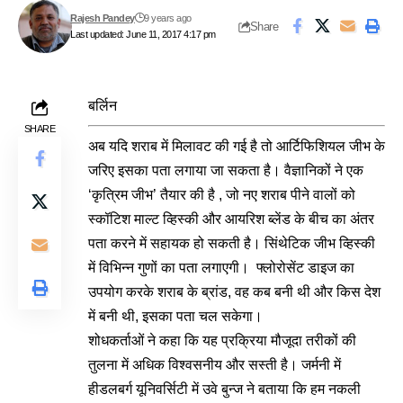
Rajesh Pandey
9 years ago
Share
Last updated: June 11, 2017 4:17 pm
बर्लिन
SHARE
अब यदि शराब में मिलावट की गई है तो आर्टिफिशियल जीभ के
जरिए इसका पता लगाया जा सकता है। वैज्ञानिकों ने एक
‘कृत्रिम जीभ’ तैयार की है , जो नए शराब पीने वालों को
स्कॉटिश माल्ट व्हिस्की और आयरिश ब्लेंड के बीच का अंतर
पता करने में सहायक हो सकती है। सिंथेटिक जीभ व्हिस्की
में विभिन्न गुणों का पता लगाएगी। फ्लोरोसेंट डाइज का
उपयोग करके शराब के ब्रांड, वह कब बनी थी और किस देश
में बनी थी, इसका पता चल सकेगा।
शोधकर्ताओं ने कहा कि यह प्रक्रिया मौजूदा तरीकों की
तुलना में अधिक विश्वसनीय और सस्ती है। जर्मनी में
हीडलबर्ग यूनिवर्सिटी में उवे बुन्ज ने बताया कि हम नकली