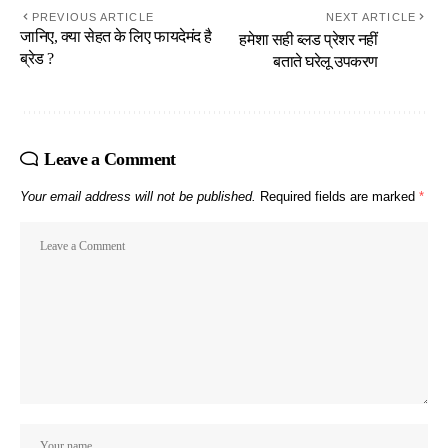
PREVIOUS ARTICLE
NEXT ARTICLE
जानिए, क्या सेहत के लिए फायदेमंद है
हमेशा सही ब्लड प्रेशर नहीं
ब्रेड ?
बताते घरेलू उपकरण
Leave a Comment
Your email address will not be published.
Required fields are marked
*