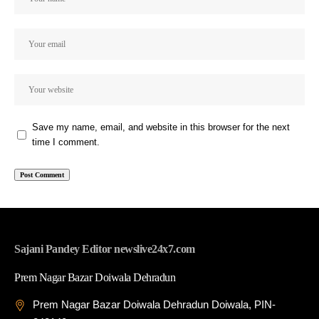
Save my name, email, and website in this browser for the next
time I comment.
Sajani Pandey Editor newslive24x7.com
Prem Nagar Bazar Doiwala Dehradun
Prem Nagar Bazar Doiwala Dehradun Doiwala, PIN-