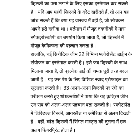
व्हिस्की का पता लगाने के लिए इसका इस्तेमाल कर सकते
हैं। यदि आप महंगी व्हिस्की के व्रेट खरीदते हैं, तो आप यह
जांच सकते हैं कि क्या यह वास्तव में वही है, जो सोचकर
आपने इसे खरीदा था। वर्तमान में मौजूद तकनीकी में मास
स्पेक्ट्रोस्कोपी का उपयोग किया जाता है, जो व्हिस्की में
मौजूद केमिकल्स की पहचान करता है।
हालांकि, नई सिंथेटिक जीभ 22 विभिन्न फ्लोरोसेंट डाईज के
संयोजन का इस्तेमाल करती है। इसे जब व्हिस्की के साथ
मिलाया जाता है, तो प्रत्येक डाई की चमक पूरी तरह बदल
जाती है। यह उस पेय के लिए विशिष्ट स्वाद प्रोफाइल का
खुलासा करती है। 33 अलग-अलग व्हिस्की पर रंगों का
परीक्षण करते हुए शोधकर्ताओं ने पाया कि यह कृत्रिम जीभ
उन सब को अलग-अलग पहचान बता सकती है। स्कॉटलैंड
में डिस्टिल्ड विस्की, आयरलैंड या अमेरिका से अलग दिखती
है। वहीं, ब्लैंड व्हिस्की में सिंगल माल्ट्स की तुलना में एक
अलग फिंगरप्रिंट होता है।