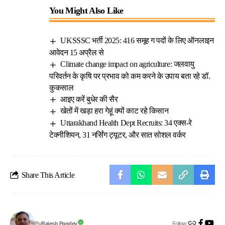
You Might Also Like
UKSSSC भर्ती 2025: 416 समूह ग पदों के लिए ऑनलाइन
आवेदन 15 अप्रैल से
Climate change impact on agriculture: जलवायु
परिवर्तन के कृषि पर प्रभाव को कम करने के उपाय बता रहे डॉ.
कुकसाल
आइए करें बुधेर की सैर
खेतों में खड़ा हरा गेहूं क्यों काट रहे किसान
Uttarakhand Health Dept Recruits: 34 एक्स-रे
टेक्नीशियन, 31 नर्सिंग ट्यूटर, और सात सोशल वर्कर
Share This Article
Follow:
Rajesh Pandey
By