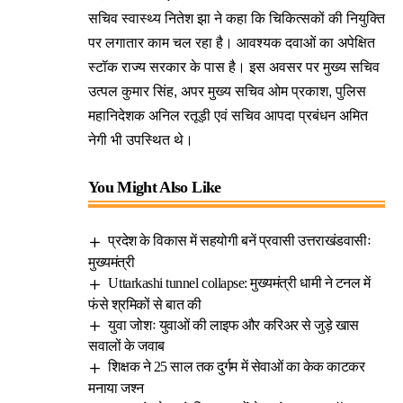
सचिव स्वास्थ्य नितेश झा ने कहा कि चिकित्सकों की नियुक्ति
पर लगातार काम चल रहा है। आवश्यक दवाओं का अपेक्षित
स्टॉक राज्य सरकार के पास है। इस अवसर पर मुख्य सचिव
उत्पल कुमार सिंह, अपर मुख्य सचिव ओम प्रकाश, पुलिस
महानिदेशक अनिल रतूड़ी एवं सचिव आपदा प्रबंधन अमित
नेगी भी उपस्थित थे।
You Might Also Like
प्रदेश के विकास में सहयोगी बनें प्रवासी उत्तराखंडवासीः
मुख्यमंत्री
Uttarkashi tunnel collapse: मुख्यमंत्री धामी ने टनल में
फंसे श्रमिकों से बात की
युवा जोशः युवाओं की लाइफ और करिअर से जुड़े खास
सवालों के जवाब
शिक्षक ने 25 साल तक दुर्गम में सेवाओं का केक काटकर
मनाया जश्न