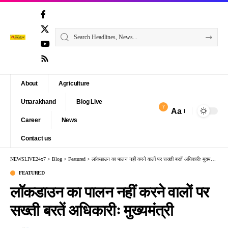
About
Agriculture
Uttarakhand
Blog Live
7
Aa
Font
Career
News
Resizer
Contact us
NEWSLIVE24x7
>
Blog
>
Featured
>
लॉकडाउन का पालन नहीं करने वालों पर सख्ती बरतें अधिकारीः मुख्यमंत्री
FEATURED
लॉकडाउन का पालन नहीं करने वालों पर
सख्ती बरतें अधिकारीः मुख्यमंत्री