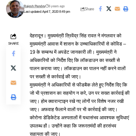
Rajesh Pandey
6 years ago
Share
Last updated: April 7, 2020 8:49 pm
देहरादून। मुख्यमंत्री त्रिवेंद्र सिंह रावत ने मंगलवार को
मुख्यमंत्री आवास में शासन के उच्चाधिकारियों से कोविड –
SHARE
19 के सम्बन्ध में अपडेट जानकारी ली। मुख्यमंत्री ने
अधिकारियों को निर्देश दिए कि लॉकडाउन का सख्ती से
पालन कराया जाए। लॉकडाउन का पालन नहीं करने वालों
पर सख्ती से कार्रवाई की जाए।
मुख्यमंत्री ने अधिकारियों से फीडबैक लेते हुए निर्देश दिए कि
जो भी प्रशासन का सहयोग न करे, उन पर सख्त कार्रवाई की
जाए। होम क्वारान्टाइन रखे गए लोगों पर विशेष नजर रखी
जाए। अफवाह फैलाने वालों पर भी कार्रवाई की जाए।
कोरोना डेडिकेटेड अस्पतालों में यथासंभव आवश्यक सुविधाएं
उपलब्ध हों। उन्होंने कहा कि जरूरतमंदों की हरसंभव
सहायता की जाए।