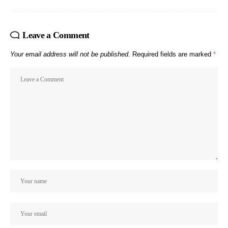
Leave a Comment
Your email address will not be published.
Required fields are marked
*