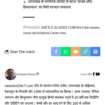
उत्तराखंड के पारंपरिक उत्पादों के ब्रांड “हाउस ऑफ
हिमालयाज” का मिली शानदार सफलता
TAGGED:
BATTLE AGAINST CORONA
Chief minister
corona and lockdown
Corona virus
Share This Article
Follow:
Rajesh Pandey
By
newslive24x7.com टीम के सदस्य राजेश पांडेय, उत्तराखंड के डोईवाला,
देहरादून के निवासी और 1996 से पत्रकारिता का हिस्सा। अमर उजाला, दैनिक
जागरण और हिन्दुस्तान जैसे प्रमुख हिन्दी समाचार पत्रों में 20 वर्षों तक रिपोर्टिंग
और एडिटिंग का अनुभव। बच्चों और हर आयु वर्ग के लिए 100 से अधिक