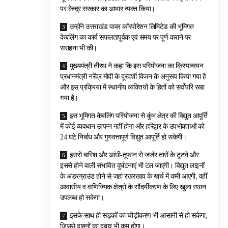
पर केन्द्र सरकार का आभार व्यक्त किया।
उन्होंने उत्तराखंड पावर कॉरपोरेशन लिमिटेड की भूमिगत
केबलिंग का कार्य सफलतापूर्वक एवं समय पर पूर्ण कराने पर
सराहना भी की।
मुख्यमंत्री तीरथ ने कहा कि इस परियोजना का क्रियान्वयन
प्रधानमंत्री नरेंद्र मोदी के दूरदर्शी विजन के अनुरूप किया गया है
और इस प्रक्रिया में स्थानीय व्यक्तियों के हितों को सर्वोपरि रखा
गया है।
इस भूमिगत केबलिंग परियोजना से कुंभ क्षेत्र की विद्युत आपूर्ति
में कोई व्यवधान उत्पन्न नहीं होगा और हरिद्वार के उपभोक्ताओं को
24 घंटे निर्बाध और गुणवत्तापूर्ण विद्युत आपूर्ति हो सकेगी।
इससे बारिश और आंधी-तूफान से जर्जर तारों के टूटने और
इससे होने वाली संभावित दुर्घटनाएं भी टल जाएंगी। विद्युत लाइनों
के अंडरग्राउंड होने से जहां रखरखाव के खर्च में कमी आएगी, वहीं
आवासीय व वाणिज्यिक क्षेत्रों के सौंदर्यीकरण के लिए खुला स्थान
उपलब्ध हो सकेगा।
इसके साथ ही सड़कों का चौड़ीकरण भी आसानी से हो सकेगा,
जिससे वाहनों का दबाव भी कम होगा।