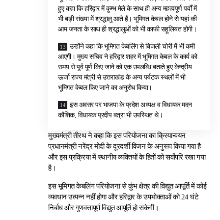
हुए कहा कि हरिद्वार में कुम्भ मेले के साथ ही अन्य महत्वपूर्ण पर्वों में
भी बड़ी संख्या में श्रद्धालु आते हैं। भूमिगत केबल होने से यहां की
आम जनता के साथ ही श्रद्धालुओं को भी काफी सहूलियत होगी।
उन्होंने कहा कि भूमिगत केबलिंग से बिजली चोरी में भी कमी
आएगी। मुख्य सचिव ने हरिद्वार शहर में भूमिगत केबल के कार्य को
समय से पूर्व पूर्ण किए जाने को एक उपलब्धि बताते हुए केन्द्रीय
ऊर्जा राज्य मंत्री से उत्तराखंड के अन्य पर्यटक स्थलों में भी
भूमिगत केबल किए जाने का अनुरोध किया।
इस अवसर पर भाजपा के प्रदेश अध्यक्ष व विधायक मदन
कौशिक, विधायक प्रदीप बत्रा भी उपस्थित थे।
मुख्यमंत्री तीरथ ने कहा कि इस परियोजना का क्रियान्वयन
प्रधानमंत्री नरेंद्र मोदी के दूरदर्शी विजन के अनुरूप किया गया है
और इस प्रक्रिया में स्थानीय व्यक्तियों के हितों को सर्वोपरि रखा गया
है।
इस भूमिगत केबलिंग परियोजना से कुंभ क्षेत्र की विद्युत आपूर्ति में कोई
व्यवधान उत्पन्न नहीं होगा और हरिद्वार के उपभोक्ताओं को 24 घंटे
निर्बाध और गुणवत्तापूर्ण विद्युत आपूर्ति हो सकेगी।