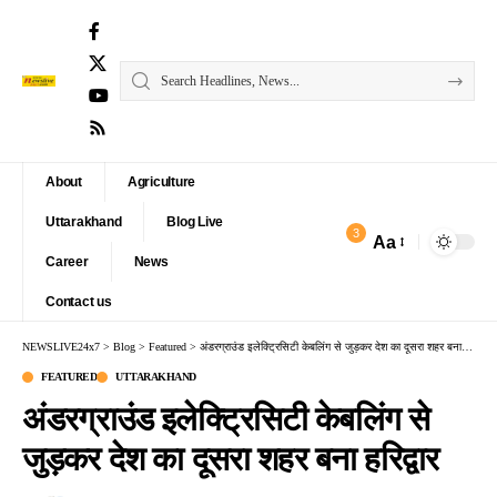
About
Agriculture
Uttarakhand
Blog Live
3
Aa
Font
Career
News
Resizer
Contact us
NEWSLIVE24x7
>
Blog
>
Featured
>
अंडरग्राउंड इलेक्ट्रिसिटी केबलिंग से जुड़कर देश का दूसरा शहर बना हरिद्वार
FEATURED
UTTARAKHAND
अंडरग्राउंड इलेक्ट्रिसिटी केबलिंग से
जुड़कर देश का दूसरा शहर बना हरिद्वार