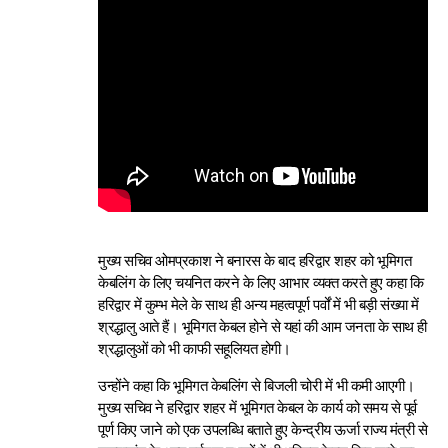
मुख्य सचिव ओमप्रकाश ने बनारस के बाद हरिद्वार शहर को भूमिगत
केबलिंग के लिए चयनित करने के लिए आभार व्यक्त करते हुए कहा कि
हरिद्वार में कुम्भ मेले के साथ ही अन्य महत्वपूर्ण पर्वों में भी बड़ी संख्या में
श्रद्धालु आते हैं। भूमिगत केबल होने से यहां की आम जनता के साथ ही
श्रद्धालुओं को भी काफी सहूलियत होगी।
उन्होंने कहा कि भूमिगत केबलिंग से बिजली चोरी में भी कमी आएगी।
मुख्य सचिव ने हरिद्वार शहर में भूमिगत केबल के कार्य को समय से पूर्व
पूर्ण किए जाने को एक उपलब्धि बताते हुए केन्द्रीय ऊर्जा राज्य मंत्री से