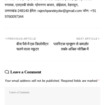
स्नातक, एलएलबी संपर्क: प्रेमनगर बाजार, डोईवाला, देहरादून,
उत्तराखंड-248140 ईमेल: rajeshpandeydw@gmail.com फोन: +91
9760097344
PREVIOUS ARTICLE
NEXT ARTICLE
बीस पैसे में एक किलोमीटर
प्लास्टिक प्रदूषण से कमज़ोर
चलने वाला स्कूटर
तबके अधिक जोखिम में
Leave a Comment
Your email address will not be published.
Required fields are marked
*