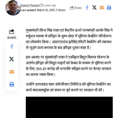
Rajesh Pandey
5 years ago
Share
Last updated: March 31, 2021 7:10 pm
मुख्यमंत्री तीरथ सिंह रावत एवं केंद्रीय ऊर्जा राज्यमंत्री आरके सिंह ने
वर्चुअल माध्यम से हरिद्वार के कुम्भ क्षेत्र में भूमिगत केबलिंग परियोजना
SHARE
का लोकार्पण किया। अंडरग्राउंड इलेक्ट्रिसिटी केबलिंग की व्यवस्था
से जुड़ने वाला बनारस के बाद हरिद्वार दूसरा शहर है।
इस अवसर पर मुख्यमंत्री रावत ने एकीकृत विद्युत विकास योजना के
अंतर्गत हरिद्वार की विद्युत लाइनों को केबल के माध्यम से भूमिगत करने
के लिए 388.49 करोड़ की धनराशि स्वीकृत करने पर केन्द्र सरकार
का आभार व्यक्त किया।
उन्होंने उत्तराखंड पावर कॉरपोरेशन लिमिटेड की भूमिगत केबलिंग का
कार्य सफलतापूर्वक एवं समय पर पूर्ण कराने पर सराहना भी की।