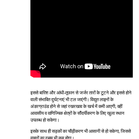
इससे बारिश और आंधी-तूफान से जर्जर तारों के टूटने और इससे होने
वाली संभावित दुर्घटनाएं भी टल जाएंगी। विद्युत लाइनों के
अंडरग्राउंड होने से जहां रखरखाव के खर्च में कमी आएगी, वहीं
आवासीय व वाणिज्यिक क्षेत्रों के सौंदर्यीकरण के लिए खुला स्थान
उपलब्ध हो सकेगा।
इसके साथ ही सड़कों का चौड़ीकरण भी आसानी से हो सकेगा, जिससे
वाहनों का दबाव भी कम होगा।