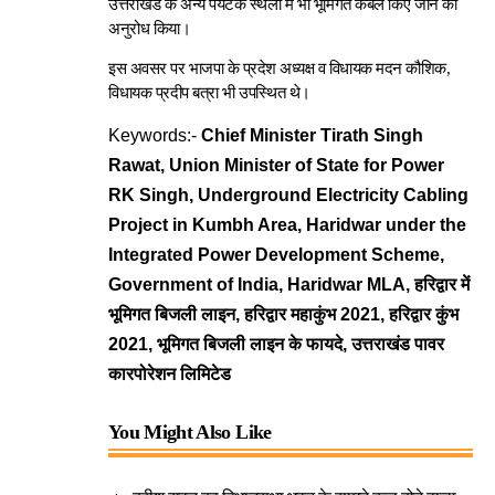
उत्तराखंड के अन्य पर्यटक स्थलों में भी भूमिगत केबल किए जाने का
अनुरोध किया।
इस अवसर पर भाजपा के प्रदेश अध्यक्ष व विधायक मदन कौशिक,
विधायक प्रदीप बत्रा भी उपस्थित थे।
Keywords:-
Chief Minister Tirath Singh
Rawat, Union Minister of State for Power
RK Singh, Underground Electricity Cabling
Project in Kumbh Area, Haridwar under the
Integrated Power Development Scheme,
Government of India, Haridwar MLA, हरिद्वार में
भूमिगत बिजली लाइन, हरिद्वार महाकुंभ 2021, हरिद्वार कुंभ
2021, भूमिगत बिजली लाइन के फायदे, उत्तराखंड पावर
कारपोरेशन लिमिटेड
You Might Also Like