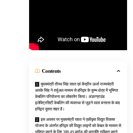
Contents
मुख्यमंत्री तीरथ सिंह रावत एवं केंद्रीय ऊर्जा राज्यमंत्री
आरके सिंह ने वर्चुअल माध्यम से हरिद्वार के कुम्भ क्षेत्र में भूमिगत
केबलिंग परियोजना का लोकार्पण किया। अंडरग्राउंड
इलेक्ट्रिसिटी केबलिंग की व्यवस्था से जुड़ने वाला बनारस के बाद
हरिद्वार दूसरा शहर है।
इस अवसर पर मुख्यमंत्री रावत ने एकीकृत विद्युत विकास
योजना के अंतर्गत हरिद्वार की विद्युत लाइनों को केबल के माध्यम से
भूमिगत करने के लिए 388.49 करोड़ की धनराशि स्वीकृत करने