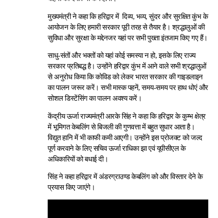
मुख्यमंत्री ने कहा कि हरिद्वार में दिव्य, भव्य, सुंदर और सुरक्षित कुंभ के
आयोजन के लिए हमारी सरकार पूरी तरह से तैयार है। श्रद्धालुओं की
सुविधा और सुरक्षा के मद्देनजर यहां पर सभी पुख्ता इंतजाम किए गए हैं।
साधु-संतों और भक्तों को यहां कोई समस्या न हो, इसके लिए राज्य
सरकार प्रतिबद्ध है। उन्होंने हरिद्वार कुंभ में आने वाले सभी श्रद्धालुओं
से अनुरोध किया कि कोविड को लेकर भारत सरकार की गाइडलाइन
का पालन जरूर करें। सभी मास्क पहनें, समय-समय पर हाथ धोएं और
सोशल डिस्टेंसिंग का पालन अवश्य करें।
केंद्रीय ऊर्जा राज्यमंत्री आरके सिंह ने कहा कि हरिद्वार के कुम्भ क्षेत्र
में भूमिगत केबलिंग से बिजली की गुणवत्ता में बहुत सुधार आता है।
विद्युत हानि में भी काफी कमी आएगी। उन्होंने इस प्रोजक्ट को जल्द
पूर्ण करवाने के लिए सचिव ऊर्जा राधिका झा एवं यूपीसीएल के
अधिकारियों को बधाई दी।
सिंह ने कहा हरिद्वार में अंडरग्राउण्ड केबलिंग को और विस्तार देने के
प्रयास किए जाएंगे।