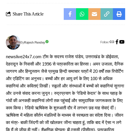
Share This Article
Follow:
Rajesh Pandey
By
newslive24x7.com टीम के सदस्य राजेश पांडेय, उत्तराखंड के डोईवाला,
देहरादून के निवासी और 1996 से पत्रकारिता का हिस्सा। अमर उजाला, दैनिक
जागरण और हिन्दुस्तान जैसे प्रमुख हिन्दी समाचार पत्रों में 20 वर्षों तक रिपोर्टिंग
और एडिटिंग का अनुभव। बच्चों और हर आयु वर्ग के लिए 100 से अधिक
कहानियां और कविताएं लिखीं। स्कूलों और संस्थाओं में बच्चों को कहानियां सुनाना
और उनसे संवाद करना जुनून। रुद्रप्रयाग के ‘रेडियो केदार’ के साथ पहाड़ के
गांवों की अनकही कहानियां लोगों तक पहुंचाईं और सामुदायिक जागरूकता के लिए
काम किया। रेडियो ऋषिकेश के शुरुआती दौर में लगभग छह माह सेवाएं दीं।
ऋषिकेश में महिला कीर्तन मंडलियों के माध्यम से स्वच्छता का संदेश दिया। जीवन
का मंत्र- बाकी जिंदगी को जी खोलकर जीना चाहता हूं, ताकि बाद में ऐसा न लगे
कि मैं तो जीया ही नहीं। शैक्षणिक योग्यता: बी.एससी (पीसीएम), पत्रकारिता