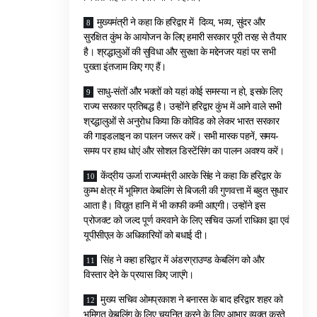
मुख्यमंत्री ने कहा कि हरिद्वार में दिव्य, भव्य, सुंदर और
सुरक्षित कुंभ के आयोजन के लिए हमारी सरकार पूरी तरह से तैयार
है। श्रद्धालुओं की सुविधा और सुरक्षा के मद्देनजर यहां पर सभी
पुख्ता इंतजाम किए गए हैं।
साधु-संतों और भक्तों को यहां कोई समस्या न हो, इसके लिए
राज्य सरकार प्रतिबद्ध है। उन्होंने हरिद्वार कुंभ में आने वाले सभी
श्रद्धालुओं से अनुरोध किया कि कोविड को लेकर भारत सरकार
की गाइडलाइन का पालन जरूर करें। सभी मास्क पहनें, समय-
समय पर हाथ धोएं और सोशल डिस्टेंसिंग का पालन अवश्य करें।
केंद्रीय ऊर्जा राज्यमंत्री आरके सिंह ने कहा कि हरिद्वार के
कुम्भ क्षेत्र में भूमिगत केबलिंग से बिजली की गुणवत्ता में बहुत सुधार
आता है। विद्युत हानि में भी काफी कमी आएगी। उन्होंने इस
प्रोजक्ट को जल्द पूर्ण करवाने के लिए सचिव ऊर्जा राधिका झा एवं
यूपीसीएल के अधिकारियों को बधाई दी।
सिंह ने कहा हरिद्वार में अंडरग्राउण्ड केबलिंग को और
विस्तार देने के प्रयास किए जाएंगे।
मुख्य सचिव ओमप्रकाश ने बनारस के बाद हरिद्वार शहर को
भूमिगत केबलिंग के लिए चयनित करने के लिए आभार व्यक्त करते