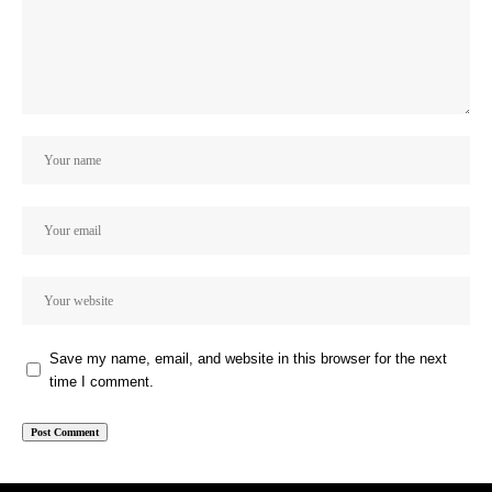
Save my name, email, and website in this browser for the next
time I comment.