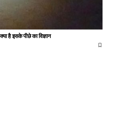
या है इसके पीछे का विज्ञान