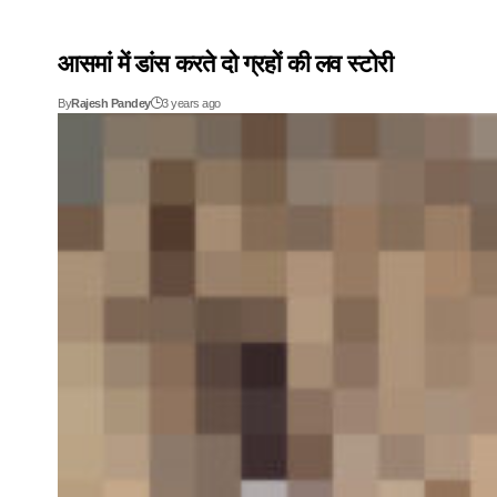
आसमां में डांस करते दो ग्रहों की लव स्टोरी
By
Rajesh Pandey
3 years ago