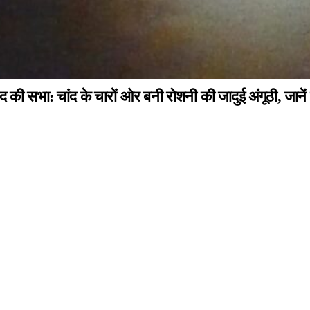
सभा: चांद के चारों ओर बनी रोशनी की जादुई अंगूठी, जानें क्