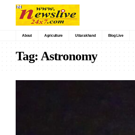
About
Agriculture
Uttarakhand
Blog Live
Tag:
Astronomy