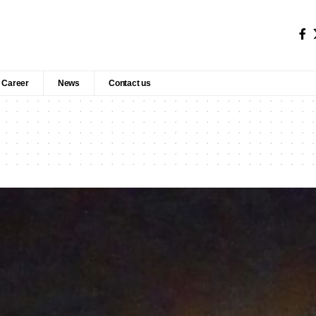
Career
News
Contact us