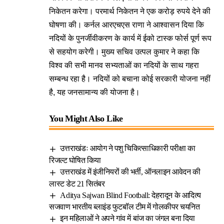
निकेतन करेगा। परमार्थ निकेतन ने एक करोड़ रुपये देने की
घोषणा की। कर्नल आरएचएस राणा ने आश्वासन दिया कि
नदियों के पुनर्जीवीकरण के कार्य में ईको टास्क फोर्स पूर्ण रूप
से सहयोग करेगी। मुख्य सचिव उत्पल कुमार ने कहा कि
विश्व की सभी मानव सभ्यताओं का नदियों के साथ गहरा
सम्बन्ध रहा है। नदियों को बचाना कोई सरकारी योजना नहीं
है, यह जनसामान्य की योजना है।
You Might Also Like
उत्तराखंडः आयोग ने पशु चिकित्साधिकारी परीक्षा का
रिजल्ट घोषित किया
उत्तराखंड में इंजीनियरों की भर्ती, ऑनलाइन आवेदन की
लास्ट डेट 21 सितंबर
Aditya Sajwan Blind Football: देहरादून के आदित्य
सजवाण भारतीय ब्लाइंड फुटबॉल टीम में गोलकीपर चयनित
इन महिलाओं ने अपने गांव में बांज का जंगल बना दिया