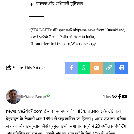
यमराज और अभिमानी मूर्तिकार
TAGGED:
#RispanaseRishiparna
news from Uttarakhand
newslive24x7.com
Polluted river in India
Rispana river in Dehradun
Water discharge
Share This Article
Follow:
Rajesh Pandey
By
newslive24x7.com टीम के सदस्य राजेश पांडेय, उत्तराखंड के डोईवाला,
देहरादून के निवासी और 1996 से पत्रकारिता का हिस्सा। अमर उजाला, दैनिक
जागरण और हिन्दुस्तान जैसे प्रमुख हिन्दी समाचार पत्रों में 20 वर्षों तक रिपोर्टिंग
और एडिटिंग का अनुभव। बच्चों और हर आयु वर्ग के लिए 100 से अधिक