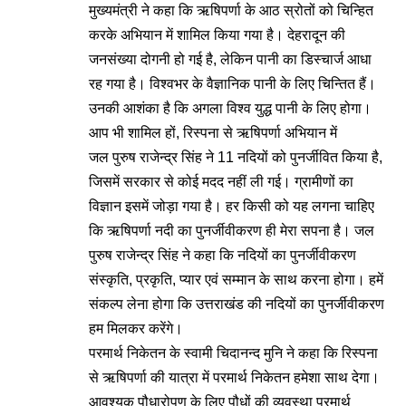
मुख्यमंत्री ने कहा कि ऋषिपर्णा के आठ स्रोतों को चिन्हित
करके अभियान में शामिल किया गया है। देहरादून की
जनसंख्या दोगनी हो गई है, लेकिन पानी का डिस्चार्ज आधा
रह गया है। विश्वभर के वैज्ञानिक पानी के लिए चिन्तित हैं।
उनकी आशंका है कि अगला विश्व युद्ध पानी के लिए होगा।
आप भी शामिल हों, रिस्पना से ऋषिपर्णा अभियान में
जल पुरुष राजेन्द्र सिंह ने 11 नदियों को पुनर्जीवित किया है,
जिसमें सरकार से कोई मदद नहीं ली गई। ग्रामीणों का
विज्ञान इसमें जोड़ा गया है। हर किसी को यह लगना चाहिए
कि ऋषिपर्णा नदी का पुनर्जीवीकरण ही मेरा सपना है। जल
पुरुष राजेन्द्र सिंह ने कहा कि नदियों का पुनर्जीवीकरण
संस्कृति, प्रकृति, प्यार एवं सम्मान के साथ करना होगा। हमें
संकल्प लेना होगा कि उत्तराखंड की नदियों का पुनर्जीवीकरण
हम मिलकर करेंगे।
परमार्थ निकेतन के स्वामी चिदानन्द मुनि ने कहा कि रिस्पना
से ऋषिपर्णा की यात्रा में परमार्थ निकेतन हमेशा साथ देगा।
आवश्यक पौधारोपण के लिए पौधों की व्यवस्था परमार्थ