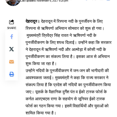
Last updated: November 6, 2017 9:25 pm
देहरादून।
देहरादून में रिस्पना नदी के पुनर्जीवन के लिए
रिस्पना से ऋषिपर्णा अभियान सोमवार को शुरू हो गया।
SHARE
मुख्यमंत्री त्रिवेंद्र सिंह रावत ने ऋषिपर्णा नदी के
पुनर्जीवीकरण के लिए शपथ दिलाई। उन्होंने कहा कि सरकार
ने देहरादून में ऋषिपर्णा नदी और अल्मोड़ा में कोसी नदी के
पुनर्जीवीकरण का संकल्प लिया है। इसका आज से अभियान
शुरू किया जा रहा है।
उन्होंने नदियों के पुनर्जीवीकरण में जन-जन की भागीदारी की
आवश्यकता जताई। मुख्यमंत्री ने कहा कि राज्य सरकार ने
संकल्प लिया है कि प्रदेश की नदियों का पुनर्जीवीकरण किया
जाए। यूसर्क के वैज्ञानिक दुर्गेश पंत व ईको टास्क फोर्स के
कर्नल आरएचएस राणा के सहयोग से जूनियर ईको टास्क
फोर्स का गठन किया गया। इसमें विद्यार्थियों और युवाओं को
शामिल किया गया है।