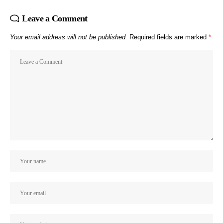
Leave a Comment
Your email address will not be published.
Required fields are marked
*